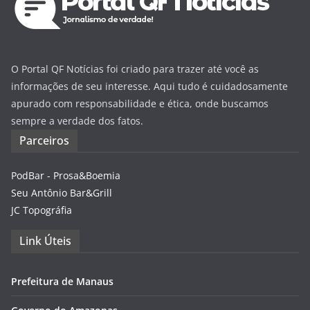
O Portal QF Notícias foi criado para trazer até você as
informações de seu interesse. Aqui tudo é cuidadosamente
apurado com responsabilidade e ética, onde buscamos
sempre a verdade dos fatos.
Parceiros
PodBar - Prosa&Boemia
Seu Antônio Bar&Grill
JC Topográfia
Link Úteis
Prefeitura de Manaus