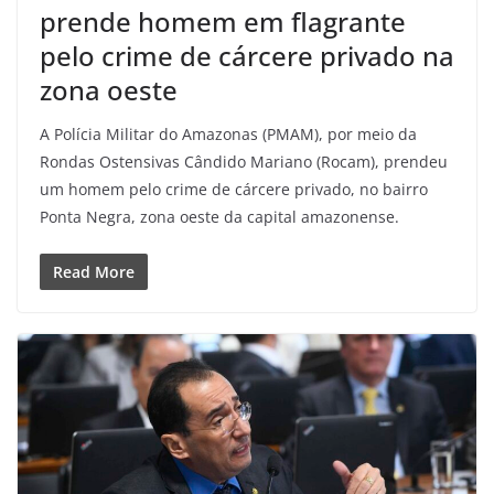
prende homem em flagrante
pelo crime de cárcere privado na
zona oeste
A Polícia Militar do Amazonas (PMAM), por meio da
Rondas Ostensivas Cândido Mariano (Rocam), prendeu
um homem pelo crime de cárcere privado, no bairro
Ponta Negra, zona oeste da capital amazonense.
Read More