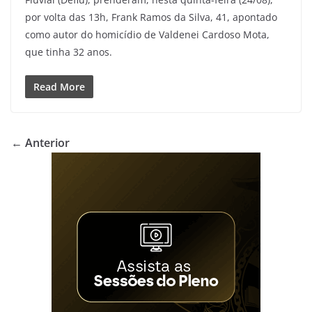
por volta das 13h, Frank Ramos da Silva, 41, apontado
como autor do homicídio de Valdenei Cardoso Mota,
que tinha 32 anos.
Read More
← Anterior