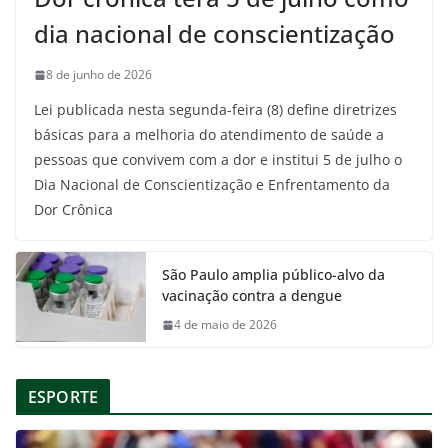
dia nacional de conscientização
8 de junho de 2026
Lei publicada nesta segunda-feira (8) define diretrizes
básicas para a melhoria do atendimento de saúde a
pessoas que convivem com a dor e institui 5 de julho o
Dia Nacional de Conscientização e Enfrentamento da
Dor Crônica
São Paulo amplia público-alvo da
vacinação contra a dengue
4 de maio de 2026
ESPORTE