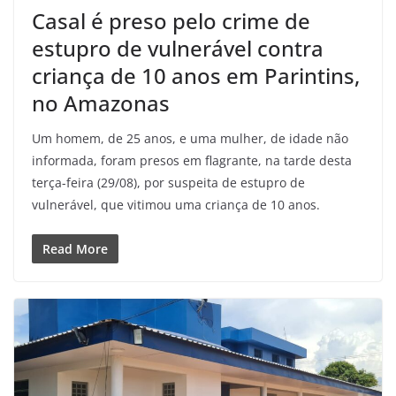
Casal é preso pelo crime de
estupro de vulnerável contra
criança de 10 anos em Parintins,
no Amazonas
Um homem, de 25 anos, e uma mulher, de idade não
informada, foram presos em flagrante, na tarde desta
terça-feira (29/08), por suspeita de estupro de
vulnerável, que vitimou uma criança de 10 anos.
Read More