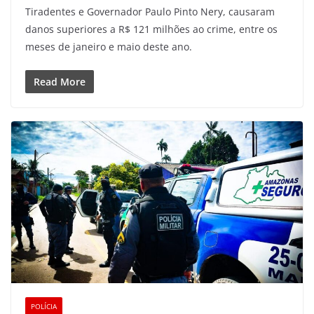
Tiradentes e Governador Paulo Pinto Nery, causaram
danos superiores a R$ 121 milhões ao crime, entre os
meses de janeiro e maio deste ano.
Read More
POLÍCIA