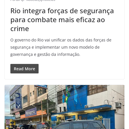
Rio integra forças de segurança
para combate mais eficaz ao
crime
O governo do Rio vai unificar os dados das forças de
segurança e implementar um novo modelo de
governança e gestão da informação.
Read More