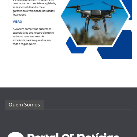
Quem Somos