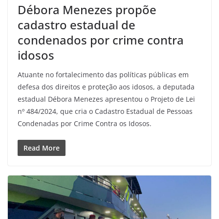
Débora Menezes propõe
cadastro estadual de
condenados por crime contra
idosos
Atuante no fortalecimento das políticas públicas em
defesa dos direitos e proteção aos idosos, a deputada
estadual Débora Menezes apresentou o Projeto de Lei
nº 484/2024, que cria o Cadastro Estadual de Pessoas
Condenadas por Crime Contra os Idosos.
Read More