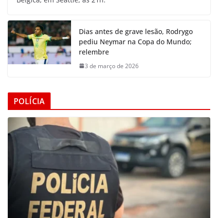
Dias antes de grave lesão, Rodrygo
pediu Neymar na Copa do Mundo;
relembre
3 de março de 2026
POLÍCIA