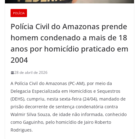
POLÍCIA
Polícia Civil do Amazonas prende
homem condenado a mais de 18
anos por homicídio praticado em
2004
28 de abril de 2026
A Polícia Civil do Amazonas (PC-AM), por meio da
Delegacia Especializada em Homicídios e Sequestros
(DEHS), cumpriu, nesta sexta-feira (24/04), mandado de
prisão decorrente de sentença condenatória contra
Walmir Silva Souza, de idade não informada, conhecido
como Gaguinho, pelo homicídio de Jairo Roberto
Rodrigues.