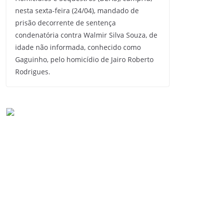
nesta sexta-feira (24/04), mandado de
prisão decorrente de sentença
condenatória contra Walmir Silva Souza, de
idade não informada, conhecido como
Gaguinho, pelo homicídio de Jairo Roberto
Rodrigues.