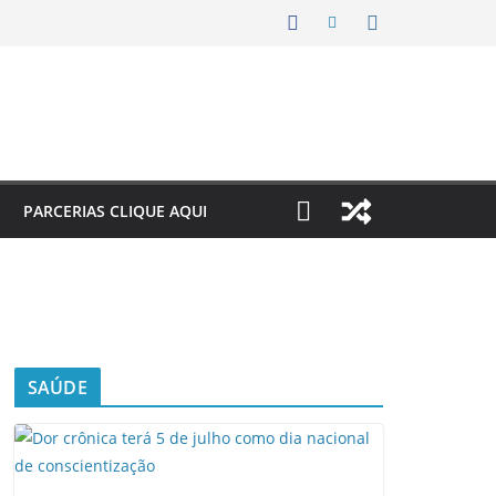
PARCERIAS CLIQUE AQUI
SAÚDE