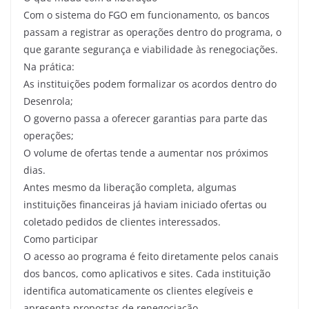
Com o sistema do FGO em funcionamento, os bancos
passam a registrar as operações dentro do programa, o
que garante segurança e viabilidade às renegociações.
Na prática:
As instituições podem formalizar os acordos dentro do
Desenrola;
O governo passa a oferecer garantias para parte das
operações;
O volume de ofertas tende a aumentar nos próximos
dias.
Antes mesmo da liberação completa, algumas
instituições financeiras já haviam iniciado ofertas ou
coletado pedidos de clientes interessados.
Como participar
O acesso ao programa é feito diretamente pelos canais
dos bancos, como aplicativos e sites. Cada instituição
identifica automaticamente os clientes elegíveis e
apresenta propostas de renegociação.