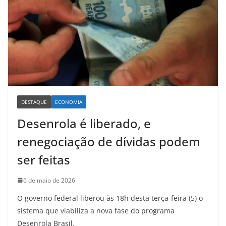
DESTAQUE
ECONOMIA
Desenrola é liberado, e
renegociação de dívidas podem
ser feitas
6 de maio de 2026
O governo federal liberou às 18h desta terça-feira (5) o
sistema que viabiliza a nova fase do programa
Desenrola Brasil.