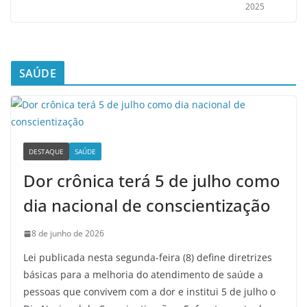
2025
SAÚDE
DESTAQUE
SAÚDE
Dor crônica terá 5 de julho como
dia nacional de conscientização
8 de junho de 2026
Lei publicada nesta segunda-feira (8) define diretrizes
básicas para a melhoria do atendimento de saúde a
pessoas que convivem com a dor e institui 5 de julho o