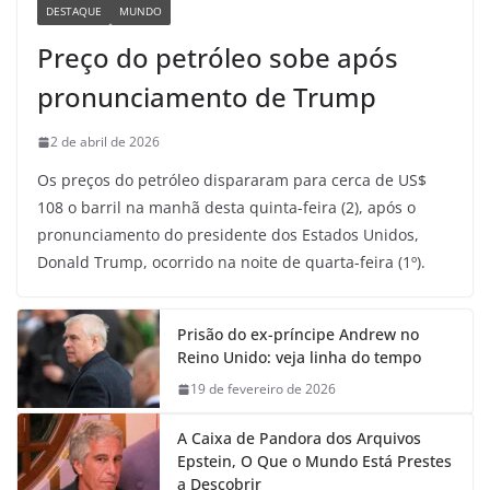
DESTAQUE
MUNDO
Preço do petróleo sobe após
pronunciamento de Trump
2 de abril de 2026
Os preços do petróleo dispararam para cerca de US$
108 o barril na manhã desta quinta-feira (2), após o
pronunciamento do presidente dos Estados Unidos,
Donald Trump, ocorrido na noite de quarta-feira (1º).
Prisão do ex-príncipe Andrew no
Reino Unido: veja linha do tempo
19 de fevereiro de 2026
A Caixa de Pandora dos Arquivos
Epstein, O Que o Mundo Está Prestes
a Descobrir