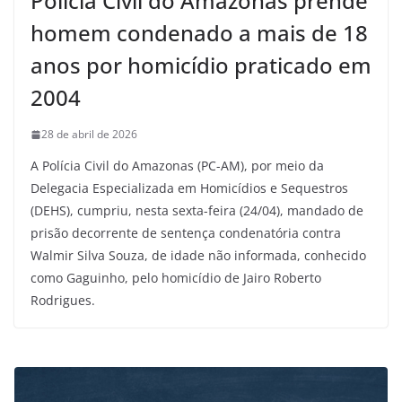
Polícia Civil do Amazonas prende
homem condenado a mais de 18
anos por homicídio praticado em
2004
28 de abril de 2026
A Polícia Civil do Amazonas (PC-AM), por meio da
Delegacia Especializada em Homicídios e Sequestros
(DEHS), cumpriu, nesta sexta-feira (24/04), mandado de
prisão decorrente de sentença condenatória contra
Walmir Silva Souza, de idade não informada, conhecido
como Gaguinho, pelo homicídio de Jairo Roberto
Rodrigues.