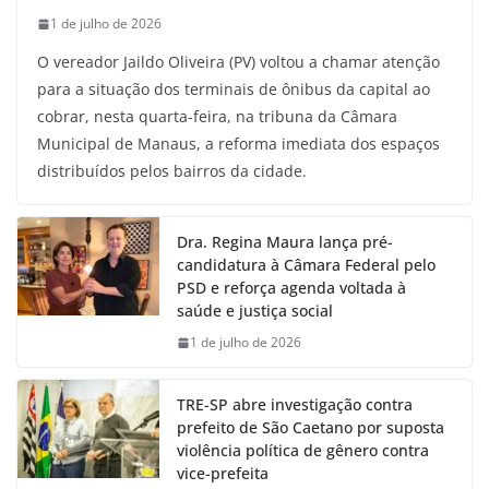
1 de julho de 2026
O vereador Jaildo Oliveira (PV) voltou a chamar atenção
para a situação dos terminais de ônibus da capital ao
cobrar, nesta quarta-feira, na tribuna da Câmara
Municipal de Manaus, a reforma imediata dos espaços
distribuídos pelos bairros da cidade.
Dra. Regina Maura lança pré-
candidatura à Câmara Federal pelo
PSD e reforça agenda voltada à
saúde e justiça social
1 de julho de 2026
TRE-SP abre investigação contra
prefeito de São Caetano por suposta
violência política de gênero contra
vice-prefeita