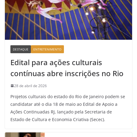
DESTAQUE
ENTRETENIMENTO
Edital para ações culturais
contínuas abre inscrições no Rio
28 de abril de 2026
Projetos culturais do estado do Rio de Janeiro podem se
candidatar até o dia 18 de maio ao Edital de Apoio a
Ações Continuadas RJ, lançado pela Secretaria de
Estado de Cultura e Economia Criativa (Secec).