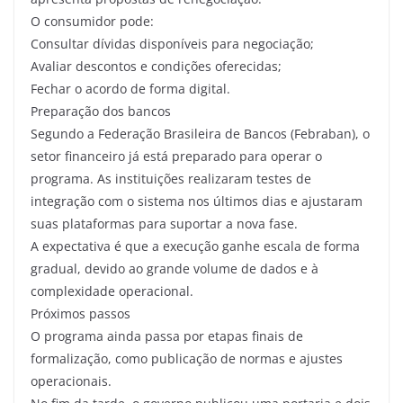
O consumidor pode:
Consultar dívidas disponíveis para negociação;
Avaliar descontos e condições oferecidas;
Fechar o acordo de forma digital.
Preparação dos bancos
Segundo a Federação Brasileira de Bancos (Febraban), o
setor financeiro já está preparado para operar o
programa. As instituições realizaram testes de
integração com o sistema nos últimos dias e ajustaram
suas plataformas para suportar a nova fase.
A expectativa é que a execução ganhe escala de forma
gradual, devido ao grande volume de dados e à
complexidade operacional.
Próximos passos
O programa ainda passa por etapas finais de
formalização, como publicação de normas e ajustes
operacionais.