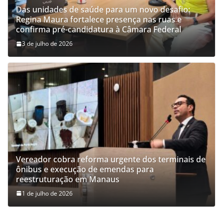
Das unidades de saúde para um novo desafio:
Regina Maura fortalece presença nas ruas e
confirma pré-candidatura à Câmara Federal
3 de julho de 2026
Vereador cobra reforma urgente dos terminais de
ônibus e execução de emendas para
reestruturação em Manaus
1 de julho de 2026