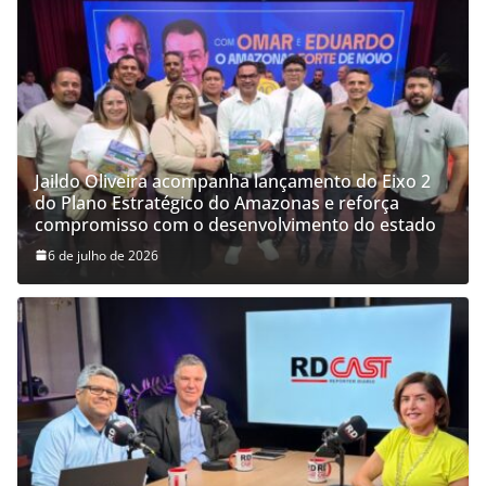
Jaildo Oliveira acompanha lançamento do Eixo 2
do Plano Estratégico do Amazonas e reforça
compromisso com o desenvolvimento do estado
6 de julho de 2026