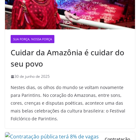
SUA FORÇA, NOSSA FORÇA
Cuidar da Amazônia é cuidar do
seu povo
30 de junho de 2025
Nestes dias, os olhos do mundo se voltam novamente
para Parintins. No coração do Amazonas, entre sons,
cores, crenças e disputas poéticas, acontece uma das
mais belas celebrações da cultura brasileira: o Festival
Folclórico de Parintins.
Contratação