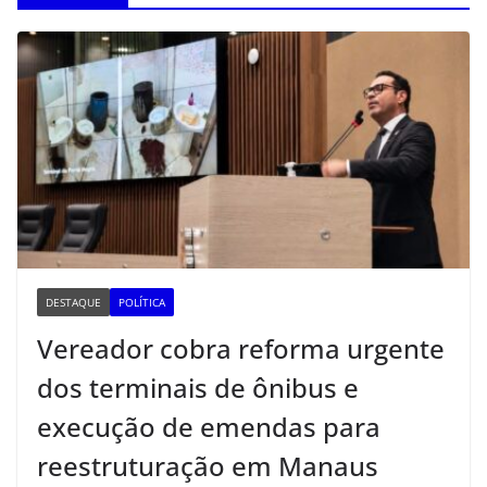
DESTAQUE
POLÍTICA
Vereador cobra reforma urgente
dos terminais de ônibus e
execução de emendas para
reestruturação em Manaus