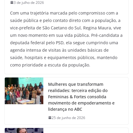
3 de julho de 2026
Com uma trajetória marcada pelo compromisso com a
saúde pública e pelo contato direto com a população, a
vice-prefeita de São Caetano do Sul, Regina Maura, vive
um novo momento em sua vida pública. Pré-candidata a
deputada federal pelo PSD, ela segue cumprindo uma
agenda intensa de visitas às unidades básicas de
saúde, hospitais e equipamentos públicos, mantendo
como prioridade a escuta da população.
Mulheres que transformam
realidades: terceira edição do
Femininas & Fortes consolida
movimento de empoderamento e
liderança no ABC
25 de junho de 2026