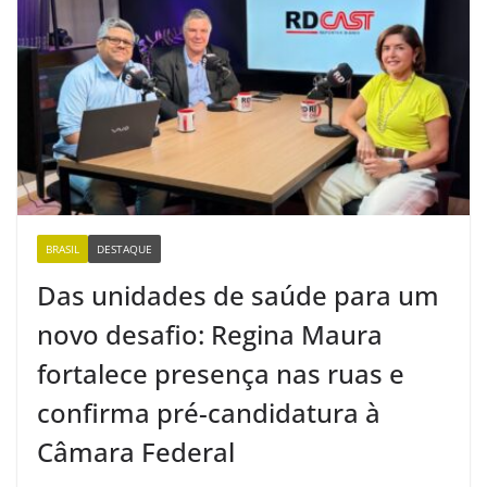
BRASIL
DESTAQUE
Das unidades de saúde para um
novo desafio: Regina Maura
fortalece presença nas ruas e
confirma pré-candidatura à
Câmara Federal