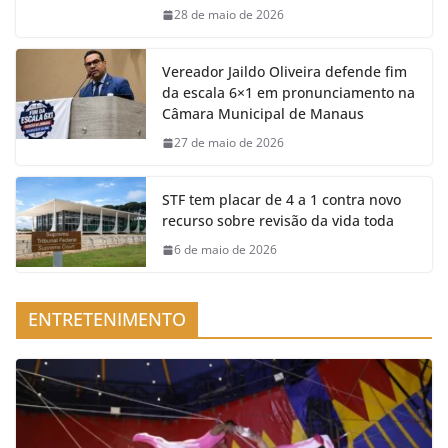
28 de maio de 2026
Vereador Jaildo Oliveira defende fim
da escala 6×1 em pronunciamento na
Câmara Municipal de Manaus
27 de maio de 2026
STF tem placar de 4 a 1 contra novo
recurso sobre revisão da vida toda
6 de maio de 2026
ENTRETENIMENTO