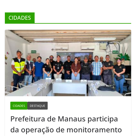
CIDADES
CIDADES
DESTAQUE
Prefeitura de Manaus participa
da operação de monitoramento