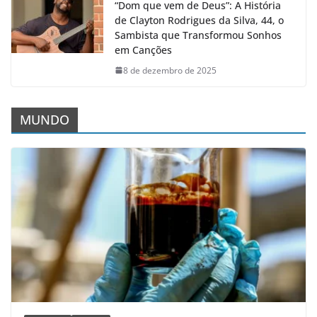
“Dom que vem de Deus”: A História
de Clayton Rodrigues da Silva, 44, o
Sambista que Transformou Sonhos
em Canções
8 de dezembro de 2025
MUNDO