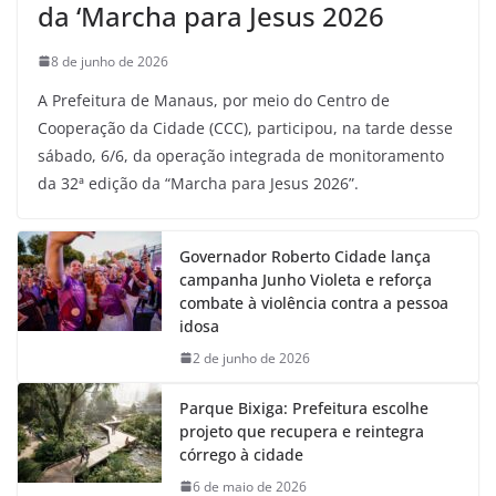
da ‘Marcha para Jesus 2026
8 de junho de 2026
A Prefeitura de Manaus, por meio do Centro de
Cooperação da Cidade (CCC), participou, na tarde desse
sábado, 6/6, da operação integrada de monitoramento
da 32ª edição da “Marcha para Jesus 2026”.
Governador Roberto Cidade lança
campanha Junho Violeta e reforça
combate à violência contra a pessoa
idosa
2 de junho de 2026
Parque Bixiga: Prefeitura escolhe
projeto que recupera e reintegra
córrego à cidade
6 de maio de 2026