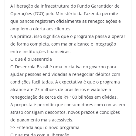
A liberação da infraestrutura do Fundo Garantidor de
Operações (FGO) pelo Ministério da Fazenda permite
que bancos registrem oficialmente as renegociações e
ampliem a oferta aos clientes.
Na prática, isso significa que o programa passa a operar
de forma completa, com maior alcance e integração
entre instituições financeiras.
O que é o Desenrola
O Desenrola Brasil é uma iniciativa do governo para
ajudar pessoas endividadas a renegociar débitos com
condições facilitadas. A expectativa é que o programa
alcance até 27 milhões de brasileiros e viabilize a
renegociação de cerca de R$ 100 bilhões em dívidas.
A proposta é permitir que consumidores com contas em
atraso consigam descontos, novos prazos e condições
de pagamento mais acessíveis.
>> Entenda aqui o novo programa
O que muda com a liberação