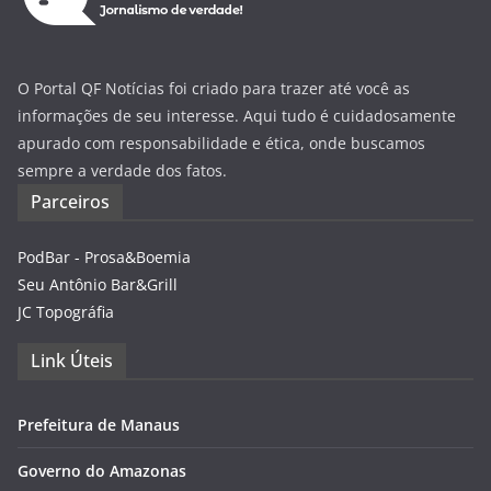
O Portal QF Notícias foi criado para trazer até você as
informações de seu interesse. Aqui tudo é cuidadosamente
apurado com responsabilidade e ética, onde buscamos
sempre a verdade dos fatos.
Parceiros
PodBar - Prosa&Boemia
Seu Antônio Bar&Grill
JC Topográfia
Link Úteis
Prefeitura de Manaus
Governo do Amazonas