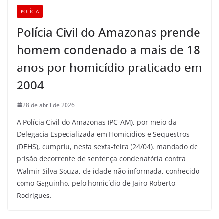
POLÍCIA
Polícia Civil do Amazonas prende
homem condenado a mais de 18
anos por homicídio praticado em
2004
28 de abril de 2026
A Polícia Civil do Amazonas (PC-AM), por meio da
Delegacia Especializada em Homicídios e Sequestros
(DEHS), cumpriu, nesta sexta-feira (24/04), mandado de
prisão decorrente de sentença condenatória contra
Walmir Silva Souza, de idade não informada, conhecido
como Gaguinho, pelo homicídio de Jairo Roberto
Rodrigues.