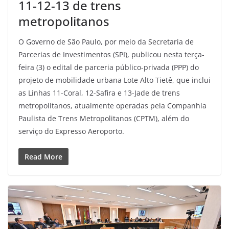
11-12-13 de trens
metropolitanos
O Governo de São Paulo, por meio da Secretaria de
Parcerias de Investimentos (SPI), publicou nesta terça-
feira (3) o edital de parceria público-privada (PPP) do
projeto de mobilidade urbana Lote Alto Tietê, que inclui
as Linhas 11-Coral, 12-Safira e 13-Jade de trens
metropolitanos, atualmente operadas pela Companhia
Paulista de Trens Metropolitanos (CPTM), além do
serviço do Expresso Aeroporto.
Read More