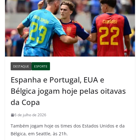
DESTAQUE
ESPORTE
Espanha e Portugal, EUA e
Bélgica jogam hoje pelas oitavas
da Copa
6 de julho de 2026
Também jogam hoje os times dos Estados Unidos e da
Bélgica, em Seattle, às 21h.