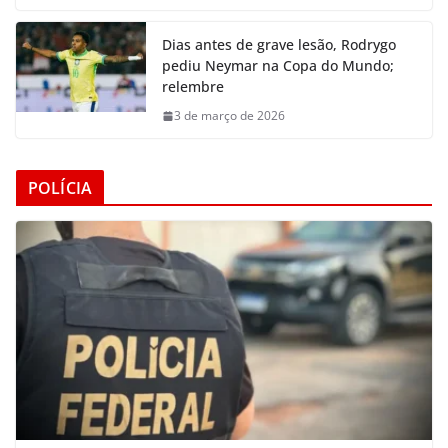
Dias antes de grave lesão, Rodrygo
pediu Neymar na Copa do Mundo;
relembre
3 de março de 2026
POLÍCIA