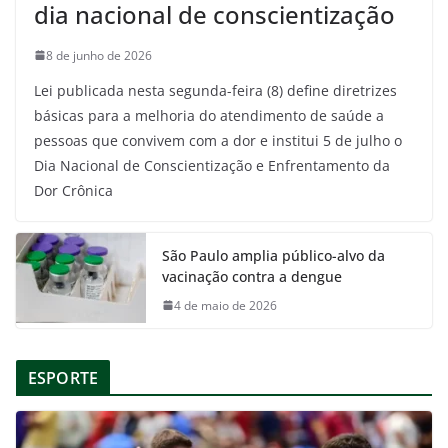
dia nacional de conscientização
8 de junho de 2026
Lei publicada nesta segunda-feira (8) define diretrizes
básicas para a melhoria do atendimento de saúde a
pessoas que convivem com a dor e institui 5 de julho o
Dia Nacional de Conscientização e Enfrentamento da
Dor Crônica
São Paulo amplia público-alvo da
vacinação contra a dengue
4 de maio de 2026
ESPORTE