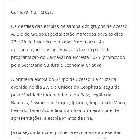
Carnaval na Floresta
Os desfiles das escolas de samba dos grupos de Acesso
A, B e do Grupo Especial estão marcados para os dias
27 e 28 de fevereiro e no dia 1º de março. As
apresentações das agremiações fazem parte da
programação do Carnaval na Floresta 2025, promovido
pela Secretaria Cultura e Economia Criativa.
A primeira escola do Grupo de Acesso B a cruzar a
avenida no dia 27, é a Unidos do Coophasa, seguida
pela Mocidade Independente da Raiz, Legião de
Bambas, Gaviões do Parque, Ipixuna, Império do Mauá,
Leão do Barão Açú e finalizando a primeira noite de
apresentações, a escola Primos da Ilha.
Já na segunda noite, primeira escola a se apresentar