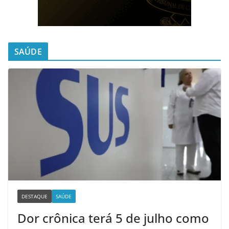
SAÚDE
DESTAQUE
SAÚDE
Dor crônica terá 5 de julho como