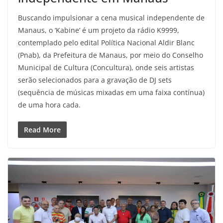
Buscando impulsionar a cena musical independente de
Manaus, o ‘Kabine’ é um projeto da rádio K9999,
contemplado pelo edital Política Nacional Aldir Blanc
(Pnab), da Prefeitura de Manaus, por meio do Conselho
Municipal de Cultura (Concultura), onde seis artistas
serão selecionados para a gravação de DJ sets
(sequência de músicas mixadas em uma faixa contínua)
de uma hora cada.
Read More