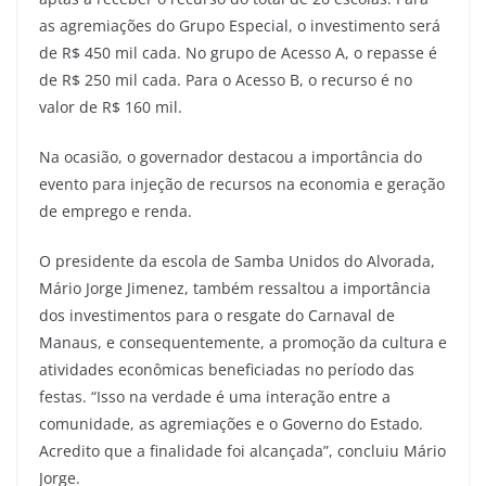
as agremiações do Grupo Especial, o investimento será
de R$ 450 mil cada. No grupo de Acesso A, o repasse é
de R$ 250 mil cada. Para o Acesso B, o recurso é no
valor de R$ 160 mil.
Na ocasião, o governador destacou a importância do
evento para injeção de recursos na economia e geração
de emprego e renda.
O presidente da escola de Samba Unidos do Alvorada,
Mário Jorge Jimenez, também ressaltou a importância
dos investimentos para o resgate do Carnaval de
Manaus, e consequentemente, a promoção da cultura e
atividades econômicas beneficiadas no período das
festas. “Isso na verdade é uma interação entre a
comunidade, as agremiações e o Governo do Estado.
Acredito que a finalidade foi alcançada”, concluiu Mário
Jorge.