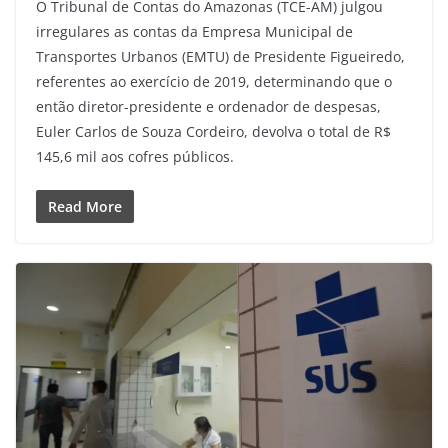
O Tribunal de Contas do Amazonas (TCE-AM) julgou
irregulares as contas da Empresa Municipal de
Transportes Urbanos (EMTU) de Presidente Figueiredo,
referentes ao exercício de 2019, determinando que o
então diretor-presidente e ordenador de despesas,
Euler Carlos de Souza Cordeiro, devolva o total de R$
145,6 mil aos cofres públicos.
Read More