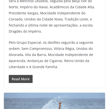
será a Meninos Levados, seguida pela Beija Flor do
Norte, Império do Havaí, Acadêmicos da Cidade Alta,
Presidente Vargas, Mocidade Independente do
Coroado, Unidos da Cidade Nova, Tradição Leste, e
fechando a última noite de apresentações, a escola
Dragões do Império.
Pelo Grupo Especial, os desfiles seguirão a seguinte
ordem: Sem Compromisso, Vitória Régia, Unidos do
Alvorada, Vila da Barra, Mocidade Independente de
Aparecida, Andanças de Ciganos, Reino Unido da
Liberdade e A Grande Família.
Read More