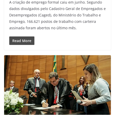
A criação de emprego formal caiu em junho. Segundo
dados divulgados pelo Cadastro Geral de Empregados e
Desempregados (Caged), do Ministério do Trabalho e
Emprego, 166.621 postos de trabalho com carteira
assinada foram abertos no último mês.
Read More