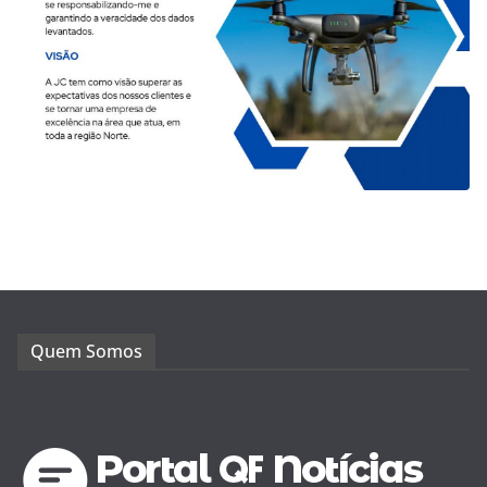
Quem Somos