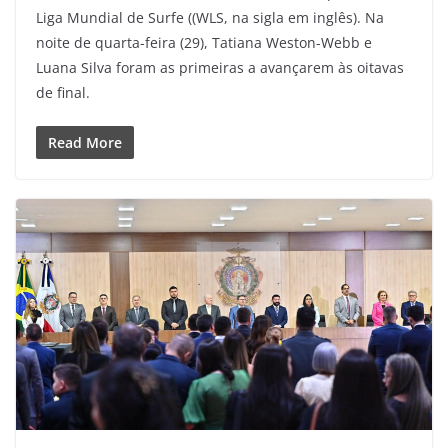
Liga Mundial de Surfe ((WLS, na sigla em inglês). Na
noite de quarta-feira (29), Tatiana Weston-Webb e
Luana Silva foram as primeiras a avançarem às oitavas
de final.
Read More