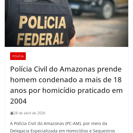
POLÍCIA
Polícia Civil do Amazonas prende
homem condenado a mais de 18
anos por homicídio praticado em
2004
28 de abril de 2026
A Polícia Civil do Amazonas (PC-AM), por meio da
Delegacia Especializada em Homicídios e Sequestros