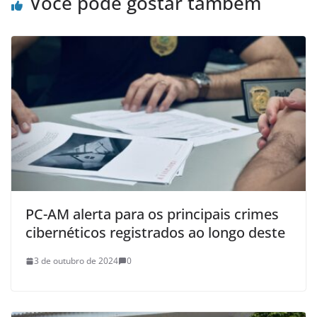
Você pode gostar também
PC-AM alerta para os principais crimes
cibernéticos registrados ao longo deste
3 de outubro de 2024
0