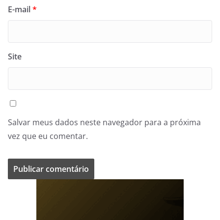
E-mail
*
Site
Salvar meus dados neste navegador para a próxima
vez que eu comentar.