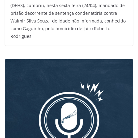
(DEHS), cumpriu, nesta sexta-feira (24/04), mandado de
prisão decorrente de sentença condenatória contra
Walmir Silva Souza, de idade não informada, conhecido
como Gaguinho, pelo homicídio de Jairo Roberto
Rodrigues.