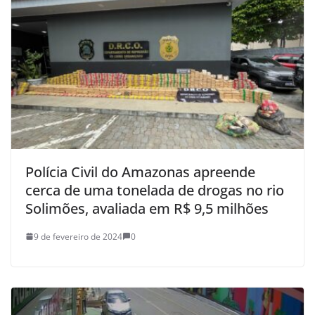
Polícia Civil do Amazonas apreende
cerca de uma tonelada de drogas no rio
Solimões, avaliada em R$ 9,5 milhões
9 de fevereiro de 2024
0