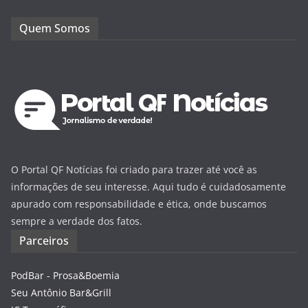
Quem Somos
O Portal QF Notícias foi criado para trazer até você as
informações de seu interesse. Aqui tudo é cuidadosamente
apurado com responsabilidade e ética, onde buscamos
sempre a verdade dos fatos.
Parceiros
PodBar - Prosa&Boemia
Seu Antônio Bar&Grill