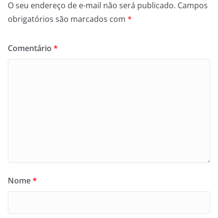
O seu endereço de e-mail não será publicado.
Campos
obrigatórios são marcados com
*
Comentário
*
Nome
*