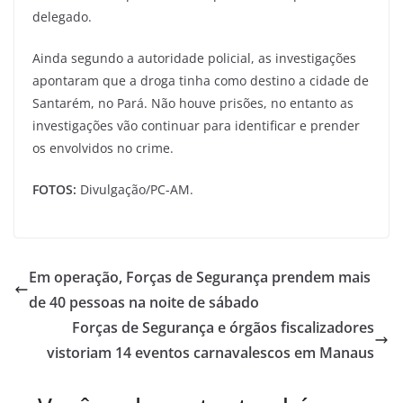
delegado.
Ainda segundo a autoridade policial, as investigações
apontaram que a droga tinha como destino a cidade de
Santarém, no Pará. Não houve prisões, no entanto as
investigações vão continuar para identificar e prender
os envolvidos no crime.
FOTOS:
Divulgação/PC-AM.
Em operação, Forças de Segurança prendem mais
de 40 pessoas na noite de sábado
Forças de Segurança e órgãos fiscalizadores
vistoriam 14 eventos carnavalescos em Manaus