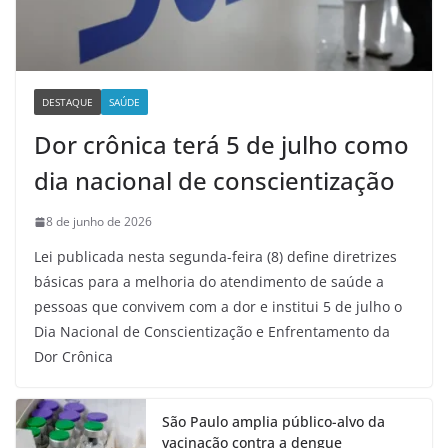
DESTAQUE
SAÚDE
Dor crônica terá 5 de julho como
dia nacional de conscientização
8 de junho de 2026
Lei publicada nesta segunda-feira (8) define diretrizes
básicas para a melhoria do atendimento de saúde a
pessoas que convivem com a dor e institui 5 de julho o
Dia Nacional de Conscientização e Enfrentamento da
Dor Crônica
São Paulo amplia público-alvo da
vacinação contra a dengue