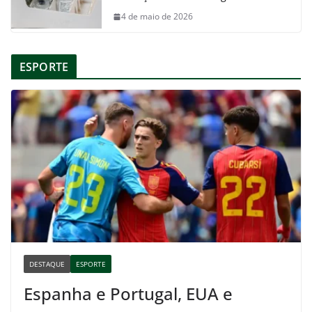
4 de maio de 2026
ESPORTE
DESTAQUE
ESPORTE
Espanha e Portugal, EUA e