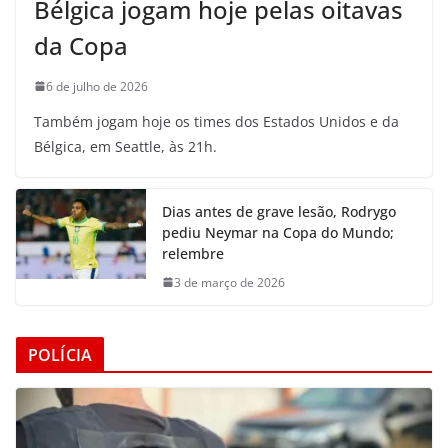
Bélgica jogam hoje pelas oitavas
da Copa
6 de julho de 2026
Também jogam hoje os times dos Estados Unidos e da
Bélgica, em Seattle, às 21h.
Dias antes de grave lesão, Rodrygo
pediu Neymar na Copa do Mundo;
relembre
3 de março de 2026
POLÍCIA