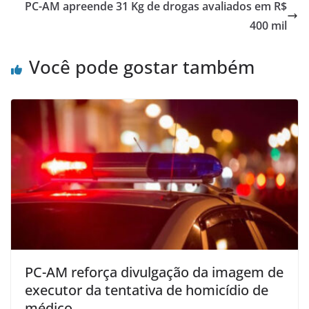
PC-AM apreende 31 Kg de drogas avaliados em R$
400 mil
Você pode gostar também
PC-AM reforça divulgação da imagem de
executor da tentativa de homicídio de
médico