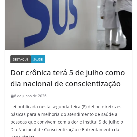
DESTAQUE
SAÚDE
Dor crônica terá 5 de julho como
dia nacional de conscientização
8 de junho de 2026
Lei publicada nesta segunda-feira (8) define diretrizes
básicas para a melhoria do atendimento de saúde a
pessoas que convivem com a dor e institui 5 de julho o
Dia Nacional de Conscientização e Enfrentamento da