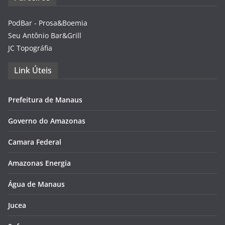
PodBar - Prosa&Boemia
Seu Antônio Bar&Grill
JC Topográfia
Link Úteis
Prefeitura de Manaus
Governo do Amazonas
Camara Federal
Amazonas Energia
Água de Manaus
Jucea