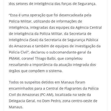
dos setores de inteligência das forças de Segurança.
“Essa é uma operação que foi desencadeada pela
Polícia Militar, utilizando de informações de
inteligência, integradas das equipes da Agência Central
de Inteligência da Polícia Militar, da Secretaria de
Inteligência (Seai) da Secretaria de Segurança Pública
do Amazonas e também de equipes de investigação da
Polícia Civil”, declarou o subcomandante-geral da
PMAM, coronel Thiago Balbi, que completou
ressaltando a importância da atuação integrada dos
órgãos que compõem o sistema.
Todos os suspeitos detidos em Manaus foram
encaminhados para a Central de Flagrantes da Polícia
Civil do Amazonas (PC-AM), localizada na sede da
Delegacia Geral, no Dom Pedro, zona centro-oeste de
Manaus.