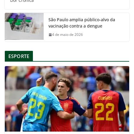
Dor Crônica
São Paulo amplia público-alvo da
vacinação contra a dengue
4 de maio de 2026
ESPORTE