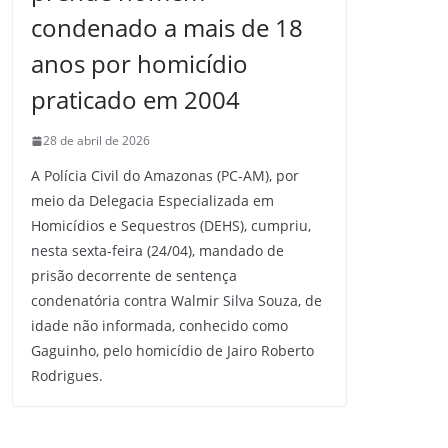
condenado a mais de 18
anos por homicídio
praticado em 2004
28 de abril de 2026
A Polícia Civil do Amazonas (PC-AM), por
meio da Delegacia Especializada em
Homicídios e Sequestros (DEHS), cumpriu,
nesta sexta-feira (24/04), mandado de
prisão decorrente de sentença
condenatória contra Walmir Silva Souza, de
idade não informada, conhecido como
Gaguinho, pelo homicídio de Jairo Roberto
Rodrigues.