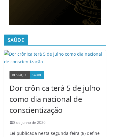
SAÚDE
DESTAQUE
SAÚDE
Dor crônica terá 5 de julho
como dia nacional de
conscientização
8 de junho de 2026
Lei publicada nesta segunda-feira (8) define