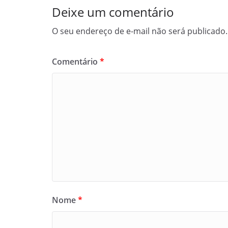
Deixe um comentário
O seu endereço de e-mail não será publicado.
Comentário
*
Nome
*