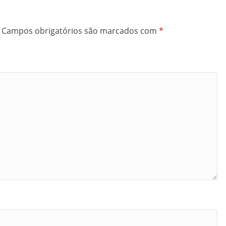
Campos obrigatórios são marcados com
*