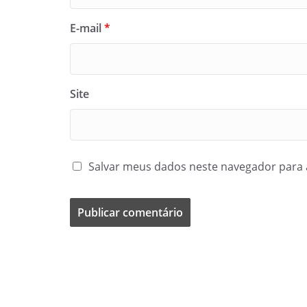
E-mail
*
Site
Salvar meus dados neste navegador para 