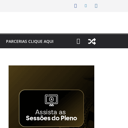
PARCERIAS CLIQUE AQUI