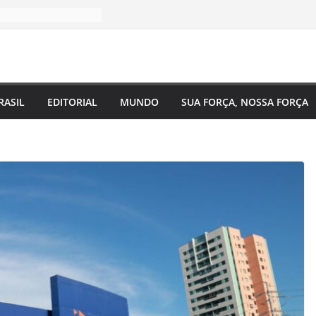
RASIL
EDITORIAL
MUNDO
SUA FORÇA, NOSSA FORÇA