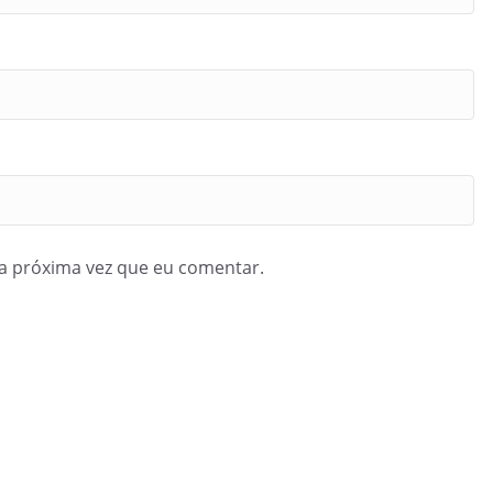
a próxima vez que eu comentar.