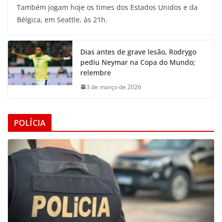
Também jogam hoje os times dos Estados Unidos e da
Bélgica, em Seattle, às 21h.
Dias antes de grave lesão, Rodrygo
pediu Neymar na Copa do Mundo;
relembre
3 de março de 2026
POLÍCIA