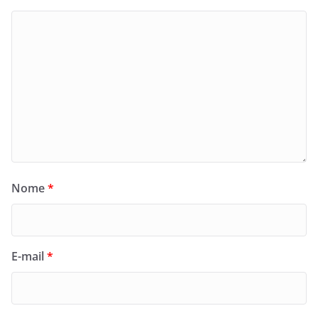
Nome
*
E-mail
*