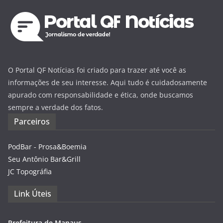
O Portal QF Notícias foi criado para trazer até você as
informações de seu interesse. Aqui tudo é cuidadosamente
apurado com responsabilidade e ética, onde buscamos
sempre a verdade dos fatos.
Parceiros
PodBar - Prosa&Boemia
Seu Antônio Bar&Grill
JC Topográfia
Link Úteis
Prefeitura de Manaus