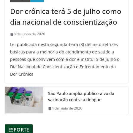
Dor crônica terá 5 de julho como
dia nacional de conscientização
8 de junho de 2026
Lei publicada nesta segunda-feira (8) define diretrizes
básicas para a melhoria do atendimento de saúde a
pessoas que convivem com a dor e institui 5 de julho o
Dia Nacional de Conscientização e Enfrentamento da
Dor Crônica
São Paulo amplia público-alvo da
vacinação contra a dengue
4 de maio de 2026
ESPORTE