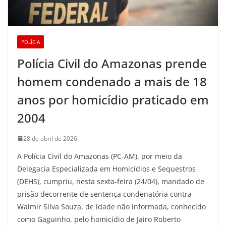
POLÍCIA
Polícia Civil do Amazonas prende
homem condenado a mais de 18
anos por homicídio praticado em
2004
28 de abril de 2026
A Polícia Civil do Amazonas (PC-AM), por meio da
Delegacia Especializada em Homicídios e Sequestros
(DEHS), cumpriu, nesta sexta-feira (24/04), mandado de
prisão decorrente de sentença condenatória contra
Walmir Silva Souza, de idade não informada, conhecido
como Gaguinho, pelo homicídio de Jairo Roberto