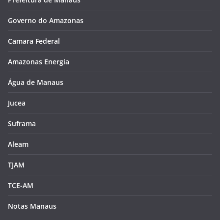
Governo do Amazonas
Camara Federal
Amazonas Energia
Água de Manaus
Jucea
Suframa
Aleam
TJAM
TCE-AM
Notas Manaus