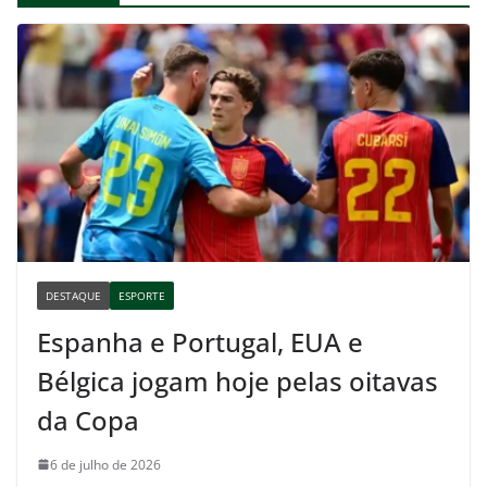
DESTAQUE
ESPORTE
Espanha e Portugal, EUA e
Bélgica jogam hoje pelas oitavas
da Copa
6 de julho de 2026