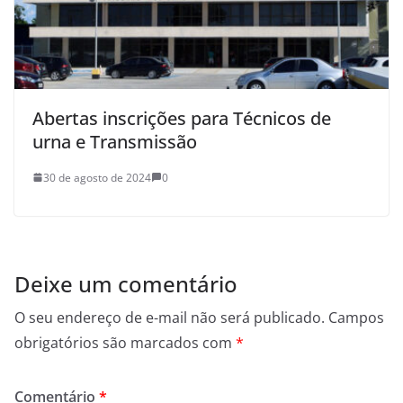
Abertas inscrições para Técnicos de
urna e Transmissão
30 de agosto de 2024
0
Deixe um comentário
O seu endereço de e-mail não será publicado.
Campos
obrigatórios são marcados com
*
Comentário
*