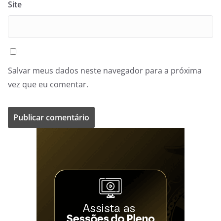
Site
Salvar meus dados neste navegador para a próxima
vez que eu comentar.