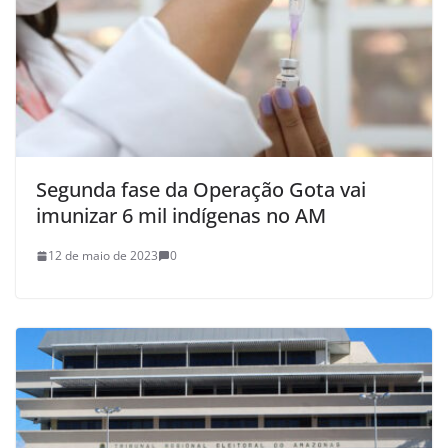
Segunda fase da Operação Gota vai
imunizar 6 mil indígenas no AM
12 de maio de 2023
0