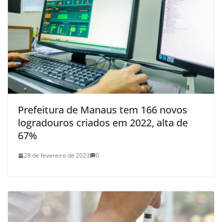
Prefeitura de Manaus tem 166 novos
logradouros criados em 2022, alta de
67%
28 de fevereiro de 2023
0