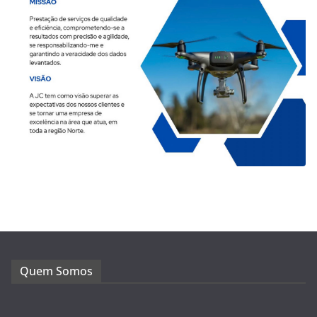
Quem Somos