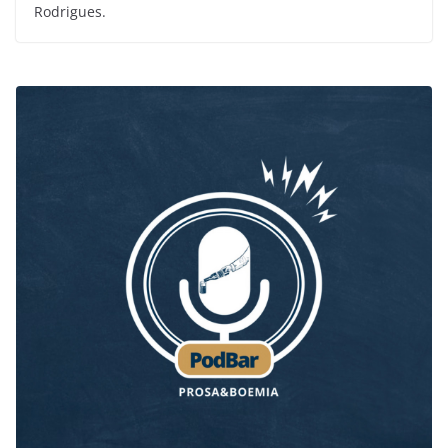
Rodrigues.