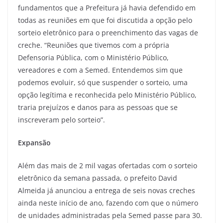
fundamentos que a Prefeitura já havia defendido em
todas as reuniões em que foi discutida a opção pelo
sorteio eletrônico para o preenchimento das vagas de
creche. “Reuniões que tivemos com a própria
Defensoria Pública, com o Ministério Público,
vereadores e com a Semed. Entendemos sim que
podemos evoluir, só que suspender o sorteio, uma
opção legítima e reconhecida pelo Ministério Público,
traria prejuízos e danos para as pessoas que se
inscreveram pelo sorteio”.
Expansão
Além das mais de 2 mil vagas ofertadas com o sorteio
eletrônico da semana passada, o prefeito David
Almeida já anunciou a entrega de seis novas creches
ainda neste início de ano, fazendo com que o número
de unidades administradas pela Semed passe para 30.