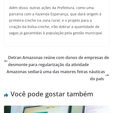
Além disso, outras ações da Prefeitura, como uma
parceria com a Fazenda Esperança, que dará origem à
primeira creche na zona rural; e o projeto para a
criação da bolsa-creche, irão dobrar a quantidade de
vagas já garantidas à população pela gestão municipal.
Detran Amazonas reúne com donos de empresas de
desmonte para regularização da atividade
Amazonas sediará uma das maiores feiras náuticas
do país
Você pode gostar também