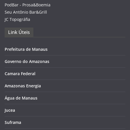
PodBar - Prosa&Boemia
Seu Antônio Bar&Grill
JC Topográfia
Link Úteis
Prefeitura de Manaus
Governo do Amazonas
Camara Federal
Amazonas Energia
Água de Manaus
Jucea
Suframa