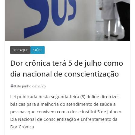
DESTAQUE
SAÚDE
Dor crônica terá 5 de julho como
dia nacional de conscientização
8 de junho de 2026
Lei publicada nesta segunda-feira (8) define diretrizes
básicas para a melhoria do atendimento de saúde a
pessoas que convivem com a dor e institui 5 de julho o
Dia Nacional de Conscientização e Enfrentamento da
Dor Crônica