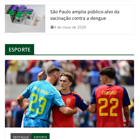
São Paulo amplia público-alvo da
vacinação contra a dengue
4 de maio de 2026
ESPORTE
DESTAQUE
ESPORTE