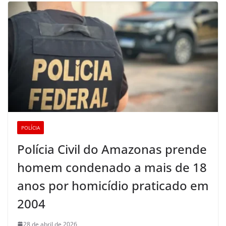
POLÍCIA
Polícia Civil do Amazonas prende
homem condenado a mais de 18
anos por homicídio praticado em
2004
28 de abril de 2026