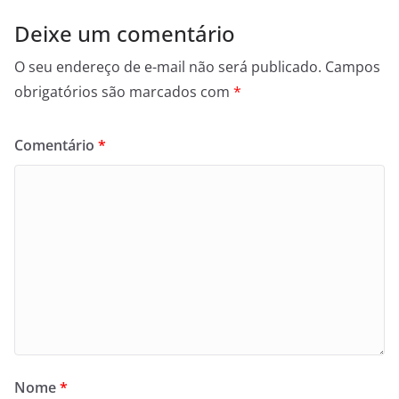
Deixe um comentário
O seu endereço de e-mail não será publicado.
Campos
obrigatórios são marcados com
*
Comentário
*
Nome
*