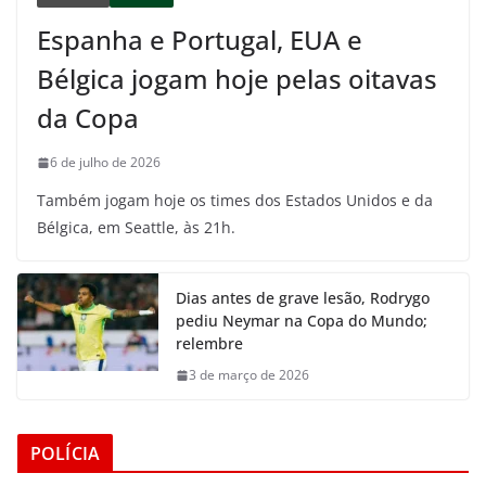
Espanha e Portugal, EUA e
Bélgica jogam hoje pelas oitavas
da Copa
6 de julho de 2026
Também jogam hoje os times dos Estados Unidos e da
Bélgica, em Seattle, às 21h.
Dias antes de grave lesão, Rodrygo
pediu Neymar na Copa do Mundo;
relembre
3 de março de 2026
POLÍCIA