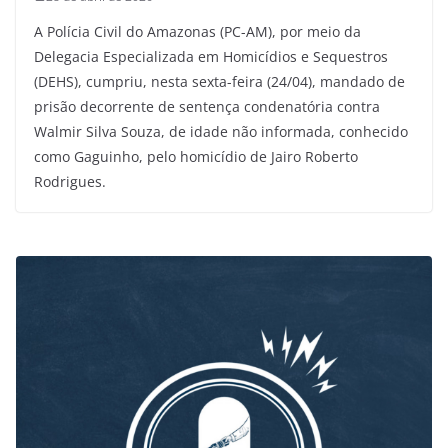
A Polícia Civil do Amazonas (PC-AM), por meio da
Delegacia Especializada em Homicídios e Sequestros
(DEHS), cumpriu, nesta sexta-feira (24/04), mandado de
prisão decorrente de sentença condenatória contra
Walmir Silva Souza, de idade não informada, conhecido
como Gaguinho, pelo homicídio de Jairo Roberto
Rodrigues.