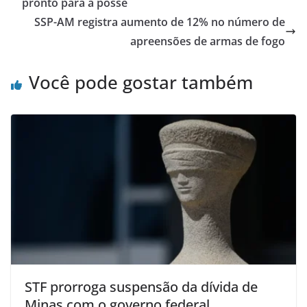
pronto para a posse
SSP-AM registra aumento de 12% no número de
apreensões de armas de fogo
Você pode gostar também
STF prorroga suspensão da dívida de
Minas com o governo federal