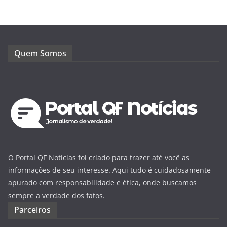
Quem Somos
O Portal QF Notícias foi criado para trazer até você as
informações de seu interesse. Aqui tudo é cuidadosamente
apurado com responsabilidade e ética, onde buscamos
sempre a verdade dos fatos.
Parceiros