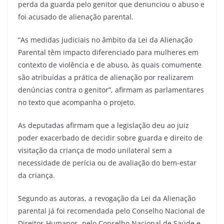
perda da guarda pelo genitor que denunciou o abuso e
foi acusado de alienação parental.
“As medidas judiciais no âmbito da Lei da Alienação
Parental têm impacto diferenciado para mulheres em
contexto de violência e de abuso, às quais comumente
são atribuídas a prática de alienação por realizarem
denúncias contra o genitor”, afirmam as parlamentares
no texto que acompanha o projeto.
As deputadas afirmam que a legislação deu ao juiz
poder exacerbado de decidir sobre guarda e direito de
visitação da criança de modo unilateral sem a
necessidade de perícia ou de avaliação do bem-estar
da criança.
Segundo as autoras, a revogação da Lei da Alienação
parental já foi recomendada pelo Conselho Nacional de
Direitos Humanos, pelo Conselho Nacional de Saúde e