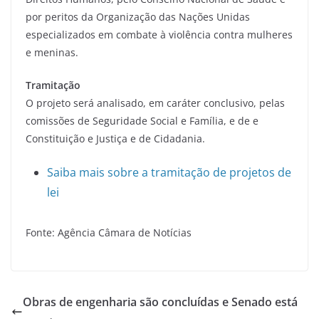
por peritos da Organização das Nações Unidas
especializados em combate à violência contra mulheres
e meninas.
Tramitação
O projeto será analisado, em caráter conclusivo, pelas
comissões de Seguridade Social e Família, e de e
Constituição e Justiça e de Cidadania.
Saiba mais sobre a tramitação de projetos de
lei
Fonte: Agência Câmara de Notícias
Obras de engenharia são concluídas e Senado está