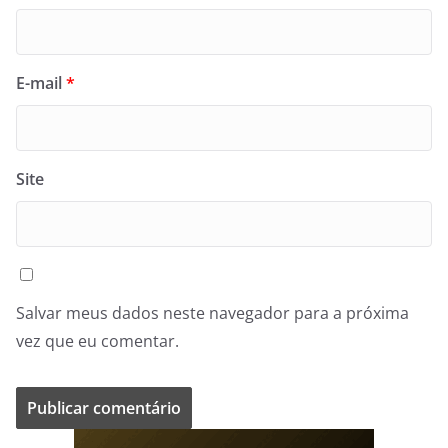
E-mail
*
Site
Salvar meus dados neste navegador para a próxima
vez que eu comentar.