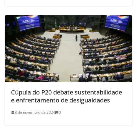
Cúpula do P20 debate sustentabilidade
e enfrentamento de desigualdades
8 de novembro de 2024
0