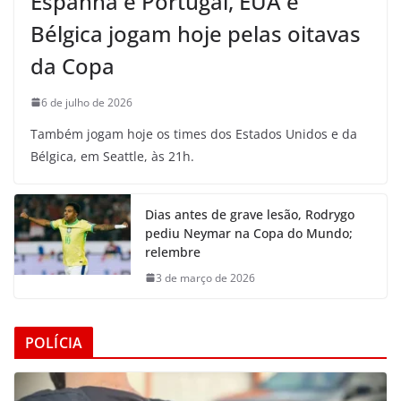
Espanha e Portugal, EUA e
Bélgica jogam hoje pelas oitavas
da Copa
6 de julho de 2026
Também jogam hoje os times dos Estados Unidos e da
Bélgica, em Seattle, às 21h.
Dias antes de grave lesão, Rodrygo
pediu Neymar na Copa do Mundo;
relembre
3 de março de 2026
POLÍCIA