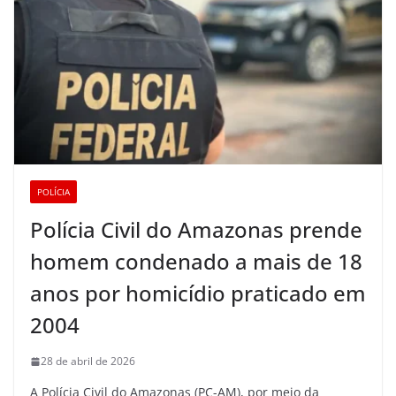
POLÍCIA
Polícia Civil do Amazonas prende
homem condenado a mais de 18
anos por homicídio praticado em
2004
28 de abril de 2026
A Polícia Civil do Amazonas (PC-AM), por meio da