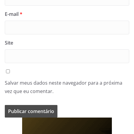
E-mail
*
Site
Salvar meus dados neste navegador para a próxima
vez que eu comentar.