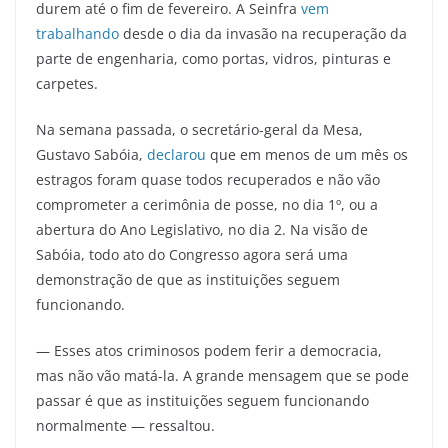
durem até o fim de fevereiro. A Seinfra
vem
trabalhando
desde o dia da invasão na recuperação da
parte de engenharia, como portas, vidros, pinturas e
carpetes.
Na semana passada, o secretário-geral da Mesa,
Gustavo Sabóia,
declarou
que em menos de um mês os
estragos foram quase todos recuperados e não vão
comprometer a cerimônia de posse, no dia 1º, ou a
abertura do Ano Legislativo, no dia 2. Na visão de
Sabóia, todo ato do Congresso agora será uma
demonstração de que as instituições seguem
funcionando.
— Esses atos criminosos podem ferir a democracia,
mas não vão matá-la. A grande mensagem que se pode
passar é que as instituições seguem funcionando
normalmente — ressaltou.