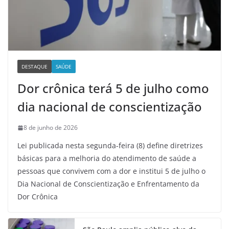
DESTAQUE
SAÚDE
Dor crônica terá 5 de julho como
dia nacional de conscientização
8 de junho de 2026
Lei publicada nesta segunda-feira (8) define diretrizes
básicas para a melhoria do atendimento de saúde a
pessoas que convivem com a dor e institui 5 de julho o
Dia Nacional de Conscientização e Enfrentamento da
Dor Crônica