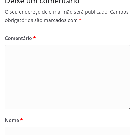
Deixe um comentário
O seu endereço de e-mail não será publicado.
Campos
obrigatórios são marcados com
*
Comentário
*
Nome
*