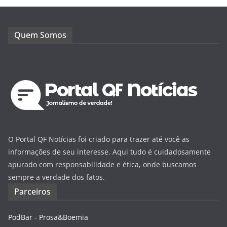
Quem Somos
O Portal QF Notícias foi criado para trazer até você as
informações de seu interesse. Aqui tudo é cuidadosamente
apurado com responsabilidade e ética, onde buscamos
sempre a verdade dos fatos.
Parceiros
PodBar - Prosa&Boemia