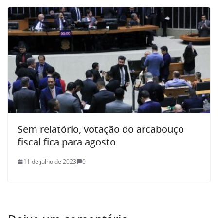
Sem relatório, votação do arcabouço
fiscal fica para agosto
11 de julho de 2023
0