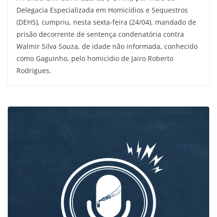
Delegacia Especializada em Homicídios e Sequestros
(DEHS), cumpriu, nesta sexta-feira (24/04), mandado de
prisão decorrente de sentença condenatória contra
Walmir Silva Souza, de idade não informada, conhecido
como Gaguinho, pelo homicídio de Jairo Roberto
Rodrigues.