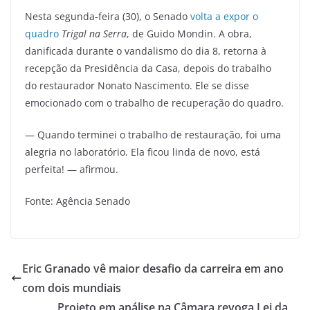
Nesta segunda-feira (30), o Senado
volta a expor o
quadro
Trigal na Serra
, de Guido Mondin. A obra,
danificada durante o vandalismo do dia 8, retorna à
recepção da Presidência da Casa, depois do trabalho
do restaurador Nonato Nascimento. Ele se disse
emocionado com o trabalho de recuperação do quadro.
— Quando terminei o trabalho de restauração, foi uma
alegria no laboratório. Ela ficou linda de novo, está
perfeita! — afirmou.
Fonte: Agência Senado
Eric Granado vê maior desafio da carreira em ano
com dois mundiais
Projeto em análise na Câmara revoga Lei da