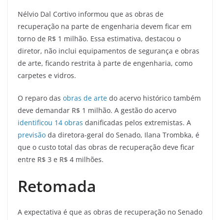
Nélvio Dal Cortivo informou que as obras de
recuperação na parte de engenharia devem ficar em
torno de R$ 1 milhão. Essa estimativa, destacou o
diretor, não inclui equipamentos de segurança e obras
de arte, ficando restrita à parte de engenharia, como
carpetes e vidros.
O reparo das
obras de arte
do acervo histórico também
deve demandar R$ 1 milhão. A gestão do acervo
identificou 14 obras
danificadas pelos extremistas. A
previsão
da diretora-geral do Senado, Ilana Trombka, é
que o custo total das obras de recuperação deve ficar
entre R$ 3 e R$ 4 milhões.
Retomada
A expectativa é que as obras de recuperação no Senado