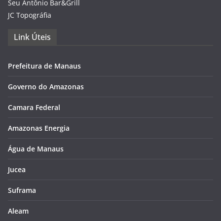
Seu Antônio Bar&Grill
JC Topográfia
Link Úteis
Prefeitura de Manaus
Governo do Amazonas
Camara Federal
Amazonas Energia
Água de Manaus
Jucea
Suframa
Aleam