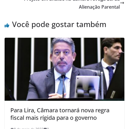
Alienação Parental
Você pode gostar também
Para Lira, Câmara tornará nova regra
fiscal mais rígida para o governo