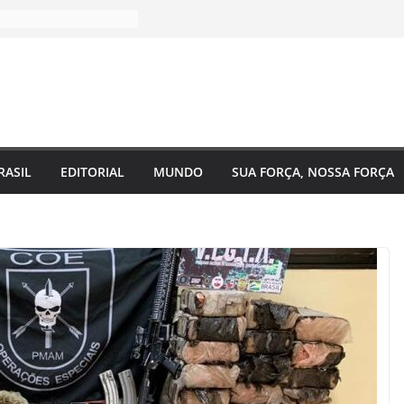
RASIL
EDITORIAL
MUNDO
SUA FORÇA, NOSSA FORÇA