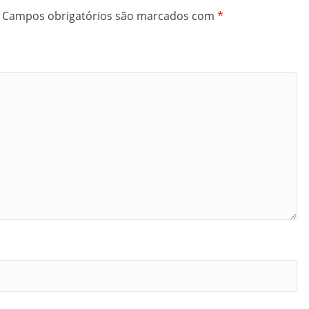
Campos obrigatórios são marcados com
*