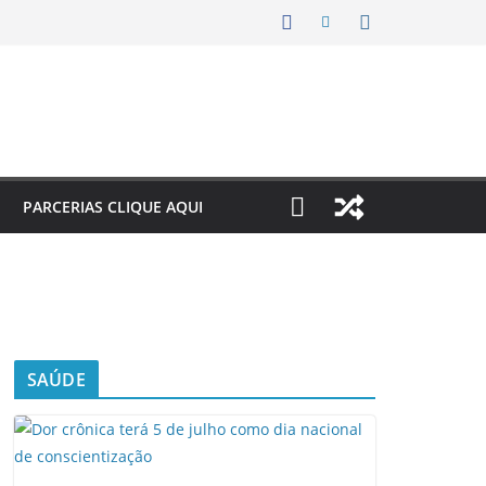
PARCERIAS CLIQUE AQUI
SAÚDE