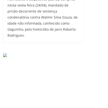
nesta sexta-feira (24/04), mandado de
prisão decorrente de sentença
condenatória contra Walmir Silva Souza, de
idade não informada, conhecido como
Gaguinho, pelo homicídio de Jairo Roberto
Rodrigues.