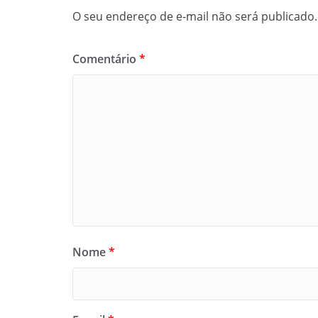
O seu endereço de e-mail não será publicado.
Comentário
*
Nome
*