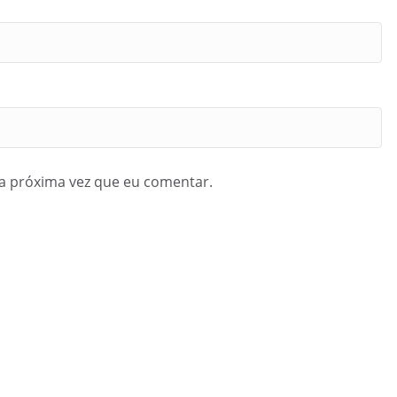
a próxima vez que eu comentar.