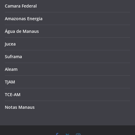
Camara Federal
Amazonas Energia
Água de Manaus
Jucea
Suframa
Aleam
TJAM
TCE-AM
Notas Manaus