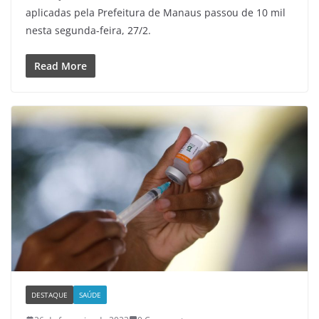
aplicadas pela Prefeitura de Manaus passou de 10 mil
nesta segunda-feira, 27/2.
Read More
DESTAQUE
SAÚDE