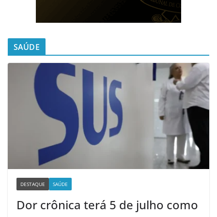
SAÚDE
DESTAQUE
SAÚDE
Dor crônica terá 5 de julho como