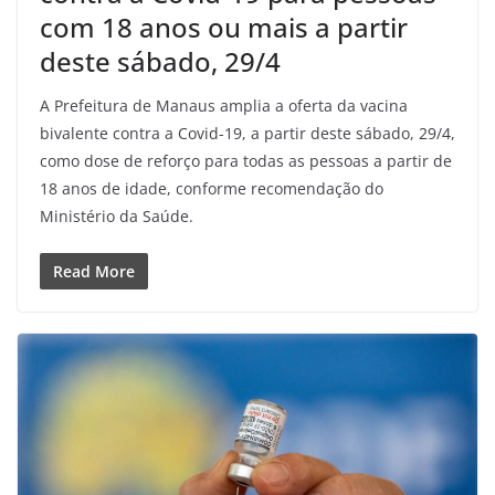
com 18 anos ou mais a partir
deste sábado, 29/4
A Prefeitura de Manaus amplia a oferta da vacina
bivalente contra a Covid-19, a partir deste sábado, 29/4,
como dose de reforço para todas as pessoas a partir de
18 anos de idade, conforme recomendação do
Ministério da Saúde.
Read More