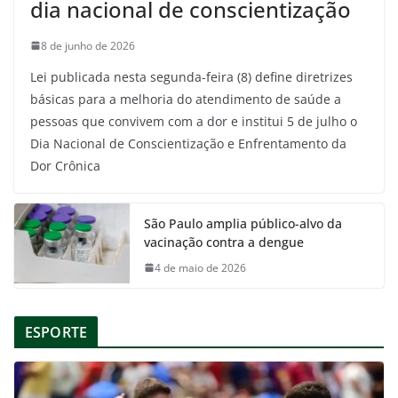
dia nacional de conscientização
8 de junho de 2026
Lei publicada nesta segunda-feira (8) define diretrizes
básicas para a melhoria do atendimento de saúde a
pessoas que convivem com a dor e institui 5 de julho o
Dia Nacional de Conscientização e Enfrentamento da
Dor Crônica
São Paulo amplia público-alvo da
vacinação contra a dengue
4 de maio de 2026
ESPORTE