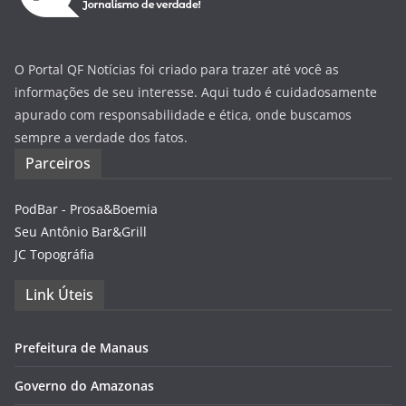
O Portal QF Notícias foi criado para trazer até você as
informações de seu interesse. Aqui tudo é cuidadosamente
apurado com responsabilidade e ética, onde buscamos
sempre a verdade dos fatos.
Parceiros
PodBar - Prosa&Boemia
Seu Antônio Bar&Grill
JC Topográfia
Link Úteis
Prefeitura de Manaus
Governo do Amazonas