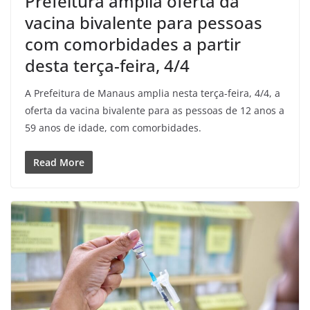
Prefeitura amplia oferta da
vacina bivalente para pessoas
com comorbidades a partir
desta terça-feira, 4/4
A Prefeitura de Manaus amplia nesta terça-feira, 4/4, a
oferta da vacina bivalente para as pessoas de 12 anos a
59 anos de idade, com comorbidades.
Read More