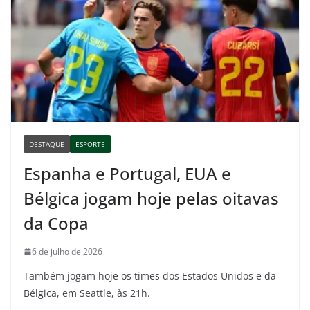
DESTAQUE
ESPORTE
Espanha e Portugal, EUA e
Bélgica jogam hoje pelas oitavas
da Copa
6 de julho de 2026
Também jogam hoje os times dos Estados Unidos e da
Bélgica, em Seattle, às 21h.