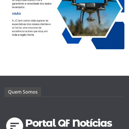
Quem Somos