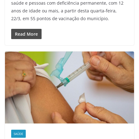
saúde e pessoas com deficiência permanente, com 12
anos de idade ou mais, a partir desta quarta-feira,
22/3, em 55 pontos de vacinação do município.
Read More
SAÚDE