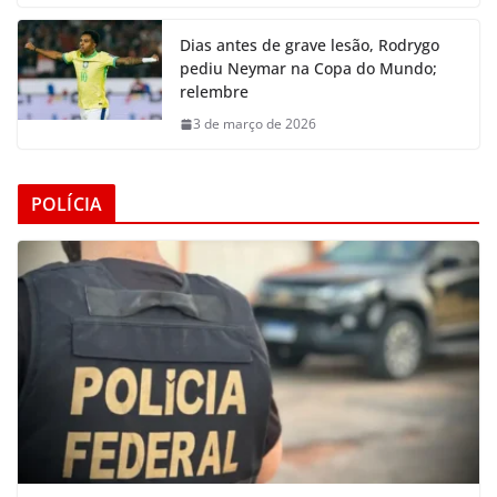
Dias antes de grave lesão, Rodrygo
pediu Neymar na Copa do Mundo;
relembre
3 de março de 2026
POLÍCIA