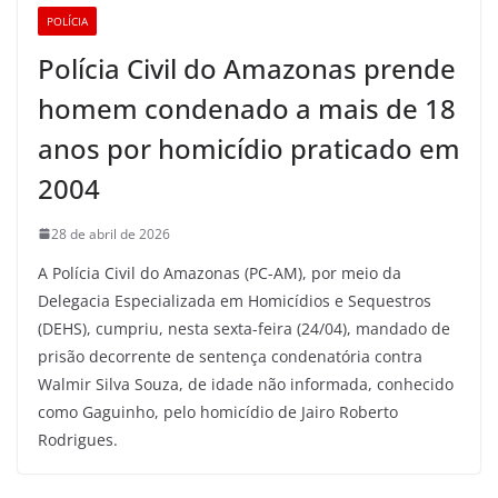
POLÍCIA
Polícia Civil do Amazonas prende
homem condenado a mais de 18
anos por homicídio praticado em
2004
28 de abril de 2026
A Polícia Civil do Amazonas (PC-AM), por meio da
Delegacia Especializada em Homicídios e Sequestros
(DEHS), cumpriu, nesta sexta-feira (24/04), mandado de
prisão decorrente de sentença condenatória contra
Walmir Silva Souza, de idade não informada, conhecido
como Gaguinho, pelo homicídio de Jairo Roberto
Rodrigues.