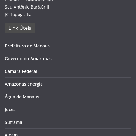
Seu Antônio Bar&Grill
JC Topográfia
Link Úteis
Prefeitura de Manaus
Governo do Amazonas
Camara Federal
Amazonas Energia
Água de Manaus
Jucea
Suframa
Aleam