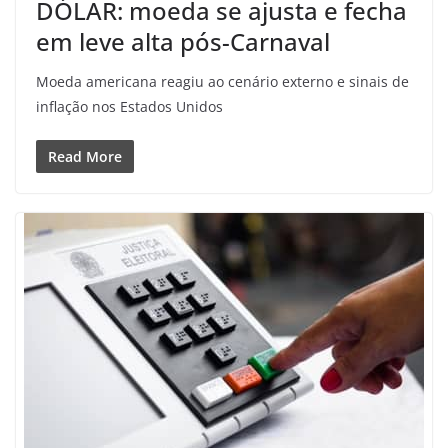
DÓLAR: moeda se ajusta e fecha
em leve alta pós-Carnaval
Moeda americana reagiu ao cenário externo e sinais de
inflação nos Estados Unidos
Read More