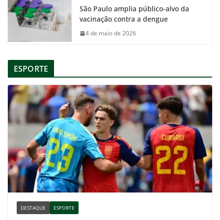
São Paulo amplia público-alvo da
vacinação contra a dengue
4 de maio de 2026
ESPORTE
DESTAQUE
ESPORTE