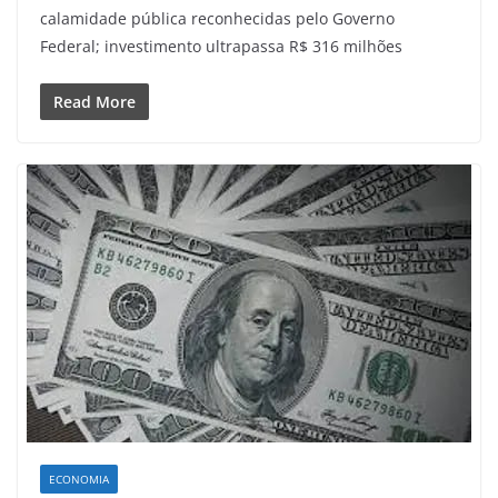
calamidade pública reconhecidas pelo Governo
Federal; investimento ultrapassa R$ 316 milhões
Read More
ECONOMIA