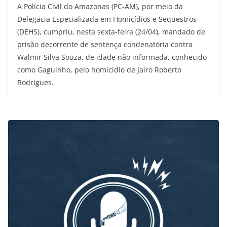
A Polícia Civil do Amazonas (PC-AM), por meio da
Delegacia Especializada em Homicídios e Sequestros
(DEHS), cumpriu, nesta sexta-feira (24/04), mandado de
prisão decorrente de sentença condenatória contra
Walmir Silva Souza, de idade não informada, conhecido
como Gaguinho, pelo homicídio de Jairo Roberto
Rodrigues.