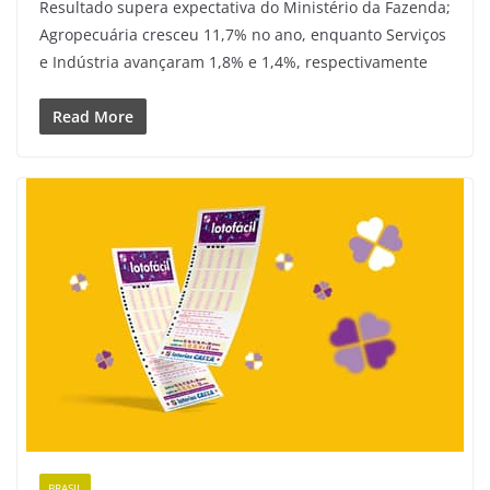
Resultado supera expectativa do Ministério da Fazenda;
Agropecuária cresceu 11,7% no ano, enquanto Serviços
e Indústria avançaram 1,8% e 1,4%, respectivamente
Read More
BRASIL