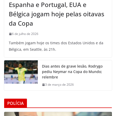
Espanha e Portugal, EUA e
Bélgica jogam hoje pelas oitavas
da Copa
6 de julho de 2026
Também jogam hoje os times dos Estados Unidos e da
Bélgica, em Seattle, às 21h.
Dias antes de grave lesão, Rodrygo
pediu Neymar na Copa do Mundo;
relembre
3 de março de 2026
POLÍCIA