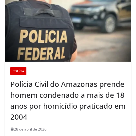
POLÍCIA
Polícia Civil do Amazonas prende
homem condenado a mais de 18
anos por homicídio praticado em
2004
28 de abril de 2026