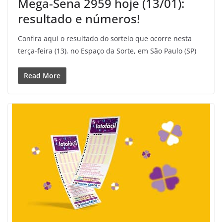
Mega-Sena 2959 hoje (13/01):
resultado e números!
Confira aqui o resultado do sorteio que ocorre nesta
terça-feira (13), no Espaço da Sorte, em São Paulo (SP)
Read More