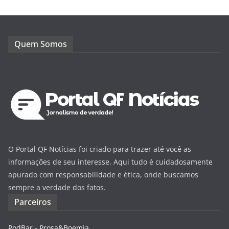
Quem Somos
O Portal QF Notícias foi criado para trazer até você as
informações de seu interesse. Aqui tudo é cuidadosamente
apurado com responsabilidade e ética, onde buscamos
sempre a verdade dos fatos.
Parceiros
PodBar - Prosa&Boemia