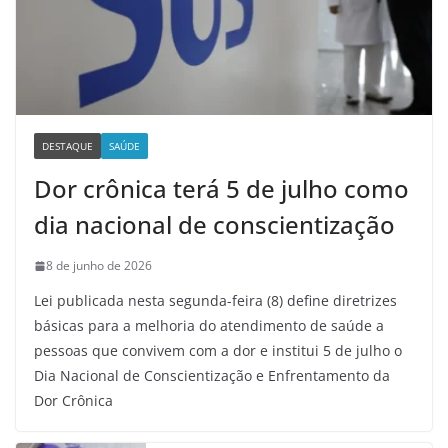
DESTAQUE
SAÚDE
Dor crônica terá 5 de julho como
dia nacional de conscientização
8 de junho de 2026
Lei publicada nesta segunda-feira (8) define diretrizes
básicas para a melhoria do atendimento de saúde a
pessoas que convivem com a dor e institui 5 de julho o
Dia Nacional de Conscientização e Enfrentamento da
Dor Crônica