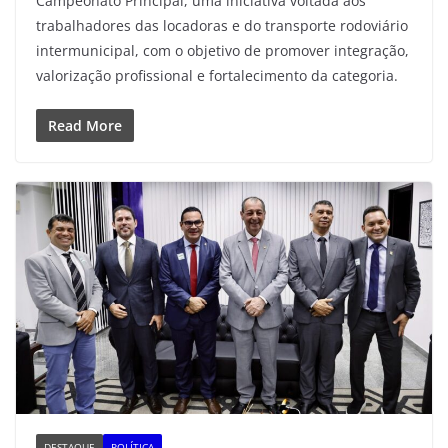
Campeonato Principal, uma iniciativa voltada aos
trabalhadores das locadoras e do transporte rodoviário
intermunicipal, com o objetivo de promover integração,
valorização profissional e fortalecimento da categoria.
Read More
DESTAQUE
POLÍTICA