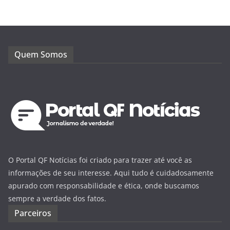
Quem Somos
O Portal QF Notícias foi criado para trazer até você as
informações de seu interesse. Aqui tudo é cuidadosamente
apurado com responsabilidade e ética, onde buscamos
sempre a verdade dos fatos.
Parceiros