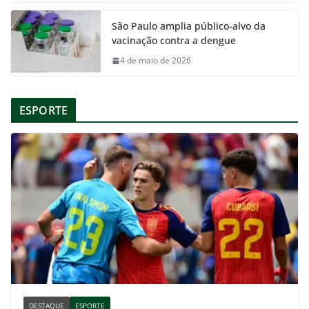
São Paulo amplia público-alvo da
vacinação contra a dengue
4 de maio de 2026
ESPORTE
DESTAQUE
ESPORTE