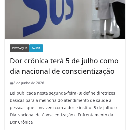
DESTAQUE
SAÚDE
Dor crônica terá 5 de julho como
dia nacional de conscientização
8 de junho de 2026
Lei publicada nesta segunda-feira (8) define diretrizes
básicas para a melhoria do atendimento de saúde a
pessoas que convivem com a dor e institui 5 de julho o
Dia Nacional de Conscientização e Enfrentamento da
Dor Crônica