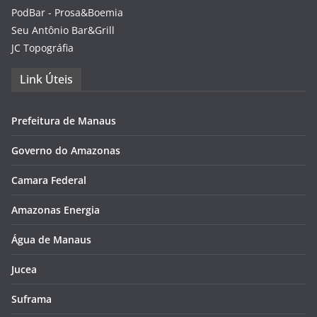
PodBar - Prosa&Boemia
Seu Antônio Bar&Grill
JC Topográfia
Link Úteis
Prefeitura de Manaus
Governo do Amazonas
Camara Federal
Amazonas Energia
Água de Manaus
Jucea
Suframa