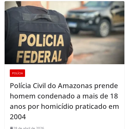
POLÍCIA
Polícia Civil do Amazonas prende
homem condenado a mais de 18
anos por homicídio praticado em
2004
28 de abril de 2026