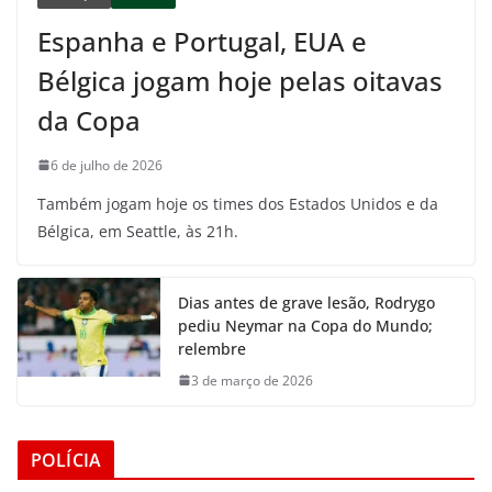
Espanha e Portugal, EUA e
Bélgica jogam hoje pelas oitavas
da Copa
6 de julho de 2026
Também jogam hoje os times dos Estados Unidos e da
Bélgica, em Seattle, às 21h.
Dias antes de grave lesão, Rodrygo
pediu Neymar na Copa do Mundo;
relembre
3 de março de 2026
POLÍCIA