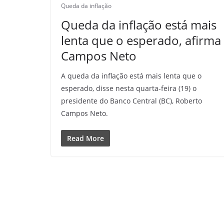
Queda da inflação
Queda da inflação está mais
lenta que o esperado, afirma
Campos Neto
A queda da inflação está mais lenta que o
esperado, disse nesta quarta-feira (19) o
presidente do Banco Central (BC), Roberto
Campos Neto.
Read More