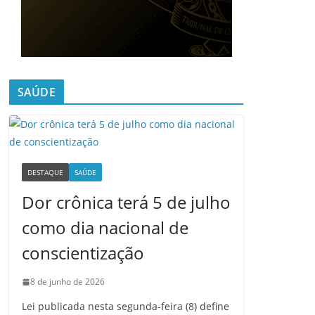
SAÚDE
DESTAQUE
SAÚDE
Dor crônica terá 5 de julho
como dia nacional de
conscientização
8 de junho de 2026
Lei publicada nesta segunda-feira (8) define