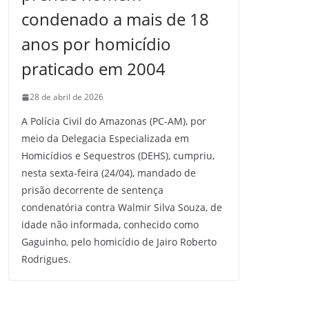
condenado a mais de 18
anos por homicídio
praticado em 2004
28 de abril de 2026
A Polícia Civil do Amazonas (PC-AM), por
meio da Delegacia Especializada em
Homicídios e Sequestros (DEHS), cumpriu,
nesta sexta-feira (24/04), mandado de
prisão decorrente de sentença
condenatória contra Walmir Silva Souza, de
idade não informada, conhecido como
Gaguinho, pelo homicídio de Jairo Roberto
Rodrigues.