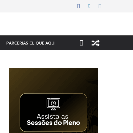
PARCERIAS CLIQUE AQUI