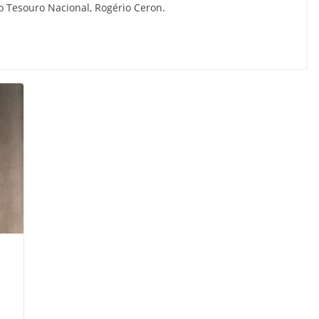
do Tesouro Nacional, Rogério Ceron.