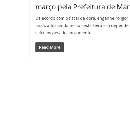
março pela Prefeitura de Ma
De acordo com o fiscal da obra, engenheiro Igor
finalizados ainda nesta sexta-feira e, a depende
veículos pesados novamente.
Read More