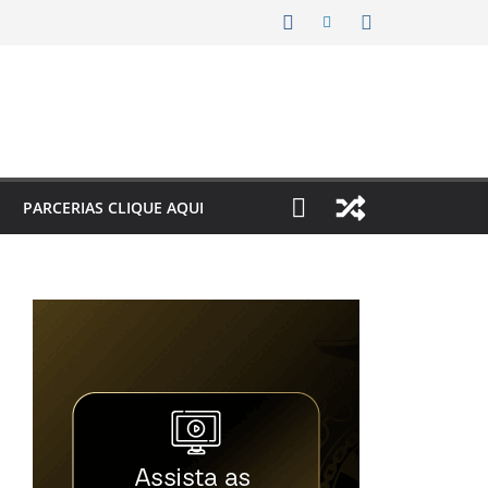
PARCERIAS CLIQUE AQUI