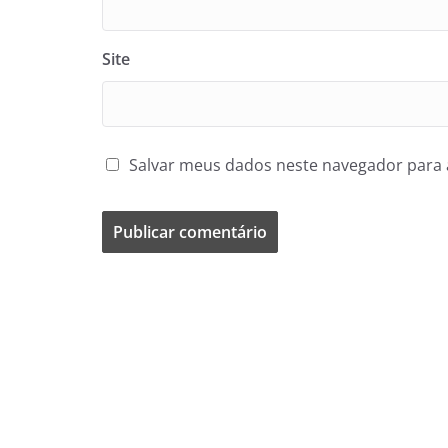
Site
Salvar meus dados neste navegador para 