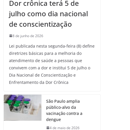
Dor crônica terá 5 de
julho como dia nacional
de conscientização
8 de junho de 2026
Lei publicada nesta segunda-feira (8) define
diretrizes básicas para a melhoria do
atendimento de saúde a pessoas que
convivem com a dor e institui 5 de julho o
Dia Nacional de Conscientização e
Enfrentamento da Dor Crônica
São Paulo amplia
público-alvo da
vacinação contra a
dengue
4 de maio de 2026