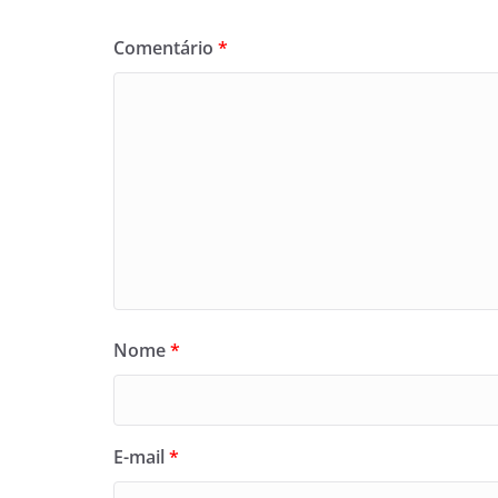
Comentário
*
Nome
*
E-mail
*