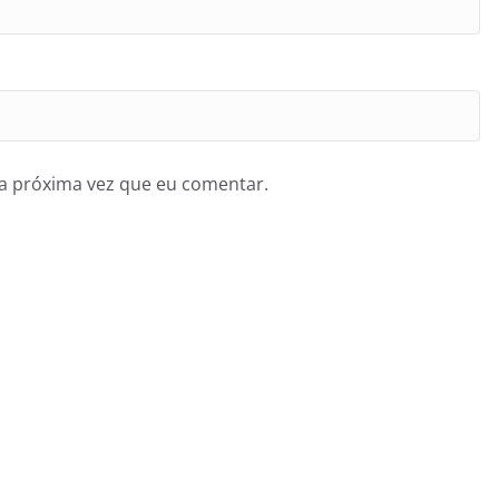
a próxima vez que eu comentar.