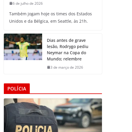
6 de julho de 2026
Também jogam hoje os times dos Estados
Unidos e da Bélgica, em Seattle, às 21h.
Dias antes de grave
lesão, Rodrygo pediu
Neymar na Copa do
Mundo; relembre
3 de março de 2026
POLÍCIA