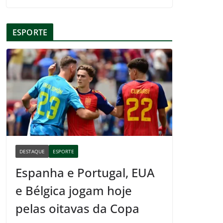
ESPORTE
DESTAQUE
ESPORTE
Espanha e Portugal, EUA
e Bélgica jogam hoje
pelas oitavas da Copa