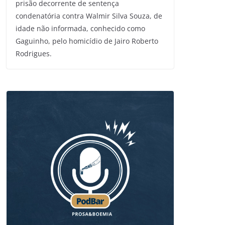
prisão decorrente de sentença
condenatória contra Walmir Silva Souza, de
idade não informada, conhecido como
Gaguinho, pelo homicídio de Jairo Roberto
Rodrigues.