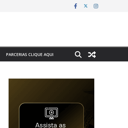
PARCERIAS CLIQUE AQUI