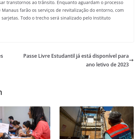
usar transtornos ao trânsito. Enquanto aguardam o processo
e Manaus farão os serviços de revitalização do entorno, com
sarjetas. Todo o trecho será sinalizado pelo Instituto
es
Passe Livre Estudantil já está disponível para
ano letivo de 2023
m