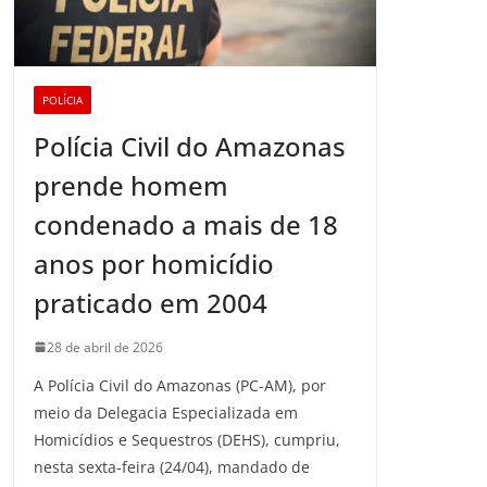
POLÍCIA
Polícia Civil do Amazonas
prende homem
condenado a mais de 18
anos por homicídio
praticado em 2004
28 de abril de 2026
A Polícia Civil do Amazonas (PC-AM), por
meio da Delegacia Especializada em
Homicídios e Sequestros (DEHS), cumpriu,
nesta sexta-feira (24/04), mandado de