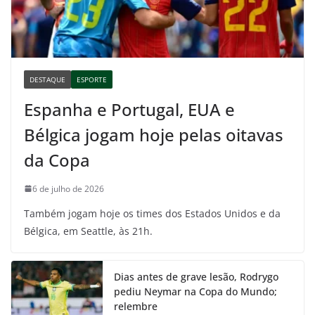
DESTAQUE
ESPORTE
Espanha e Portugal, EUA e
Bélgica jogam hoje pelas oitavas
da Copa
6 de julho de 2026
Também jogam hoje os times dos Estados Unidos e da
Bélgica, em Seattle, às 21h.
Dias antes de grave lesão, Rodrygo
pediu Neymar na Copa do Mundo;
relembre