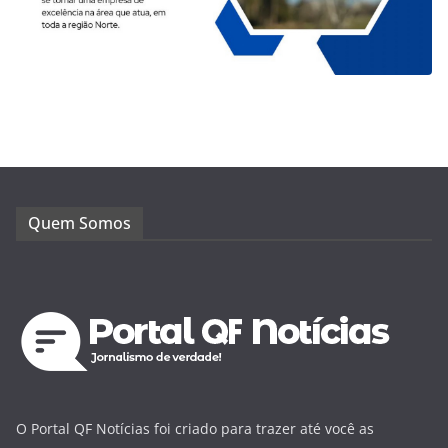
Quem Somos
O Portal QF Notícias foi criado para trazer até você as