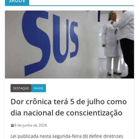
SAÚDE
DESTAQUE
SAÚDE
Dor crônica terá 5 de julho como
dia nacional de conscientização
8 de junho de 2026
Lei publicada nesta segunda-feira (8) define diretrizes