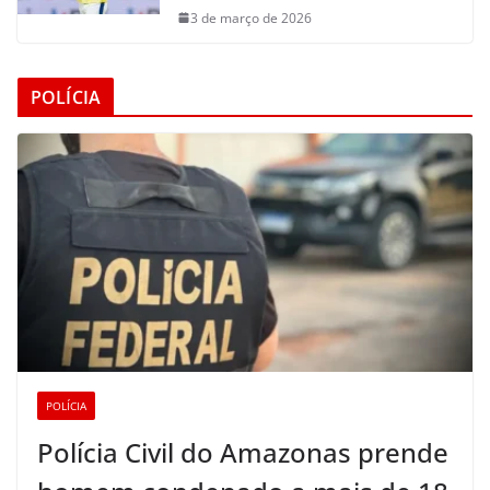
3 de março de 2026
POLÍCIA
POLÍCIA
Polícia Civil do Amazonas prende