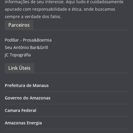
informações de seu interesse. Aqui tudo é cuidadosamente
apurado com responsabilidade e ética, onde buscamos
sempre a verdade dos fatos.
Parceiros
PodBar - Prosa&Boemia
Seu Antônio Bar&Grill
JC Topográfia
Link Úteis
Prefeitura de Manaus
Governo do Amazonas
Camara Federal
Amazonas Energia