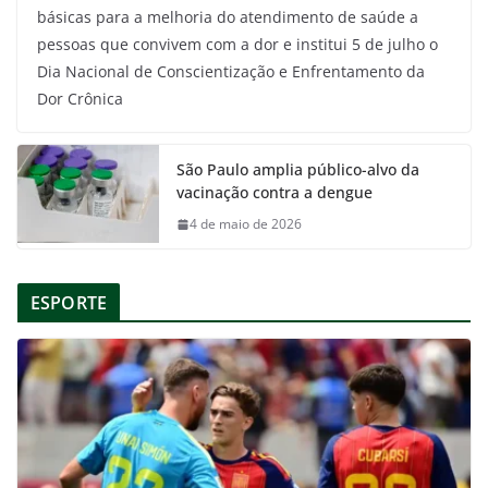
básicas para a melhoria do atendimento de saúde a
pessoas que convivem com a dor e institui 5 de julho o
Dia Nacional de Conscientização e Enfrentamento da
Dor Crônica
São Paulo amplia público-alvo da
vacinação contra a dengue
4 de maio de 2026
ESPORTE