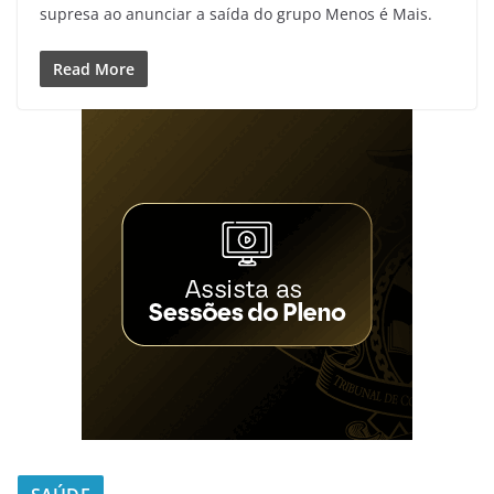
supresa ao anunciar a saída do grupo Menos é Mais.
Read More