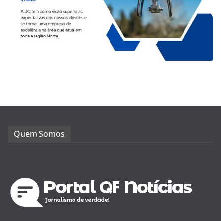
Quem Somos