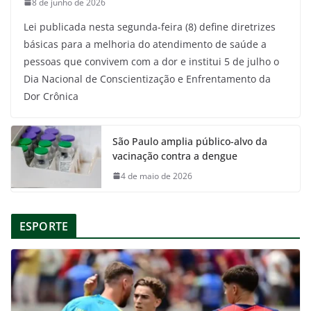
8 de junho de 2026
Lei publicada nesta segunda-feira (8) define diretrizes
básicas para a melhoria do atendimento de saúde a
pessoas que convivem com a dor e institui 5 de julho o
Dia Nacional de Conscientização e Enfrentamento da
Dor Crônica
São Paulo amplia público-alvo da
vacinação contra a dengue
4 de maio de 2026
ESPORTE