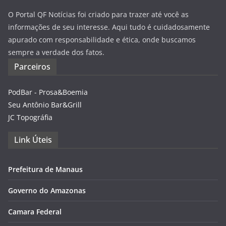
O Portal QF Notícias foi criado para trazer até você as
informações de seu interesse. Aqui tudo é cuidadosamente
apurado com responsabilidade e ética, onde buscamos
sempre a verdade dos fatos.
Parceiros
PodBar - Prosa&Boemia
Seu Antônio Bar&Grill
JC Topográfia
Link Úteis
Prefeitura de Manaus
Governo do Amazonas
Camara Federal