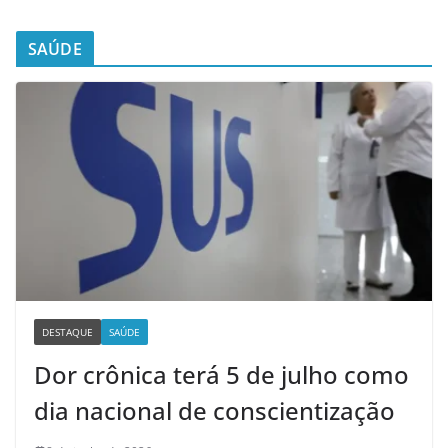
SAÚDE
DESTAQUE
SAÚDE
Dor crônica terá 5 de julho como
dia nacional de conscientização