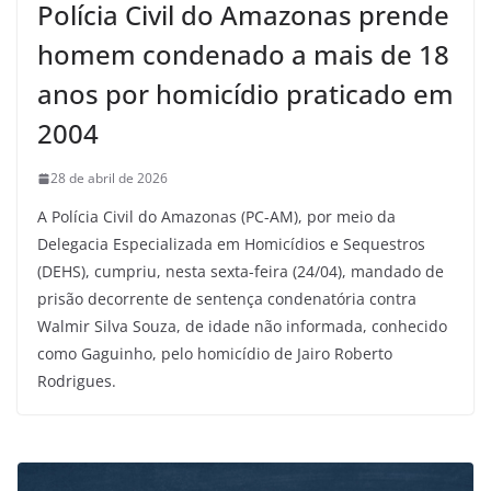
Polícia Civil do Amazonas prende
homem condenado a mais de 18
anos por homicídio praticado em
2004
28 de abril de 2026
A Polícia Civil do Amazonas (PC-AM), por meio da
Delegacia Especializada em Homicídios e Sequestros
(DEHS), cumpriu, nesta sexta-feira (24/04), mandado de
prisão decorrente de sentença condenatória contra
Walmir Silva Souza, de idade não informada, conhecido
como Gaguinho, pelo homicídio de Jairo Roberto
Rodrigues.