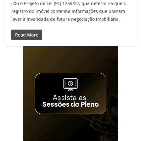
(28) o Projeto de Lei (PL) 1269/22, que determina que o
registro do imóvel contenha informações que possam
levar à invalidade de futura negociação imobiliária.
Read More