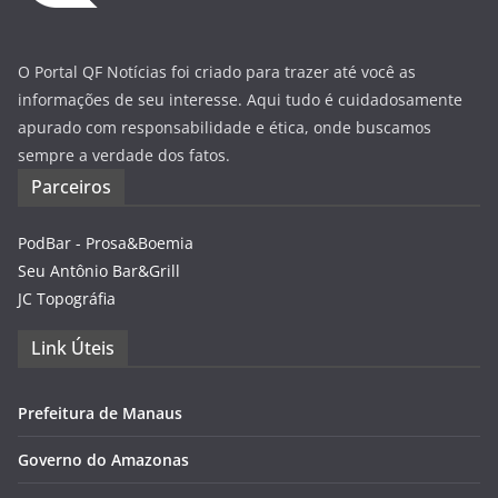
O Portal QF Notícias foi criado para trazer até você as
informações de seu interesse. Aqui tudo é cuidadosamente
apurado com responsabilidade e ética, onde buscamos
sempre a verdade dos fatos.
Parceiros
PodBar - Prosa&Boemia
Seu Antônio Bar&Grill
JC Topográfia
Link Úteis
Prefeitura de Manaus
Governo do Amazonas