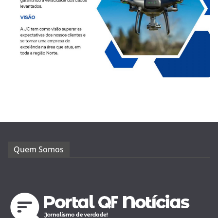
Quem Somos