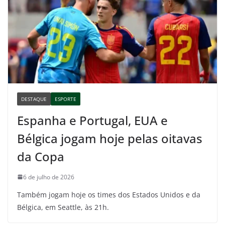
DESTAQUE
ESPORTE
Espanha e Portugal, EUA e
Bélgica jogam hoje pelas oitavas
da Copa
6 de julho de 2026
Também jogam hoje os times dos Estados Unidos e da
Bélgica, em Seattle, às 21h.