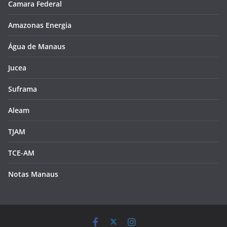
Camara Federal
Amazonas Energia
Água de Manaus
Jucea
Suframa
Aleam
TJAM
TCE-AM
Notas Manaus