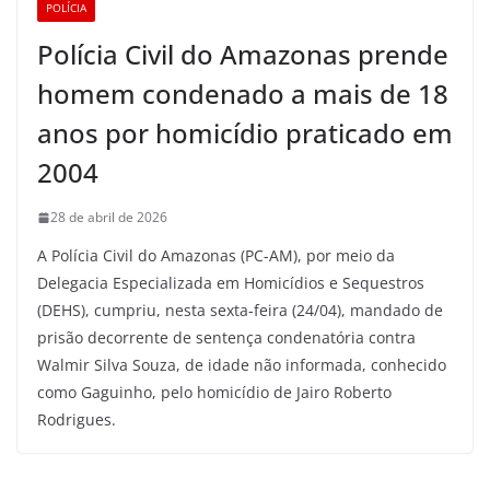
POLÍCIA
Polícia Civil do Amazonas prende
homem condenado a mais de 18
anos por homicídio praticado em
2004
28 de abril de 2026
A Polícia Civil do Amazonas (PC-AM), por meio da
Delegacia Especializada em Homicídios e Sequestros
(DEHS), cumpriu, nesta sexta-feira (24/04), mandado de
prisão decorrente de sentença condenatória contra
Walmir Silva Souza, de idade não informada, conhecido
como Gaguinho, pelo homicídio de Jairo Roberto
Rodrigues.