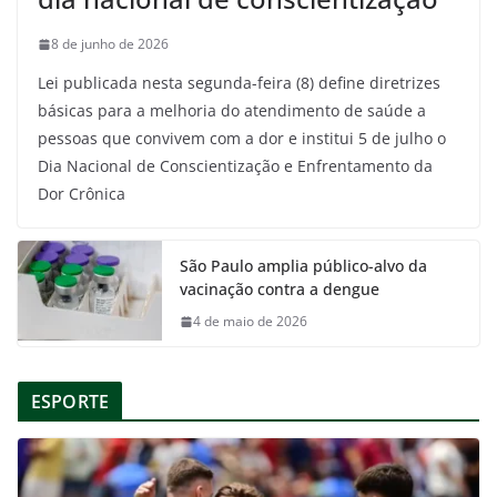
8 de junho de 2026
Lei publicada nesta segunda-feira (8) define diretrizes
básicas para a melhoria do atendimento de saúde a
pessoas que convivem com a dor e institui 5 de julho o
Dia Nacional de Conscientização e Enfrentamento da
Dor Crônica
São Paulo amplia público-alvo da
vacinação contra a dengue
4 de maio de 2026
ESPORTE