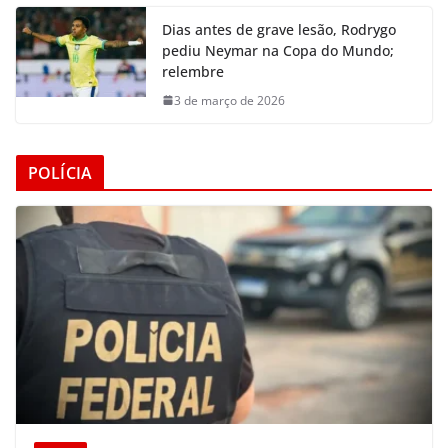
Dias antes de grave lesão, Rodrygo
pediu Neymar na Copa do Mundo;
relembre
3 de março de 2026
POLÍCIA