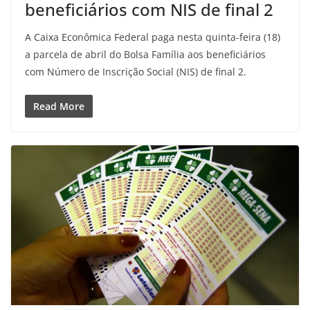
beneficiários com NIS de final 2
A Caixa Econômica Federal paga nesta quinta-feira (18)
a parcela de abril do Bolsa Família aos beneficiários
com Número de Inscrição Social (NIS) de final 2.
Read More