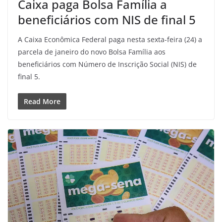
Caixa paga Bolsa Família a
beneficiários com NIS de final 5
A Caixa Econômica Federal paga nesta sexta-feira (24) a
parcela de janeiro do novo Bolsa Família aos
beneficiários com Número de Inscrição Social (NIS) de
final 5.
Read More