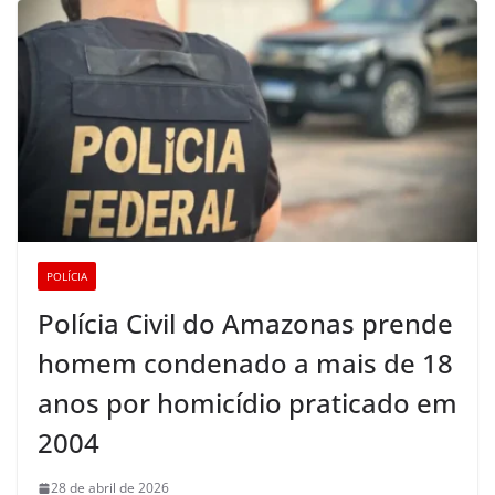
POLÍCIA
Polícia Civil do Amazonas prende
homem condenado a mais de 18
anos por homicídio praticado em
2004
28 de abril de 2026