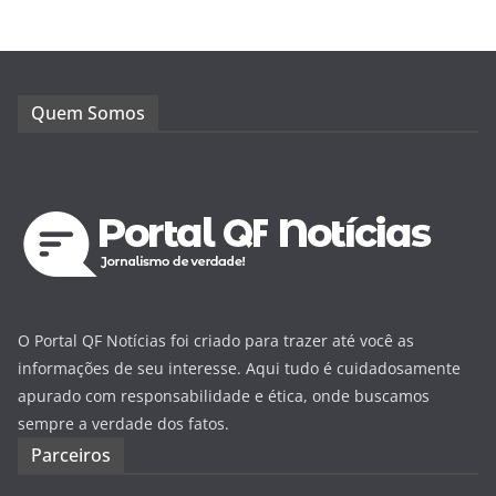
Quem Somos
O Portal QF Notícias foi criado para trazer até você as
informações de seu interesse. Aqui tudo é cuidadosamente
apurado com responsabilidade e ética, onde buscamos
sempre a verdade dos fatos.
Parceiros