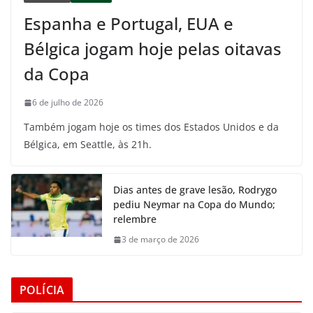
Espanha e Portugal, EUA e
Bélgica jogam hoje pelas oitavas
da Copa
6 de julho de 2026
Também jogam hoje os times dos Estados Unidos e da
Bélgica, em Seattle, às 21h.
Dias antes de grave lesão, Rodrygo
pediu Neymar na Copa do Mundo;
relembre
3 de março de 2026
POLÍCIA