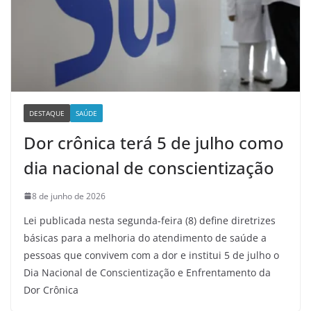
DESTAQUE
SAÚDE
Dor crônica terá 5 de julho como
dia nacional de conscientização
8 de junho de 2026
Lei publicada nesta segunda-feira (8) define diretrizes
básicas para a melhoria do atendimento de saúde a
pessoas que convivem com a dor e institui 5 de julho o
Dia Nacional de Conscientização e Enfrentamento da
Dor Crônica