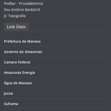
PodBar - Prosa&Boemia
Seu Antônio Bar&Grill
JC Topográfia
Link Úteis
Prefeitura de Manaus
Governo do Amazonas
Camara Federal
Amazonas Energia
Água de Manaus
Jucea
Suframa