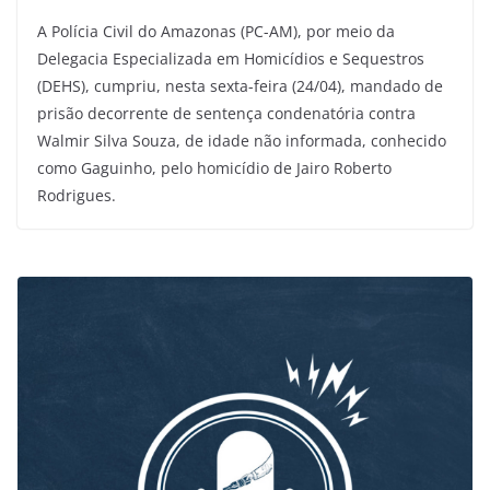
A Polícia Civil do Amazonas (PC-AM), por meio da
Delegacia Especializada em Homicídios e Sequestros
(DEHS), cumpriu, nesta sexta-feira (24/04), mandado de
prisão decorrente de sentença condenatória contra
Walmir Silva Souza, de idade não informada, conhecido
como Gaguinho, pelo homicídio de Jairo Roberto
Rodrigues.