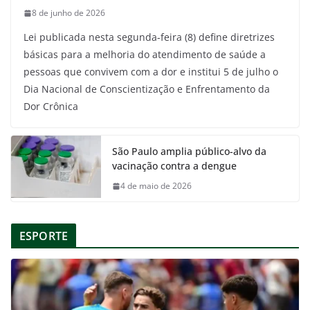
8 de junho de 2026
Lei publicada nesta segunda-feira (8) define diretrizes
básicas para a melhoria do atendimento de saúde a
pessoas que convivem com a dor e institui 5 de julho o
Dia Nacional de Conscientização e Enfrentamento da
Dor Crônica
São Paulo amplia público-alvo da
vacinação contra a dengue
4 de maio de 2026
ESPORTE