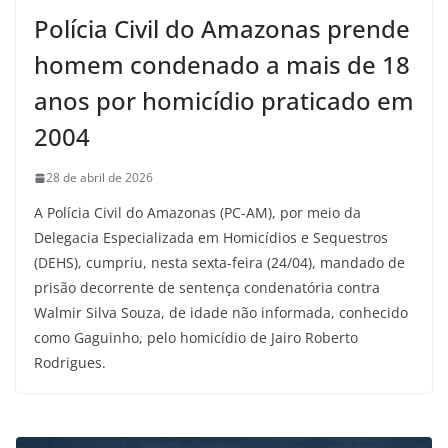
Polícia Civil do Amazonas prende
homem condenado a mais de 18
anos por homicídio praticado em
2004
28 de abril de 2026
A Polícia Civil do Amazonas (PC-AM), por meio da
Delegacia Especializada em Homicídios e Sequestros
(DEHS), cumpriu, nesta sexta-feira (24/04), mandado de
prisão decorrente de sentença condenatória contra
Walmir Silva Souza, de idade não informada, conhecido
como Gaguinho, pelo homicídio de Jairo Roberto
Rodrigues.