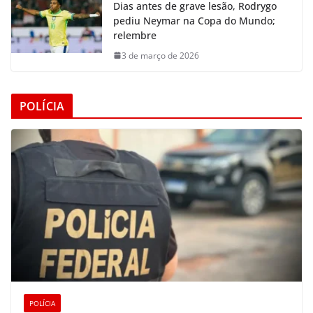
Dias antes de grave lesão, Rodrygo
pediu Neymar na Copa do Mundo;
relembre
3 de março de 2026
POLÍCIA
POLÍCIA