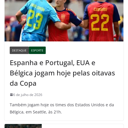
DESTAQUE
ESPORTE
Espanha e Portugal, EUA e
Bélgica jogam hoje pelas oitavas
da Copa
6 de julho de 2026
Também jogam hoje os times dos Estados Unidos e da
Bélgica, em Seattle, às 21h.