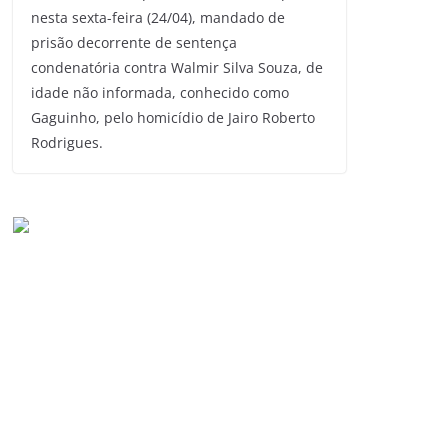
nesta sexta-feira (24/04), mandado de
prisão decorrente de sentença
condenatória contra Walmir Silva Souza, de
idade não informada, conhecido como
Gaguinho, pelo homicídio de Jairo Roberto
Rodrigues.