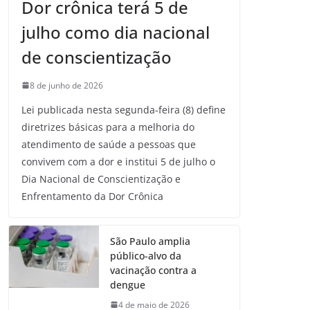
Dor crônica terá 5 de
julho como dia nacional
de conscientização
8 de junho de 2026
Lei publicada nesta segunda-feira (8) define
diretrizes básicas para a melhoria do
atendimento de saúde a pessoas que
convivem com a dor e institui 5 de julho o
Dia Nacional de Conscientização e
Enfrentamento da Dor Crônica
São Paulo amplia
público-alvo da
vacinação contra a
dengue
4 de maio de 2026