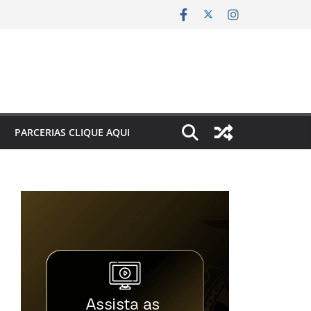
PARCERIAS CLIQUE AQUI