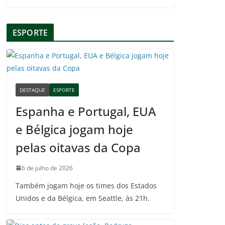
ESPORTE
DESTAQUE
ESPORTE
Espanha e Portugal, EUA
e Bélgica jogam hoje
pelas oitavas da Copa
6 de julho de 2026
Também jogam hoje os times dos Estados
Unidos e da Bélgica, em Seattle, às 21h.