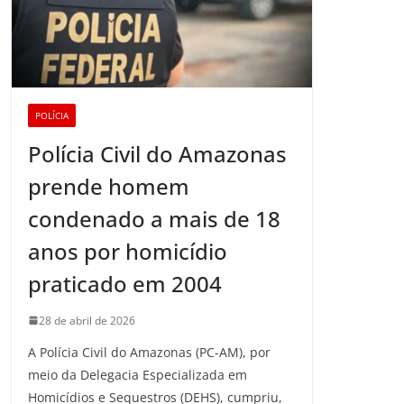
POLÍCIA
Polícia Civil do Amazonas
prende homem
condenado a mais de 18
anos por homicídio
praticado em 2004
28 de abril de 2026
A Polícia Civil do Amazonas (PC-AM), por
meio da Delegacia Especializada em
Homicídios e Sequestros (DEHS), cumpriu,