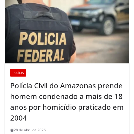
POLÍCIA
Polícia Civil do Amazonas prende
homem condenado a mais de 18
anos por homicídio praticado em
2004
28 de abril de 2026