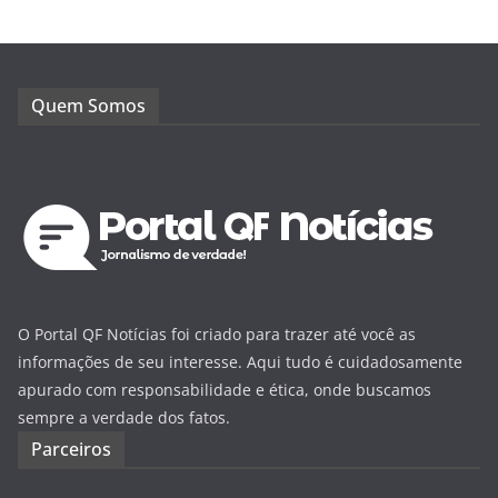
Quem Somos
O Portal QF Notícias foi criado para trazer até você as
informações de seu interesse. Aqui tudo é cuidadosamente
apurado com responsabilidade e ética, onde buscamos
sempre a verdade dos fatos.
Parceiros