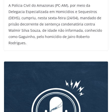
A Polícia Civil do Amazonas (PC-AM), por meio da
Delegacia Especializada em Homicídios e Sequestros
(DEHS), cumpriu, nesta sexta-feira (24/04), mandado de
prisão decorrente de sentença condenatória contra
Walmir Silva Souza, de idade não informada, conhecido
como Gaguinho, pelo homicídio de Jairo Roberto
Rodrigues.