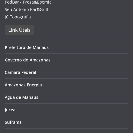
PodBar - Prosa&Boemia
Seu Antônio Bar&Grill
JC Topográfia
Link Úteis
Prefeitura de Manaus
Governo do Amazonas
Camara Federal
Amazonas Energia
Água de Manaus
Jucea
Suframa