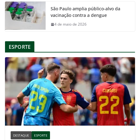
São Paulo amplia público-alvo da
vacinação contra a dengue
4 de maio de 2026
ESPORTE
DESTAQUE
ESPORTE