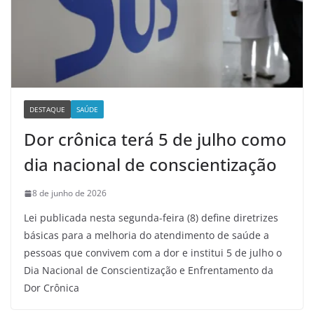
DESTAQUE
SAÚDE
Dor crônica terá 5 de julho como
dia nacional de conscientização
8 de junho de 2026
Lei publicada nesta segunda-feira (8) define diretrizes
básicas para a melhoria do atendimento de saúde a
pessoas que convivem com a dor e institui 5 de julho o
Dia Nacional de Conscientização e Enfrentamento da
Dor Crônica