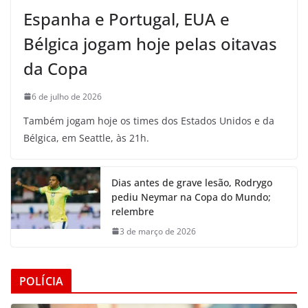
Espanha e Portugal, EUA e
Bélgica jogam hoje pelas oitavas
da Copa
6 de julho de 2026
Também jogam hoje os times dos Estados Unidos e da
Bélgica, em Seattle, às 21h.
Dias antes de grave lesão, Rodrygo
pediu Neymar na Copa do Mundo;
relembre
3 de março de 2026
POLÍCIA