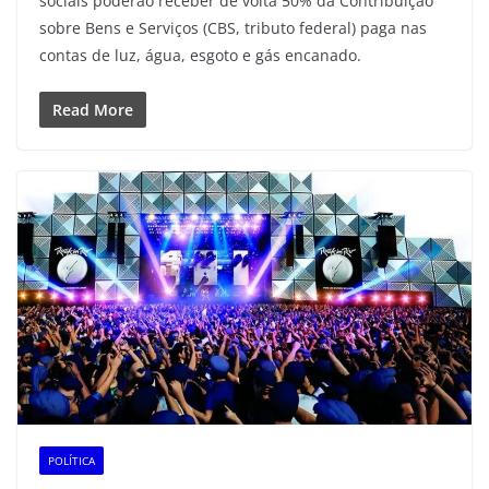
sociais poderão receber de volta 50% da Contribuição
sobre Bens e Serviços (CBS, tributo federal) paga nas
contas de luz, água, esgoto e gás encanado.
Read More
POLÍTICA