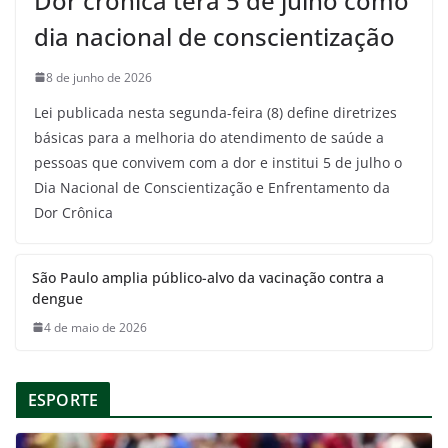
Dor crônica terá 5 de julho como
dia nacional de conscientização
8 de junho de 2026
Lei publicada nesta segunda-feira (8) define diretrizes
básicas para a melhoria do atendimento de saúde a
pessoas que convivem com a dor e institui 5 de julho o
Dia Nacional de Conscientização e Enfrentamento da
Dor Crônica
São Paulo amplia público-alvo da vacinação contra a
dengue
4 de maio de 2026
ESPORTE