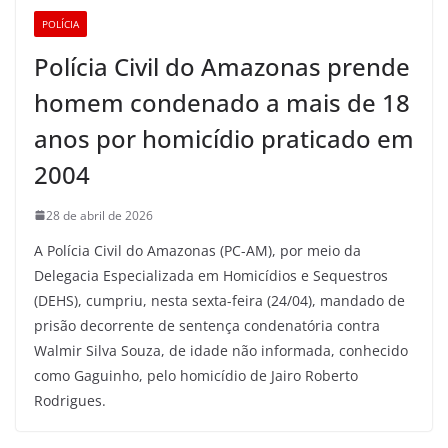
POLÍCIA
Polícia Civil do Amazonas prende
homem condenado a mais de 18
anos por homicídio praticado em
2004
28 de abril de 2026
A Polícia Civil do Amazonas (PC-AM), por meio da
Delegacia Especializada em Homicídios e Sequestros
(DEHS), cumpriu, nesta sexta-feira (24/04), mandado de
prisão decorrente de sentença condenatória contra
Walmir Silva Souza, de idade não informada, conhecido
como Gaguinho, pelo homicídio de Jairo Roberto
Rodrigues.