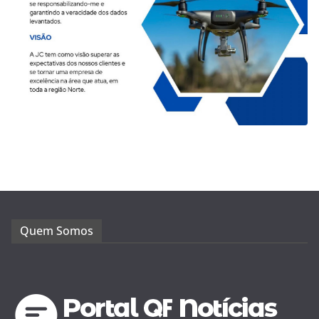
Quem Somos