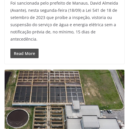
Foi sancionada pelo prefeito de Manaus, David Almeida
(Avante), nesta segunda-feira (18/09) a Lei 541 de 18 de
setembro de 2023 que proíbe a inspeção, vistoria ou
suspensão do serviço de água e energia elétrica sem a
notificação prévia de, no mínimo, 15 dias de
antecedência.
Read More