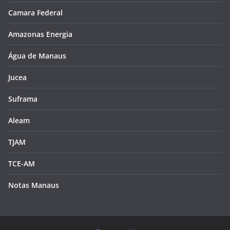
Camara Federal
Amazonas Energia
Água de Manaus
Jucea
Suframa
Aleam
TJAM
TCE-AM
Notas Manaus