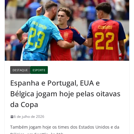
DESTAQUE
ESPORTE
Espanha e Portugal, EUA e
Bélgica jogam hoje pelas oitavas
da Copa
6 de julho de 2026
Também jogam hoje os times dos Estados Unidos e da