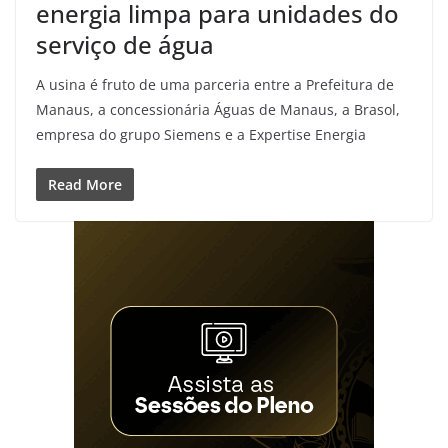
energia limpa para unidades do
serviço de água
A usina é fruto de uma parceria entre a Prefeitura de
Manaus, a concessionária Águas de Manaus, a Brasol,
empresa do grupo Siemens e a Expertise Energia
Read More