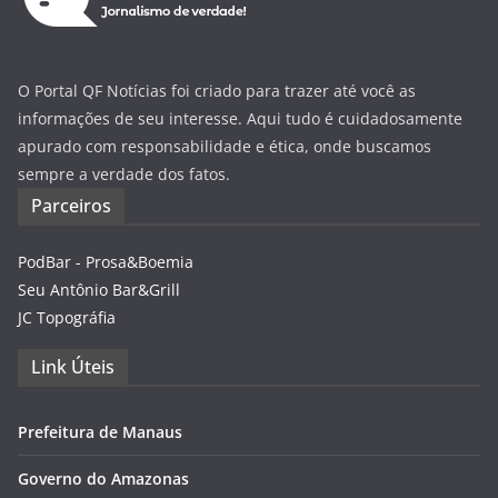
O Portal QF Notícias foi criado para trazer até você as
informações de seu interesse. Aqui tudo é cuidadosamente
apurado com responsabilidade e ética, onde buscamos
sempre a verdade dos fatos.
Parceiros
PodBar - Prosa&Boemia
Seu Antônio Bar&Grill
JC Topográfia
Link Úteis
Prefeitura de Manaus
Governo do Amazonas