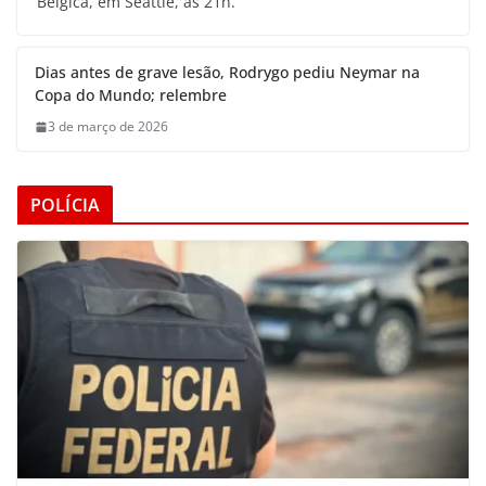
Bélgica, em Seattle, às 21h.
Dias antes de grave lesão, Rodrygo pediu Neymar na
Copa do Mundo; relembre
3 de março de 2026
POLÍCIA