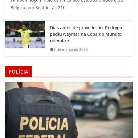
Bélgica, em Seattle, às 21h.
Dias antes de grave lesão, Rodrygo
pediu Neymar na Copa do Mundo;
relembre
3 de março de 2026
POLÍCIA