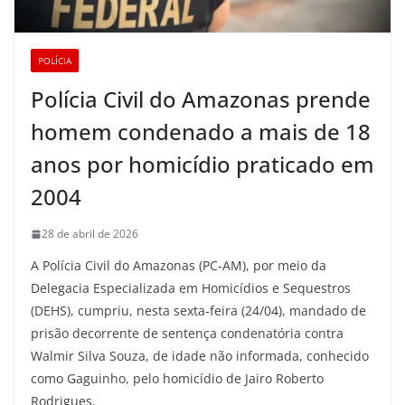
POLÍCIA
Polícia Civil do Amazonas prende
homem condenado a mais de 18
anos por homicídio praticado em
2004
28 de abril de 2026
A Polícia Civil do Amazonas (PC-AM), por meio da
Delegacia Especializada em Homicídios e Sequestros
(DEHS), cumpriu, nesta sexta-feira (24/04), mandado de
prisão decorrente de sentença condenatória contra
Walmir Silva Souza, de idade não informada, conhecido
como Gaguinho, pelo homicídio de Jairo Roberto
Rodrigues.