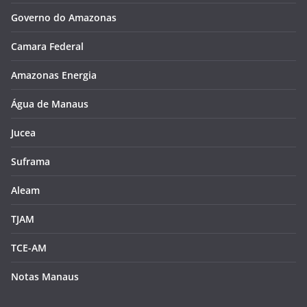
Governo do Amazonas
Camara Federal
Amazonas Energia
Água de Manaus
Jucea
Suframa
Aleam
TJAM
TCE-AM
Notas Manaus