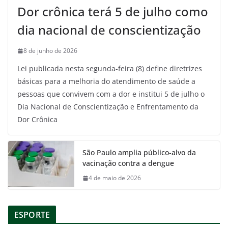
Dor crônica terá 5 de julho como
dia nacional de conscientização
8 de junho de 2026
Lei publicada nesta segunda-feira (8) define diretrizes
básicas para a melhoria do atendimento de saúde a
pessoas que convivem com a dor e institui 5 de julho o
Dia Nacional de Conscientização e Enfrentamento da
Dor Crônica
São Paulo amplia público-alvo da
vacinação contra a dengue
4 de maio de 2026
ESPORTE