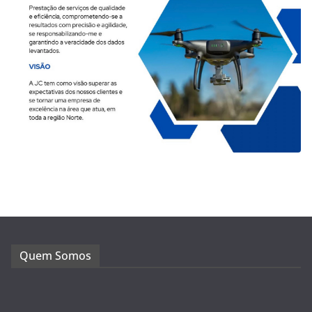
Quem Somos