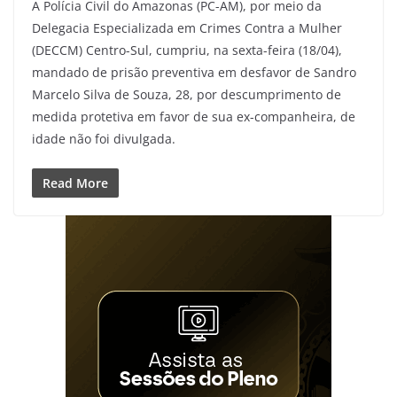
A Polícia Civil do Amazonas (PC-AM), por meio da
Delegacia Especializada em Crimes Contra a Mulher
(DECCM) Centro-Sul, cumpriu, na sexta-feira (18/04),
mandado de prisão preventiva em desfavor de Sandro
Marcelo Silva de Souza, 28, por descumprimento de
medida protetiva em favor de sua ex-companheira, de
idade não foi divulgada.
Read More