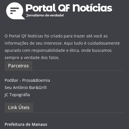
O Portal QF Notícias foi criado para trazer até você as
informações de seu interesse. Aqui tudo é cuidadosamente
apurado com responsabilidade e ética, onde buscamos
sempre a verdade dos fatos.
Parceiros
PodBar - Prosa&Boemia
Seu Antônio Bar&Grill
JC Topográfia
Link Úteis
Prefeitura de Manaus