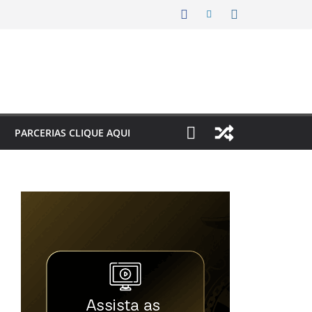
PARCERIAS CLIQUE AQUI