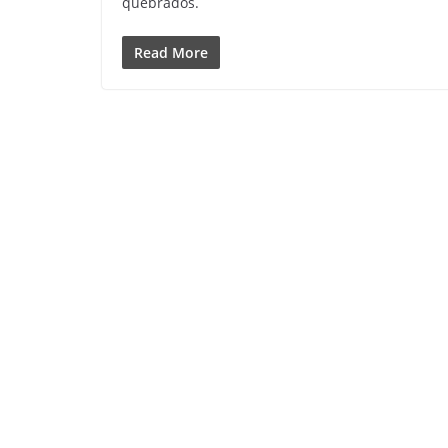
quebrados.
Read More