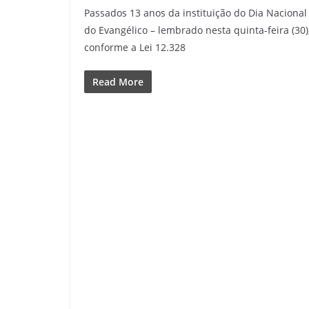
Passados 13 anos da instituição do Dia Nacional
do Evangélico – lembrado nesta quinta-feira (30)
conforme a Lei 12.328
Read More