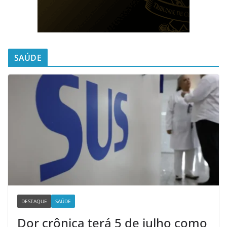
SAÚDE
DESTAQUE
SAÚDE
Dor crônica terá 5 de julho como