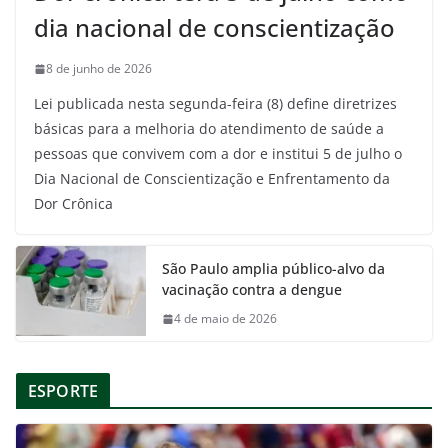
dia nacional de conscientização
8 de junho de 2026
Lei publicada nesta segunda-feira (8) define diretrizes
básicas para a melhoria do atendimento de saúde a
pessoas que convivem com a dor e institui 5 de julho o
Dia Nacional de Conscientização e Enfrentamento da
Dor Crônica
São Paulo amplia público-alvo da
vacinação contra a dengue
4 de maio de 2026
ESPORTE