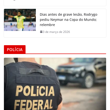
Dias antes de grave lesão, Rodrygo
pediu Neymar na Copa do Mundo;
relembre
3 de março de 2026
POLÍCIA