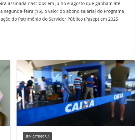
eira assinada nascidos em julho e agosto que ganham até
a segunda-feira (16), o valor do abono salarial do Programa
mação do Patrimônio do Servidor Público (Pasep) em 2025
SEM CATEGORIA