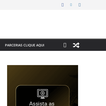
PARCERIAS CLIQUE AQUI