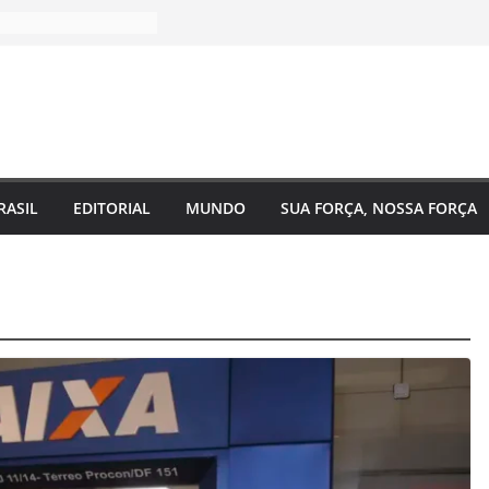
RASIL
EDITORIAL
MUNDO
SUA FORÇA, NOSSA FORÇA