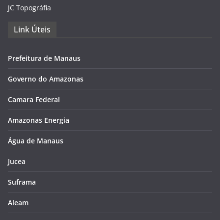
JC Topográfia
Link Úteis
Prefeitura de Manaus
Governo do Amazonas
Camara Federal
Amazonas Energia
Água de Manaus
Jucea
Suframa
Aleam