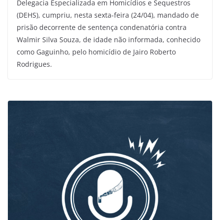
Delegacia Especializada em Homicídios e Sequestros
(DEHS), cumpriu, nesta sexta-feira (24/04), mandado de
prisão decorrente de sentença condenatória contra
Walmir Silva Souza, de idade não informada, conhecido
como Gaguinho, pelo homicídio de Jairo Roberto
Rodrigues.