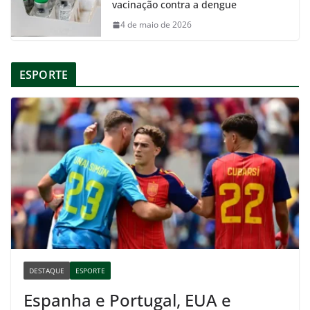
vacinação contra a dengue
4 de maio de 2026
ESPORTE
DESTAQUE
ESPORTE
Espanha e Portugal, EUA e