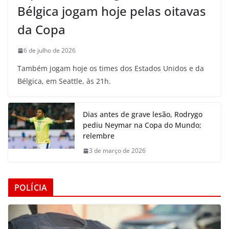
Bélgica jogam hoje pelas oitavas
da Copa
6 de julho de 2026
Também jogam hoje os times dos Estados Unidos e da
Bélgica, em Seattle, às 21h.
Dias antes de grave lesão, Rodrygo
pediu Neymar na Copa do Mundo;
relembre
3 de março de 2026
POLÍCIA