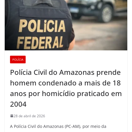
POLÍCIA
Polícia Civil do Amazonas prende
homem condenado a mais de 18
anos por homicídio praticado em
2004
28 de abril de 2026
A Polícia Civil do Amazonas (PC-AM), por meio da