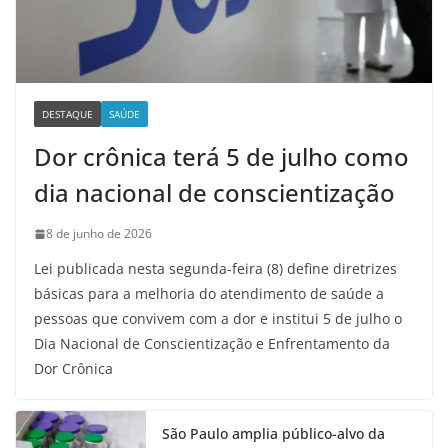
DESTAQUE
SAÚDE
Dor crônica terá 5 de julho como
dia nacional de conscientização
8 de junho de 2026
Lei publicada nesta segunda-feira (8) define diretrizes
básicas para a melhoria do atendimento de saúde a
pessoas que convivem com a dor e institui 5 de julho o
Dia Nacional de Conscientização e Enfrentamento da
Dor Crônica
São Paulo amplia público-alvo da