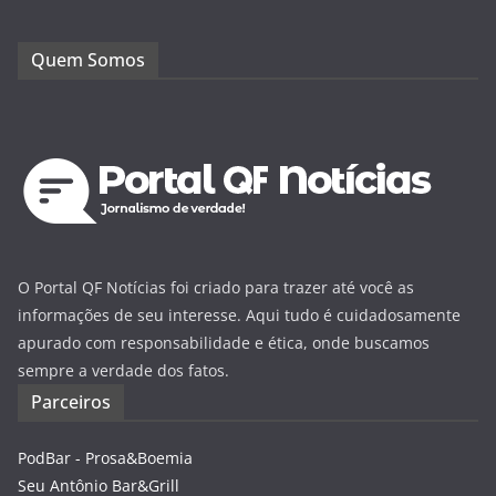
Quem Somos
O Portal QF Notícias foi criado para trazer até você as
informações de seu interesse. Aqui tudo é cuidadosamente
apurado com responsabilidade e ética, onde buscamos
sempre a verdade dos fatos.
Parceiros
PodBar - Prosa&Boemia
Seu Antônio Bar&Grill