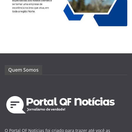
Quem Somos
O Portal QF Notícias foi criado para trazer até você as