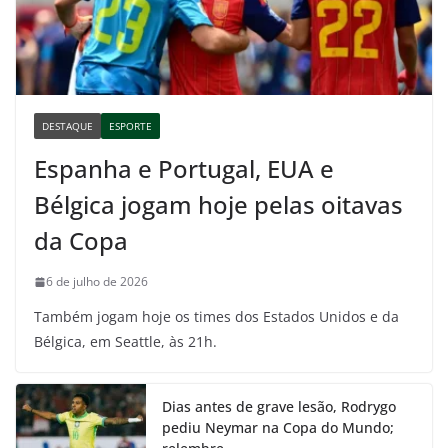
DESTAQUE
ESPORTE
Espanha e Portugal, EUA e
Bélgica jogam hoje pelas oitavas
da Copa
6 de julho de 2026
Também jogam hoje os times dos Estados Unidos e da
Bélgica, em Seattle, às 21h.
Dias antes de grave lesão, Rodrygo
pediu Neymar na Copa do Mundo;