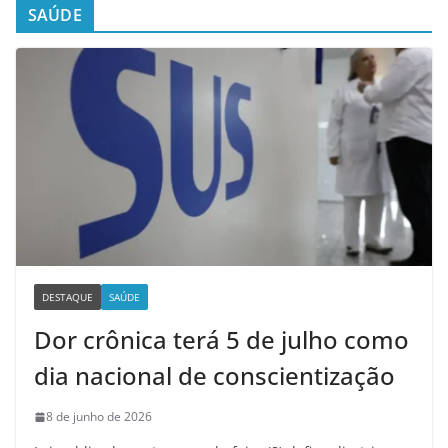
SAÚDE
DESTAQUE
SAÚDE
Dor crônica terá 5 de julho como
dia nacional de conscientização
8 de junho de 2026