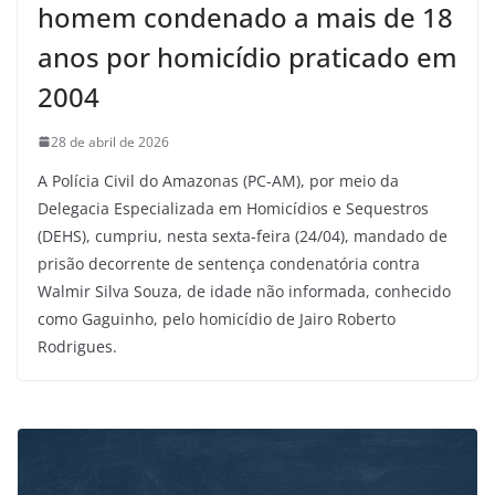
homem condenado a mais de 18
anos por homicídio praticado em
2004
28 de abril de 2026
A Polícia Civil do Amazonas (PC-AM), por meio da
Delegacia Especializada em Homicídios e Sequestros
(DEHS), cumpriu, nesta sexta-feira (24/04), mandado de
prisão decorrente de sentença condenatória contra
Walmir Silva Souza, de idade não informada, conhecido
como Gaguinho, pelo homicídio de Jairo Roberto
Rodrigues.