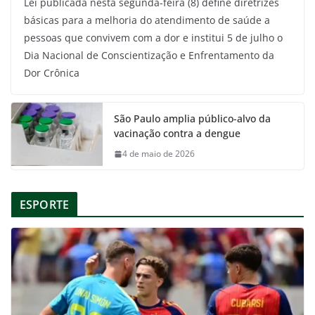
Lei publicada nesta segunda-feira (8) define diretrizes
básicas para a melhoria do atendimento de saúde a
pessoas que convivem com a dor e institui 5 de julho o
Dia Nacional de Conscientização e Enfrentamento da
Dor Crônica
São Paulo amplia público-alvo da
vacinação contra a dengue
4 de maio de 2026
ESPORTE