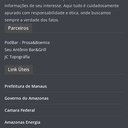
informações de seu interesse. Aqui tudo é cuidadosamente
apurado com responsabilidade e ética, onde buscamos
sempre a verdade dos fatos.
Parceiros
PodBar - Prosa&Boemia
Seu Antônio Bar&Grill
JC Topográfia
Link Úteis
Prefeitura de Manaus
Governo do Amazonas
Camara Federal
Amazonas Energia