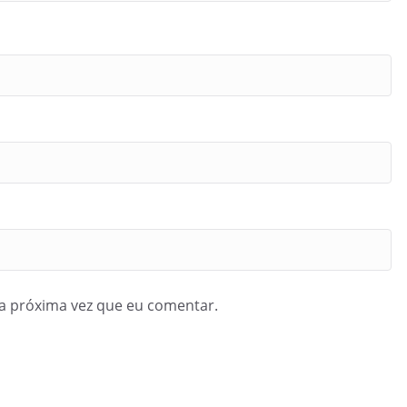
a próxima vez que eu comentar.