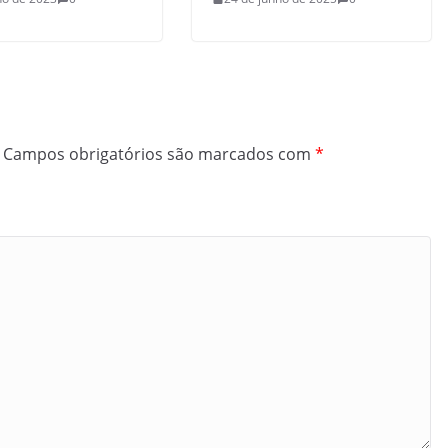
Campos obrigatórios são marcados com
*