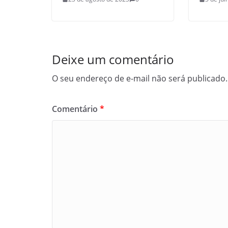
Deixe um comentário
O seu endereço de e-mail não será publicado.
Comentário
*