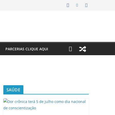
PARCERIAS CLIQUE AQUI
SAÚDE