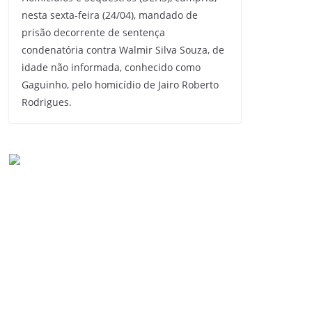
nesta sexta-feira (24/04), mandado de
prisão decorrente de sentença
condenatória contra Walmir Silva Souza, de
idade não informada, conhecido como
Gaguinho, pelo homicídio de Jairo Roberto
Rodrigues.