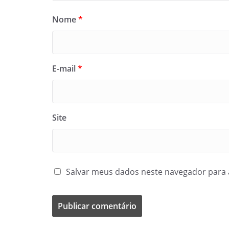
Nome
*
E-mail
*
Site
Salvar meus dados neste navegador para 