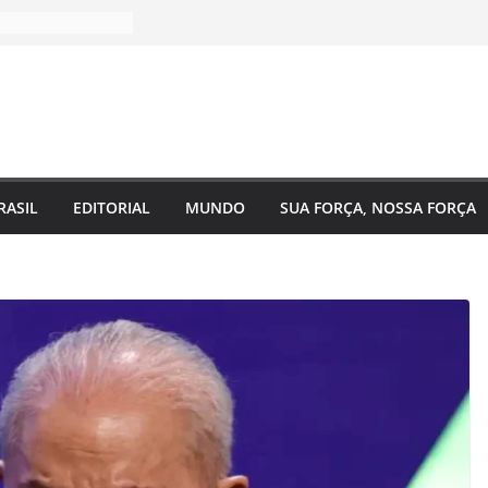
RASIL
EDITORIAL
MUNDO
SUA FORÇA, NOSSA FORÇA