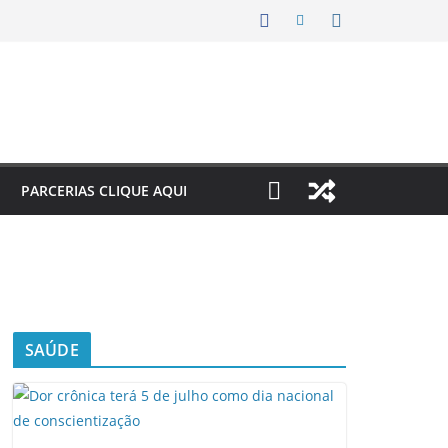
PARCERIAS CLIQUE AQUI
SAÚDE