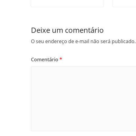
Deixe um comentário
O seu endereço de e-mail não será publicado.
Comentário
*