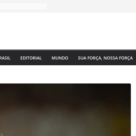
RASIL
EDITORIAL
MUNDO
SUA FORÇA, NOSSA FORÇA