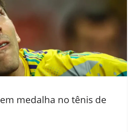
sem medalha no tênis de