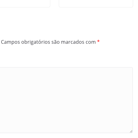
Campos obrigatórios são marcados com
*