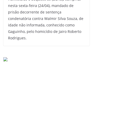
nesta sexta-feira (24/04), mandado de
prisão decorrente de sentença
condenatória contra Walmir Silva Souza, de
idade não informada, conhecido como
Gaguinho, pelo homicídio de Jairo Roberto
Rodrigues.