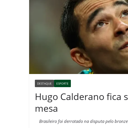
DESTAQUE
ESPORTE
Hugo Calderano fica 
mesa
Brasileiro foi derrotado na disputa pelo bronze