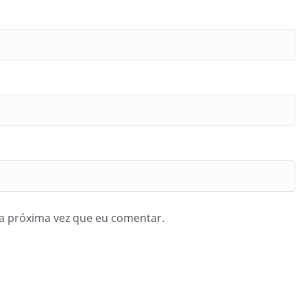
a próxima vez que eu comentar.