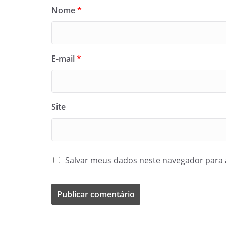
Nome
*
E-mail
*
Site
Salvar meus dados neste navegador para 