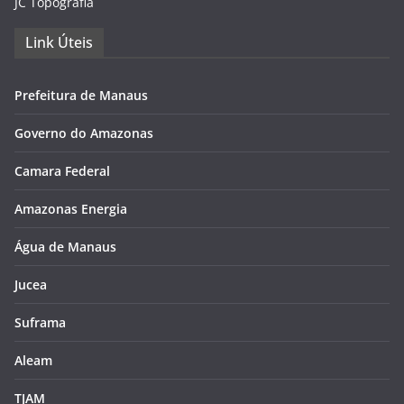
JC Topográfia
Link Úteis
Prefeitura de Manaus
Governo do Amazonas
Camara Federal
Amazonas Energia
Água de Manaus
Jucea
Suframa
Aleam
TJAM