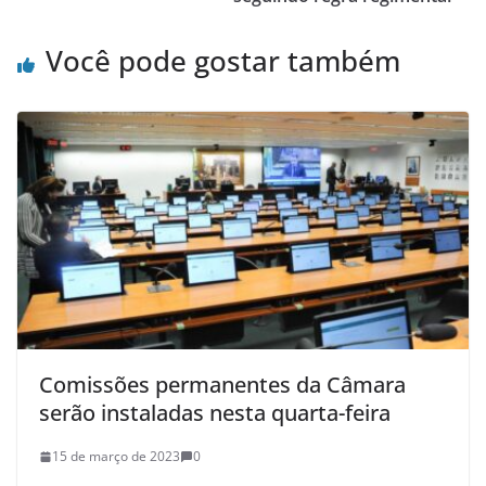
Você pode gostar também
Comissões permanentes da Câmara
serão instaladas nesta quarta-feira
15 de março de 2023
0