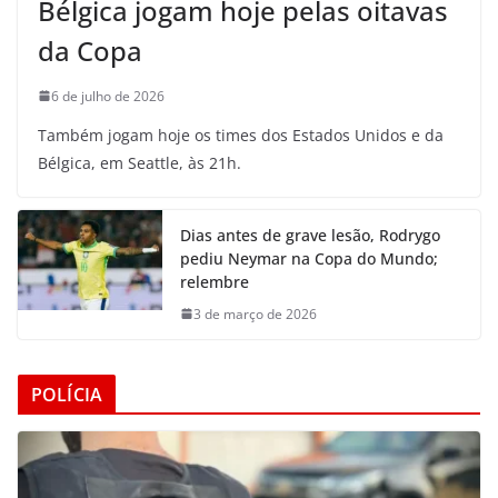
Bélgica jogam hoje pelas oitavas
da Copa
6 de julho de 2026
Também jogam hoje os times dos Estados Unidos e da
Bélgica, em Seattle, às 21h.
Dias antes de grave lesão, Rodrygo
pediu Neymar na Copa do Mundo;
relembre
3 de março de 2026
POLÍCIA