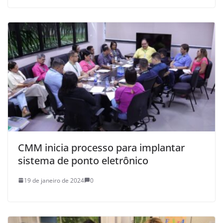
CMM inicia processo para implantar
sistema de ponto eletrônico
19 de janeiro de 2024
0