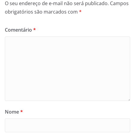
O seu endereço de e-mail não será publicado.
Campos
obrigatórios são marcados com
*
Comentário
*
Nome
*