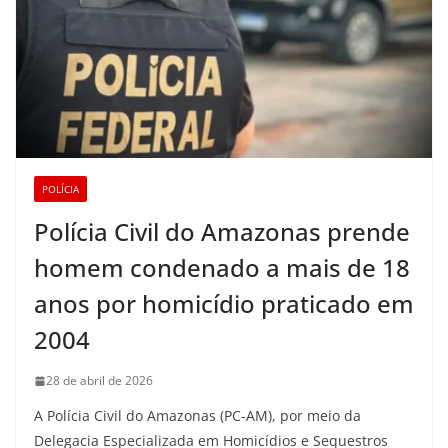
POLÍCIA
Polícia Civil do Amazonas prende
homem condenado a mais de 18
anos por homicídio praticado em
2004
28 de abril de 2026
A Polícia Civil do Amazonas (PC-AM), por meio da
Delegacia Especializada em Homicídios e Sequestros