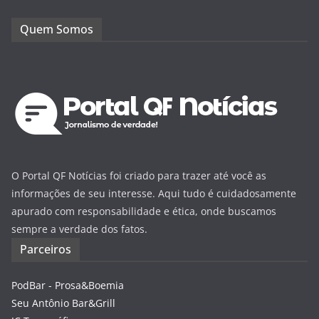
Quem Somos
O Portal QF Notícias foi criado para trazer até você as
informações de seu interesse. Aqui tudo é cuidadosamente
apurado com responsabilidade e ética, onde buscamos
sempre a verdade dos fatos.
Parceiros
PodBar - Prosa&Boemia
Seu Antônio Bar&Grill