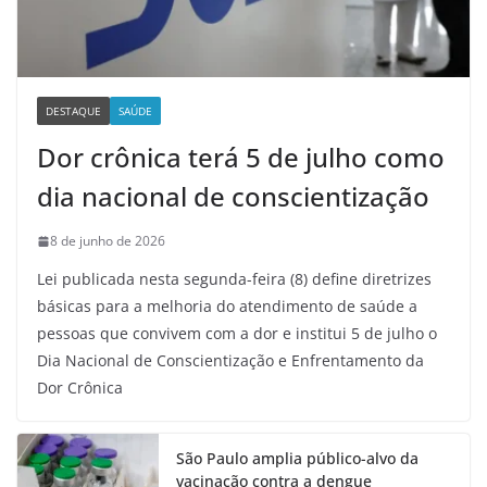
DESTAQUE
SAÚDE
Dor crônica terá 5 de julho como
dia nacional de conscientização
8 de junho de 2026
Lei publicada nesta segunda-feira (8) define diretrizes
básicas para a melhoria do atendimento de saúde a
pessoas que convivem com a dor e institui 5 de julho o
Dia Nacional de Conscientização e Enfrentamento da
Dor Crônica
São Paulo amplia público-alvo da
vacinação contra a dengue