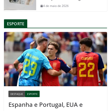
4 de maio de 2026
ESPORTE
DESTAQUE
ESPORTE
Espanha e Portugal, EUA e