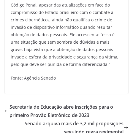
Código Penal, apesar das atualizações em face do
compromisso do Estado brasileiro com o combate a
crimes cibernéticos, ainda não qualifica o crime de
invasão de dispositivo informático quando resultar
obtenção de dados pessoais. Ele acrescenta: “essa é
uma situação que sem sombra de dúvidas é mais
grave, haja vista que a obtenção de dados pessoais
invade a esfera da privacidade e segurança da vítima,
pelo que deve ser punida de forma diferenciada.”
Fonte: Agência Senado
Secretaria de Educação abre inscrições para o
primeiro Provão Eletrônico de 2023
Senado arquiva mais de 3,2 mil proposições
seguindo regra regimental