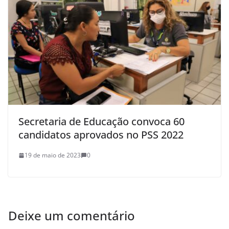
Secretaria de Educação convoca 60
candidatos aprovados no PSS 2022
19 de maio de 2023
0
Deixe um comentário