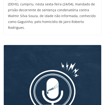
(DEHS), cumpriu, nesta sexta-feira (24/04), mandado de
prisão decorrente de sentença condenatória contra
Walmir Silva Souza, de idade não informada, conhecido
como Gaguinho, pelo homicídio de Jairo Roberto
Rodrigues.