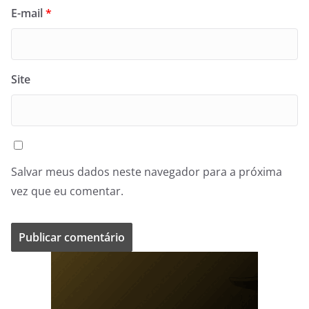
E-mail
*
Site
Salvar meus dados neste navegador para a próxima
vez que eu comentar.