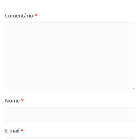
Comentário
*
Nome
*
E-mail
*