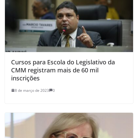
Cursos para Escola do Legislativo da
CMM registram mais de 60 mil
inscrições
8 de março de 2023
0