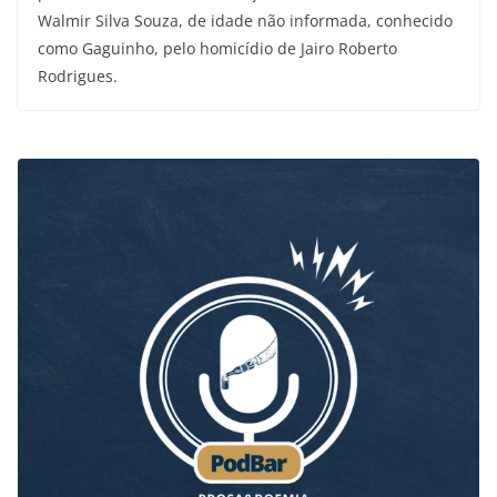
Walmir Silva Souza, de idade não informada, conhecido
como Gaguinho, pelo homicídio de Jairo Roberto
Rodrigues.