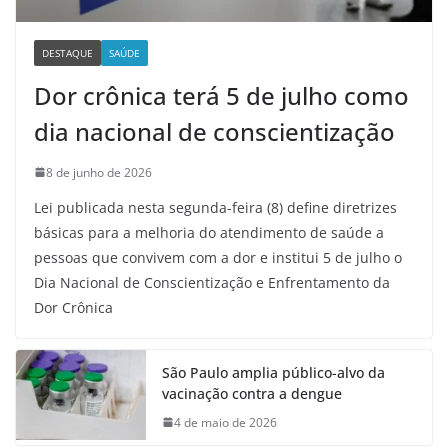
DESTAQUE
SAÚDE
Dor crônica terá 5 de julho como
dia nacional de conscientização
8 de junho de 2026
Lei publicada nesta segunda-feira (8) define diretrizes
básicas para a melhoria do atendimento de saúde a
pessoas que convivem com a dor e institui 5 de julho o
Dia Nacional de Conscientização e Enfrentamento da
Dor Crônica
São Paulo amplia público-alvo da
vacinação contra a dengue
4 de maio de 2026