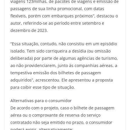
viagens 123milhas, de pacotes de viagens e emissão de
passagens de sua linha promocional, com datas
flexíveis, porém com embarques próximos”, destacou o
autor, referindo-se ao período entre setembro e
dezembro de 2023.
“Essa situação, contudo, não consistiu em um episódio
isolado. Tem sido corriqueira a desídia (ou omissão
deliberada) por parte de algumas agências de turismo,
ao não providenciarem, junto às companhias aéreas, a
tempestiva emissão dos bilhetes de passagem
adquiridos”, acrescentou. Ele apresentou a proposta
para coibir esse tipo de situação.
Alternativas para o consumidor
De acordo com o projeto, caso o bilhete de passagem
aérea ou o comprovante de reserva do serviço
contratado não seja emitido no prazo, o consumidor
poderá exigir, alternativamente: