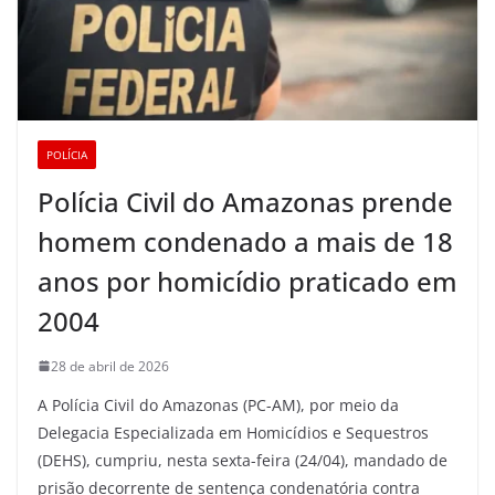
POLÍCIA
Polícia Civil do Amazonas prende
homem condenado a mais de 18
anos por homicídio praticado em
2004
28 de abril de 2026
A Polícia Civil do Amazonas (PC-AM), por meio da
Delegacia Especializada em Homicídios e Sequestros
(DEHS), cumpriu, nesta sexta-feira (24/04), mandado de
prisão decorrente de sentença condenatória contra