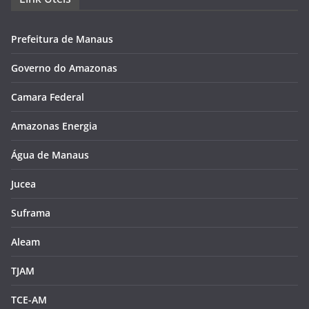
Prefeitura de Manaus
Governo do Amazonas
Camara Federal
Amazonas Energia
Água de Manaus
Jucea
Suframa
Aleam
TJAM
TCE-AM