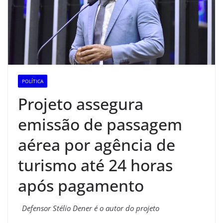
POLÍTICA
Projeto assegura
emissão de passagem
aérea por agência de
turismo até 24 horas
após pagamento
Defensor Stélio Dener é o autor do projeto