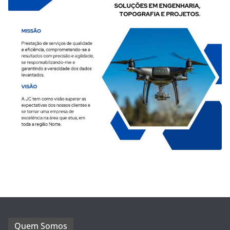
Quem Somos