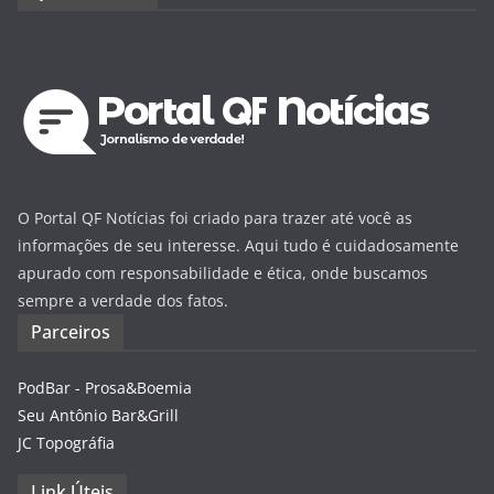
O Portal QF Notícias foi criado para trazer até você as
informações de seu interesse. Aqui tudo é cuidadosamente
apurado com responsabilidade e ética, onde buscamos
sempre a verdade dos fatos.
Parceiros
PodBar - Prosa&Boemia
Seu Antônio Bar&Grill
JC Topográfia
Link Úteis