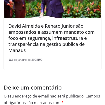
David Almeida e Renato Junior são
empossados e assumem mandato com
foco em segurança, infraestrutura e
transparência na gestão pública de
Manaus
2 de janeiro de 2025
0
Deixe um comentário
O seu endereço de e-mail não será publicado.
Campos
obrigatórios são marcados com
*