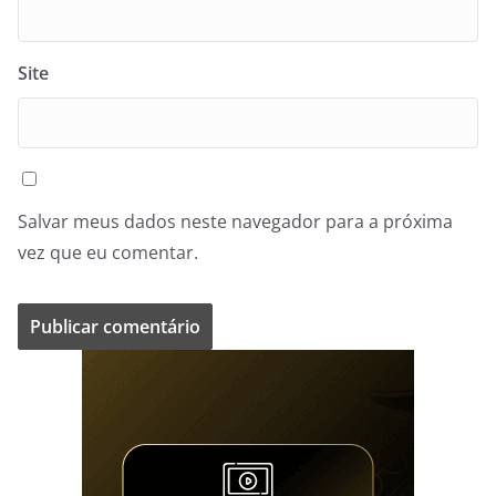
Site
Salvar meus dados neste navegador para a próxima
vez que eu comentar.