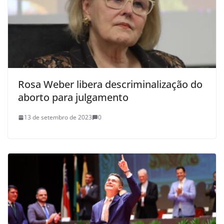
Rosa Weber libera descriminalização do
aborto para julgamento
13 de setembro de 2023
0