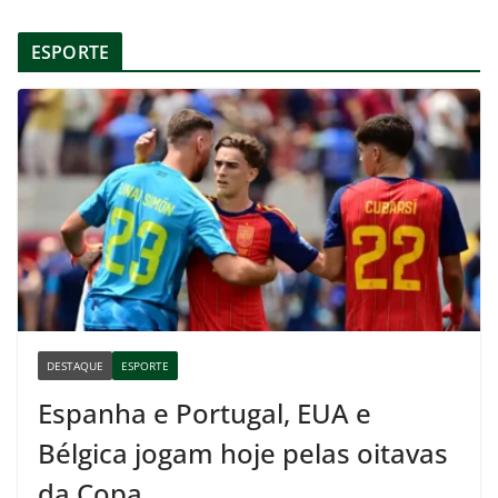
ESPORTE
DESTAQUE
ESPORTE
Espanha e Portugal, EUA e
Bélgica jogam hoje pelas oitavas
da Copa