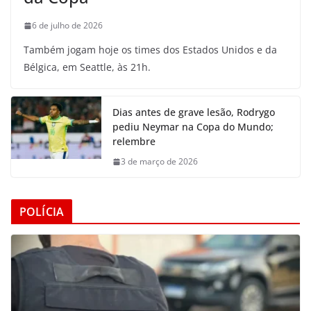
6 de julho de 2026
Também jogam hoje os times dos Estados Unidos e da
Bélgica, em Seattle, às 21h.
Dias antes de grave lesão, Rodrygo
pediu Neymar na Copa do Mundo;
relembre
3 de março de 2026
POLÍCIA