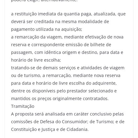
a restituição imediata da quantia paga, atualizada, que
deverá ser creditada na mesma modalidade de
pagamento utilizada na aquisição;
a remarcação da viagem, mediante efetivação de nova
reserva e correspondente emissão de bilhete de
passagem, com idêntica origem e destino, para data e
horário de livre escolha;
tratando-se de demais serviços e atividades de viagem
ou de turismo, a remarcação, mediante nova reserva
para data e horário de livre escolha do adquirente,
dentre os disponíveis pelo prestador selecionado e
mantidos os preços originalmente contratados.
Tramitação
A proposta será analisada em caráter conclusivo pelas
comissões de Defesa do Consumidor; de Turismo; e de
Constituição e Justiça e de Cidadania.