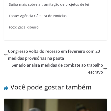
Saiba mais sobre a tramitação de projetos de lei
Fonte: Agência Câmara de Notícias
Foto: Zeca Ribeiro
Congresso volta do recesso em fevereiro com 20
medidas provisórias na pauta
Senado analisa medidas de combate ao trabalho
escravo
Você pode gostar também