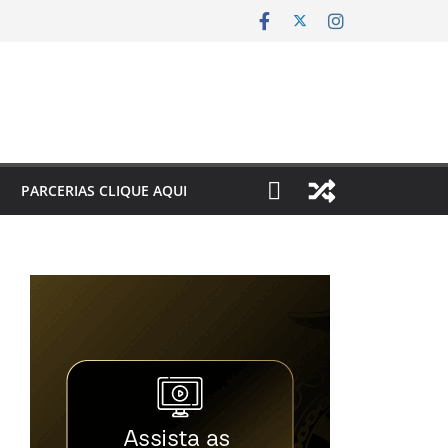
PARCERIAS CLIQUE AQUI