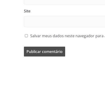
Site
Salvar meus dados neste navegador para 