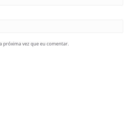
a próxima vez que eu comentar.