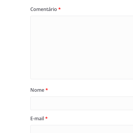
Comentário
*
Nome
*
E-mail
*