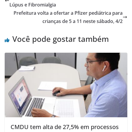
Lúpus e Fibromialgia
Prefeitura volta a ofertar a Pfizer pediátrica para
crianças de 5 a 11 neste sábado, 4/2
Você pode gostar também
CMDU tem alta de 27,5% em processos