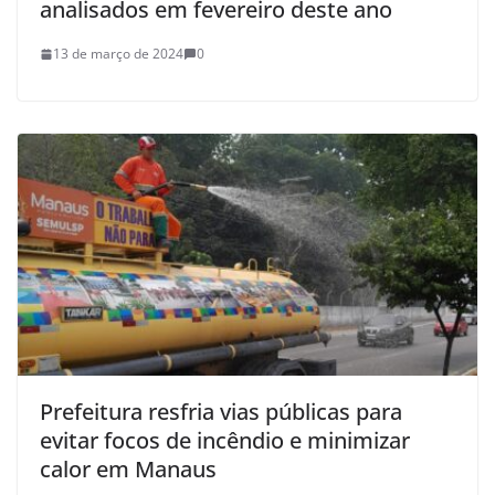
analisados em fevereiro deste ano
13 de março de 2024
0
Prefeitura resfria vias públicas para
evitar focos de incêndio e minimizar
calor em Manaus