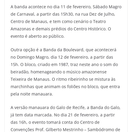
A banda acontece no dia 11 de fevereiro, Sábado Magro
de Carnaval, a partir das 15h30, na rua Dez de Julho,
Centro de Manaus, e tem como cenário o Teatro
Amazonas e demais prédios do Centro Histórico. O
evento é aberto ao público.
Outra opção é a Banda da Boulevard, que acontecerá
no Domingo Magro, dia 12 de fevereiro, a partir das
15h. O bloco, criado em 1987, traz neste ano o som do
beiradão, homenageando o músico amazonense
Teixeira de Manaus. O ritmo ribeirinho se mistura às
marchinhas que animam os foliões no bloco, que entra
pela noite manauara.
A versão manauara do Galo de Recife, a Banda do Galo,
já tem data marcada. No dia 21 de fevereiro, a partir
das 16h, o evento tomará conta do Centro de
Convenções Prof. Gilberto Mestrinho – Sambódromo de