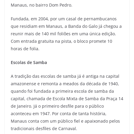
Manaus, no bairro Dom Pedro.
Fundada, em 2004, por um casal de pernambucanos
que residiam em Manaus, a Banda do Galo já chegou a
reunir mais de 140 mil foliões em uma única edição.
Com entrada gratuita na pista, o bloco promete 10
horas de folia.
Escolas de Samba
A tradição das escolas de samba já é antiga na capital
amazonense e remonta a meados da década de 1940,
quando foi fundada a primeira escola de samba da
capital, chamada de Escola Mixta de Samba da Praça 14
de Janeiro. Já o primeiro desfile para o público
aconteceu em 1947. Por conta de tanta história,
Manaus conta com um público fiel e apaixonado pelos
tradicionais desfiles de Carnaval.