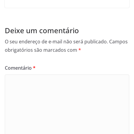
Deixe um comentário
O seu endereço de e-mail não será publicado.
Campos
obrigatórios são marcados com
*
Comentário
*