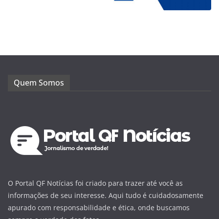
Quem Somos
O Portal QF Notícias foi criado para trazer até você as
informações de seu interesse. Aqui tudo é cuidadosamente
apurado com responsabilidade e ética, onde buscamos