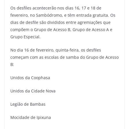
Os desfiles acontecerão nos dias 16, 17 e 18 de
fevereiro, no Sambódromo, e têm entrada gratuita. Os
dias de desfile são divididos entre agremiações que
compõem o Grupo de Acesso B, Grupo de Acesso A e
Grupo Especial.
No dia 16 de fevereiro, quinta-feira, os desfiles
começam com as escolas de samba do Grupo de Acesso
B:
Unidos da Coophasa
Unidos da Cidade Nova
Legião de Bambas
Mocidade de Ipixuna