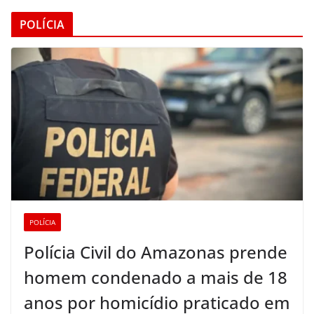
POLÍCIA
POLÍCIA
Polícia Civil do Amazonas prende
homem condenado a mais de 18
anos por homicídio praticado em