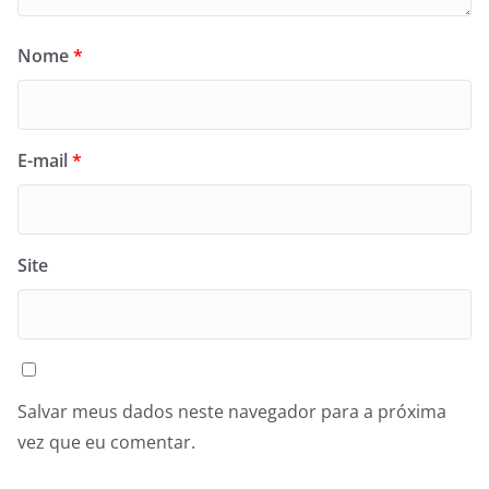
Nome
*
E-mail
*
Site
Salvar meus dados neste navegador para a próxima
vez que eu comentar.