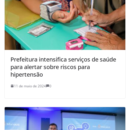
Prefeitura intensifica serviços de saúde
para alertar sobre riscos para
hipertensão
11 de maio de 2024
0