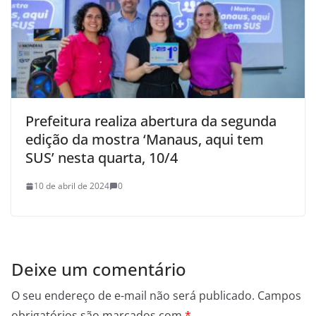
Prefeitura realiza abertura da segunda
edição da mostra ‘Manaus, aqui tem
SUS’ nesta quarta, 10/4
10 de abril de 2024
0
Deixe um comentário
O seu endereço de e-mail não será publicado.
Campos
obrigatórios são marcados com
*