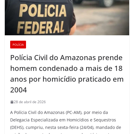
POLÍCIA
Polícia Civil do Amazonas prende
homem condenado a mais de 18
anos por homicídio praticado em
2004
28 de abril de 2026
A Polícia Civil do Amazonas (PC-AM), por meio da
Delegacia Especializada em Homicídios e Sequestros
(DEHS), cumpriu, nesta sexta-feira (24/04), mandado de