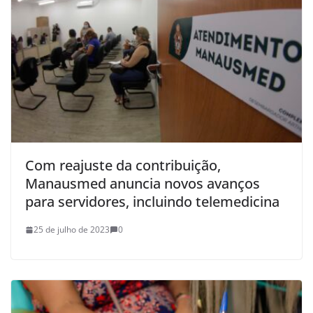
Com reajuste da contribuição,
Manausmed anuncia novos avanços
para servidores, incluindo telemedicina
25 de julho de 2023
0