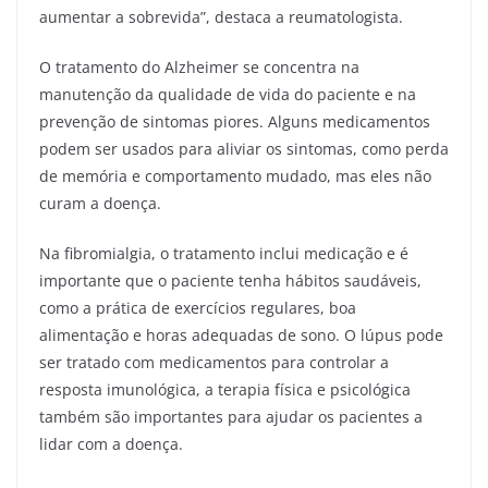
aumentar a sobrevida”, destaca a reumatologista.
O tratamento do Alzheimer se concentra na
manutenção da qualidade de vida do paciente e na
prevenção de sintomas piores. Alguns medicamentos
podem ser usados para aliviar os sintomas, como perda
de memória e comportamento mudado, mas eles não
curam a doença.
Na fibromialgia, o tratamento inclui medicação e é
importante que o paciente tenha hábitos saudáveis,
como a prática de exercícios regulares, boa
alimentação e horas adequadas de sono. O lúpus pode
ser tratado com medicamentos para controlar a
resposta imunológica, a terapia física e psicológica
também são importantes para ajudar os pacientes a
lidar com a doença.