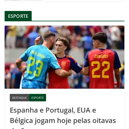
ESPORTE
DESTAQUE
ESPORTE
Espanha e Portugal, EUA e
Bélgica jogam hoje pelas oitavas