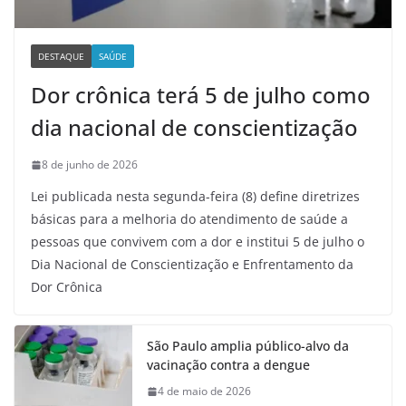
DESTAQUE
SAÚDE
Dor crônica terá 5 de julho como
dia nacional de conscientização
8 de junho de 2026
Lei publicada nesta segunda-feira (8) define diretrizes
básicas para a melhoria do atendimento de saúde a
pessoas que convivem com a dor e institui 5 de julho o
Dia Nacional de Conscientização e Enfrentamento da
Dor Crônica
São Paulo amplia público-alvo da
vacinação contra a dengue
4 de maio de 2026