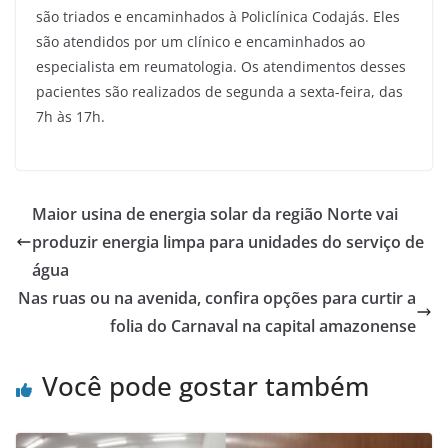
são triados e encaminhados à Policlínica Codajás. Eles
são atendidos por um clínico e encaminhados ao
especialista em reumatologia. Os atendimentos desses
pacientes são realizados de segunda a sexta-feira, das
7h às 17h.
Maior usina de energia solar da região Norte vai
produzir energia limpa para unidades do serviço de
água
Nas ruas ou na avenida, confira opções para curtir a
folia do Carnaval na capital amazonense
Você pode gostar também