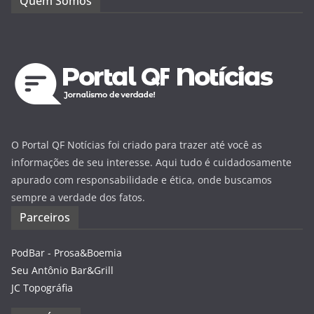
Quem Somos
O Portal QF Notícias foi criado para trazer até você as
informações de seu interesse. Aqui tudo é cuidadosamente
apurado com responsabilidade e ética, onde buscamos
sempre a verdade dos fatos.
Parceiros
PodBar - Prosa&Boemia
Seu Antônio Bar&Grill
JC Topográfia