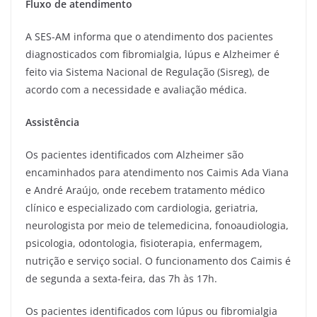
Fluxo de atendimento
A SES-AM informa que o atendimento dos pacientes
diagnosticados com fibromialgia, lúpus e Alzheimer é
feito via Sistema Nacional de Regulação (Sisreg), de
acordo com a necessidade e avaliação médica.
Assistência
Os pacientes identificados com Alzheimer são
encaminhados para atendimento nos Caimis Ada Viana
e André Araújo, onde recebem tratamento médico
clínico e especializado com cardiologia, geriatria,
neurologista por meio de telemedicina, fonoaudiologia,
psicologia, odontologia, fisioterapia, enfermagem,
nutrição e serviço social. O funcionamento dos Caimis é
de segunda a sexta-feira, das 7h às 17h.
Os pacientes identificados com lúpus ou fibromialgia