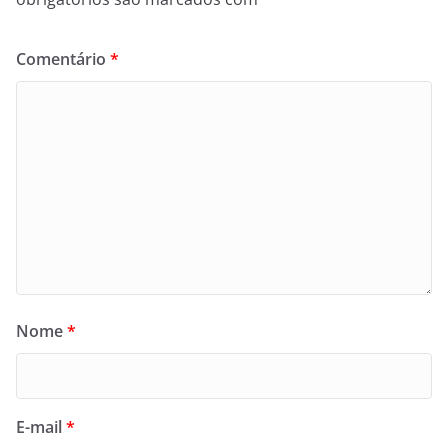
Comentário
*
Nome
*
E-mail
*