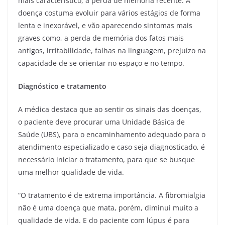
mais característico, a perda de memória recente. A
doença costuma evoluir para vários estágios de forma
lenta e inexorável, e vão aparecendo sintomas mais
graves como, a perda de memória dos fatos mais
antigos, irritabilidade, falhas na linguagem, prejuízo na
capacidade de se orientar no espaço e no tempo.
Diagnóstico e tratamento
A médica destaca que ao sentir os sinais das doenças,
o paciente deve procurar uma Unidade Básica de
Saúde (UBS), para o encaminhamento adequado para o
atendimento especializado e caso seja diagnosticado, é
necessário iniciar o tratamento, para que se busque
uma melhor qualidade de vida.
“O tratamento é de extrema importância. A fibromialgia
não é uma doença que mata, porém, diminui muito a
qualidade de vida. E do paciente com lúpus é para