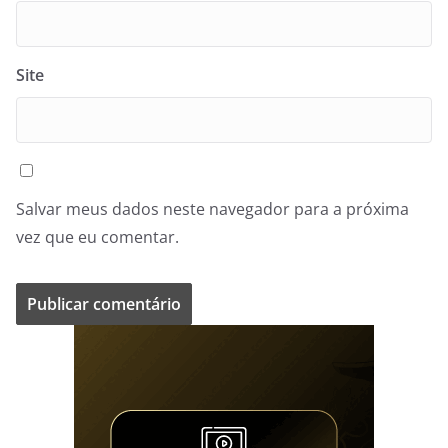
Site
Salvar meus dados neste navegador para a próxima
vez que eu comentar.