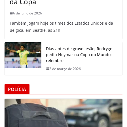
da Copa
6 de julho de 2026
Também jogam hoje os times dos Estados Unidos e da
Bélgica, em Seattle, às 21h.
Dias antes de grave lesão, Rodrygo
pediu Neymar na Copa do Mundo;
relembre
3 de março de 2026
POLÍCIA