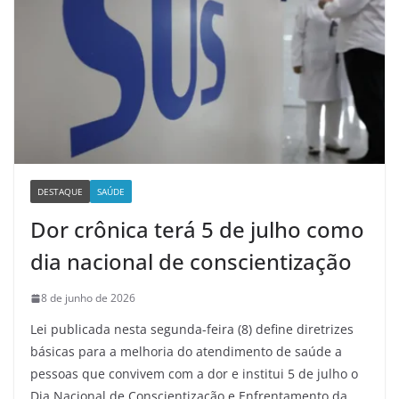
DESTAQUE
SAÚDE
Dor crônica terá 5 de julho como
dia nacional de conscientização
8 de junho de 2026
Lei publicada nesta segunda-feira (8) define diretrizes
básicas para a melhoria do atendimento de saúde a
pessoas que convivem com a dor e institui 5 de julho o
Dia Nacional de Conscientização e Enfrentamento da