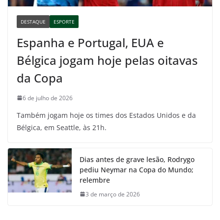
DESTAQUE
ESPORTE
Espanha e Portugal, EUA e
Bélgica jogam hoje pelas oitavas
da Copa
6 de julho de 2026
Também jogam hoje os times dos Estados Unidos e da
Bélgica, em Seattle, às 21h.
Dias antes de grave lesão, Rodrygo
pediu Neymar na Copa do Mundo;
relembre
3 de março de 2026