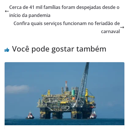
Cerca de 41 mil famílias foram despejadas desde o
início da pandemia
Confira quais serviços funcionam no feriadão de
carnaval
Você pode gostar também