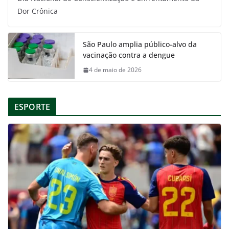
Dor Crônica
São Paulo amplia público-alvo da
vacinação contra a dengue
4 de maio de 2026
ESPORTE