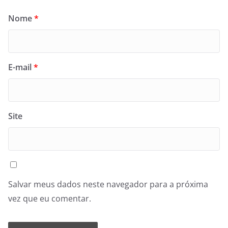
Nome
*
E-mail
*
Site
Salvar meus dados neste navegador para a próxima
vez que eu comentar.