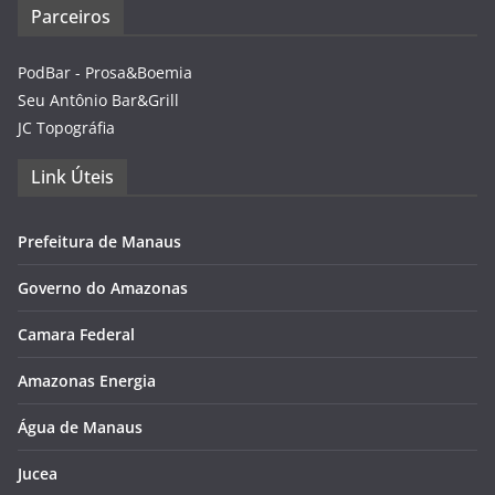
Parceiros
PodBar - Prosa&Boemia
Seu Antônio Bar&Grill
JC Topográfia
Link Úteis
Prefeitura de Manaus
Governo do Amazonas
Camara Federal
Amazonas Energia
Água de Manaus
Jucea