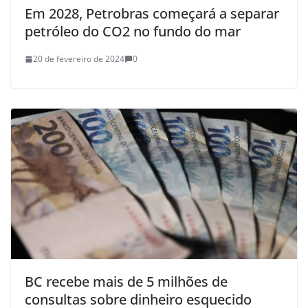
Em 2028, Petrobras começará a separar
petróleo do CO2 no fundo do mar
20 de fevereiro de 2024
0
BC recebe mais de 5 milhões de
consultas sobre dinheiro esquecido