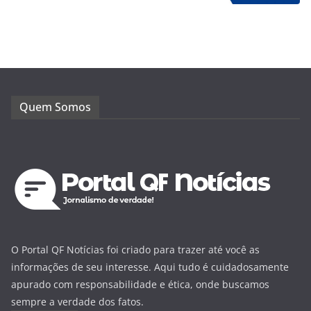
Quem Somos
O Portal QF Notícias foi criado para trazer até você as
informações de seu interesse. Aqui tudo é cuidadosamente
apurado com responsabilidade e ética, onde buscamos
sempre a verdade dos fatos.