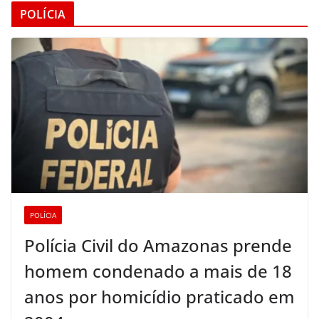
POLÍCIA
POLÍCIA
Polícia Civil do Amazonas prende
homem condenado a mais de 18
anos por homicídio praticado em