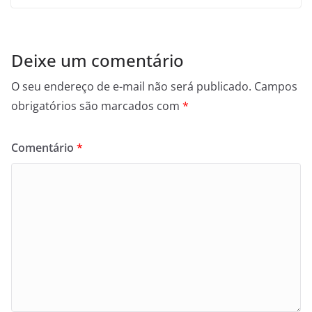
Deixe um comentário
O seu endereço de e-mail não será publicado.
Campos
obrigatórios são marcados com
*
Comentário
*