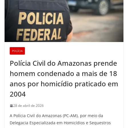
POLÍCIA
Polícia Civil do Amazonas prende
homem condenado a mais de 18
anos por homicídio praticado em
2004
28 de abril de 2026
A Polícia Civil do Amazonas (PC-AM), por meio da
Delegacia Especializada em Homicídios e Sequestros