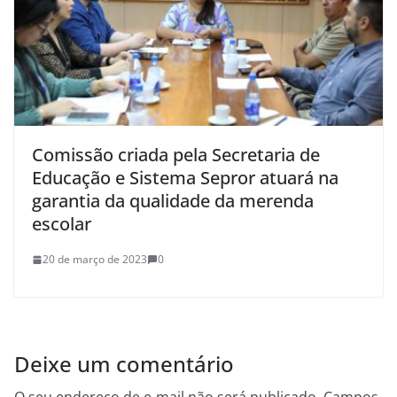
Comissão criada pela Secretaria de
Educação e Sistema Sepror atuará na
garantia da qualidade da merenda
escolar
20 de março de 2023
0
Deixe um comentário