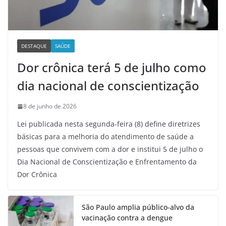
DESTAQUE
SAÚDE
Dor crônica terá 5 de julho como
dia nacional de conscientização
8 de junho de 2026
Lei publicada nesta segunda-feira (8) define diretrizes
básicas para a melhoria do atendimento de saúde a
pessoas que convivem com a dor e institui 5 de julho o
Dia Nacional de Conscientização e Enfrentamento da
Dor Crônica
São Paulo amplia público-alvo da
vacinação contra a dengue