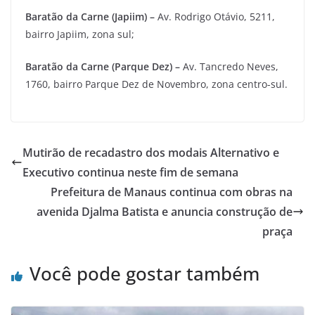
Baratão da Carne (Japiim) –
Av. Rodrigo Otávio, 5211,
bairro Japiim, zona sul;
Baratão da Carne (Parque Dez) –
Av. Tancredo Neves,
1760, bairro Parque Dez de Novembro, zona centro-sul.
Mutirão de recadastro dos modais Alternativo e
Executivo continua neste fim de semana
Prefeitura de Manaus continua com obras na
avenida Djalma Batista e anuncia construção de
praça
Você pode gostar também