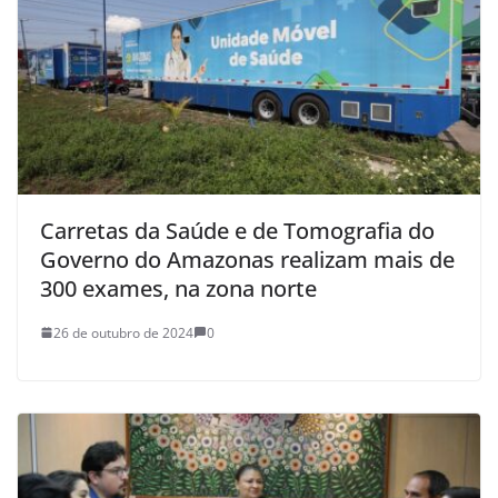
Carretas da Saúde e de Tomografia do
Governo do Amazonas realizam mais de
300 exames, na zona norte
26 de outubro de 2024
0