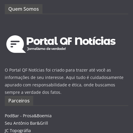
Quem Somos
O Portal QF Notícias foi criado para trazer até você as
informações de seu interesse. Aqui tudo é cuidadosamente
apurado com responsabilidade e ética, onde buscamos
sempre a verdade dos fatos.
Parceiros
PodBar - Prosa&Boemia
Seu Antônio Bar&Grill
JC Topográfia