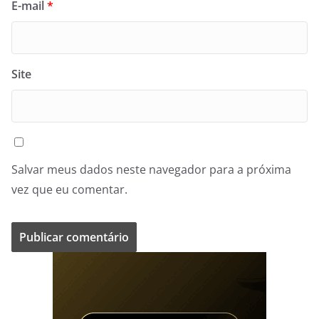
E-mail
*
Site
Salvar meus dados neste navegador para a próxima
vez que eu comentar.