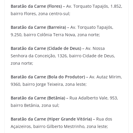
Baratão da Carne (Flores) –
Av. Torquato Tapajós, 1.852,
bairro Flores, zona centro-sul;
Baratão da Carne (Barreira) –
Av. Torquato Tapajós,
9.250, bairro Colônia Terra Nova, zona norte;
Baratão da Carne (Cidade de Deus) –
Av. Nossa
Senhora da Conceição, 1326, bairro Cidade de Deus,
zona norte;
Baratão da Carne (Bola do Produtor) –
Av. Autaz Mirim,
9360, bairro Jorge Teixeira, zona leste;
Baratão da Carne (Betânia) –
Rua Adalberto Vale, 953,
bairro Betânia, zona sul;
Baratão da Carne (Hiper Grande Vitória) –
Rua dos
Açaizeiros, bairro Gilberto Mestrinho, zona leste;