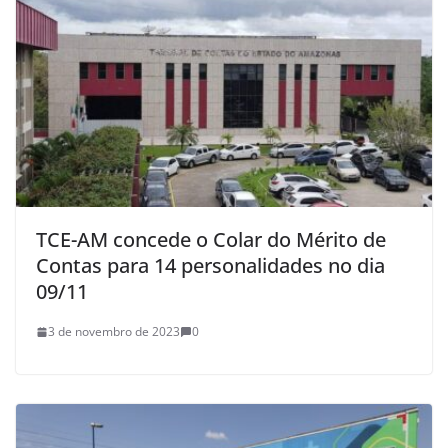
TCE-AM concede o Colar do Mérito de
Contas para 14 personalidades no dia
09/11
3 de novembro de 2023
0