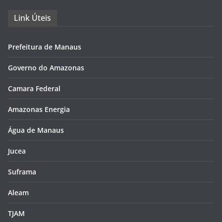
Link Úteis
Prefeitura de Manaus
Governo do Amazonas
Camara Federal
Amazonas Energia
Água de Manaus
Jucea
Suframa
Aleam
TJAM