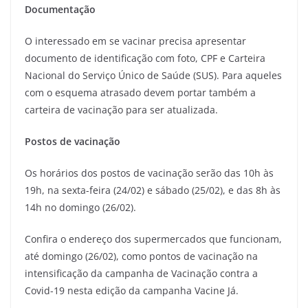
Documentação
O interessado em se vacinar precisa apresentar
documento de identificação com foto, CPF e Carteira
Nacional do Serviço Único de Saúde (SUS). Para aqueles
com o esquema atrasado devem portar também a
carteira de vacinação para ser atualizada.
Postos de vacinação
Os horários dos postos de vacinação serão das 10h às
19h, na sexta-feira (24/02) e sábado (25/02), e das 8h às
14h no domingo (26/02).
Confira o endereço dos supermercados que funcionam,
até domingo (26/02), como pontos de vacinação na
intensificação da campanha de Vacinação contra a
Covid-19 nesta edição da campanha Vacine Já.