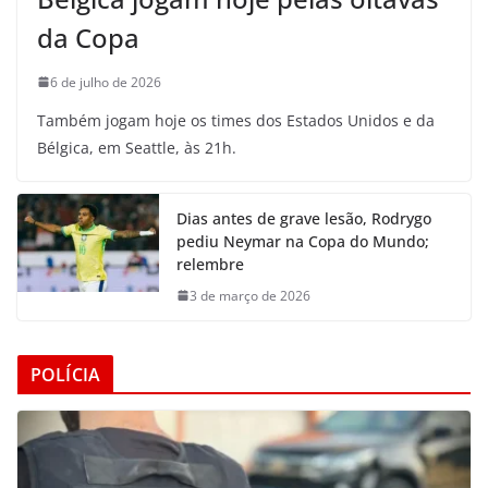
da Copa
6 de julho de 2026
Também jogam hoje os times dos Estados Unidos e da
Bélgica, em Seattle, às 21h.
Dias antes de grave lesão, Rodrygo
pediu Neymar na Copa do Mundo;
relembre
3 de março de 2026
POLÍCIA