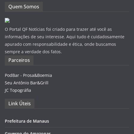
Quem Somos
O Portal QF Notícias foi criado para trazer até você as
informações de seu interesse. Aqui tudo é cuidadosamente
apurado com responsabilidade e ética, onde buscamos
sempre a verdade dos fatos.
Parceiros
PodBar - Prosa&Boemia
Seu Antônio Bar&Grill
JC Topográfia
Link Úteis
Prefeitura de Manaus
Governo do Amazonas