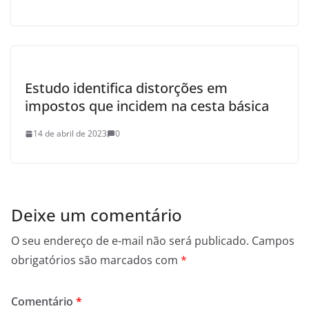
Estudo identifica distorções em
impostos que incidem na cesta básica
14 de abril de 2023
0
Deixe um comentário
O seu endereço de e-mail não será publicado.
Campos
obrigatórios são marcados com
*
Comentário
*