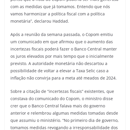
com as medidas que já tomamos. Entendo que nós
vamos harmonizar a política fiscal com a política
monetária”, declarou Haddad.
Após a reunião da semana passada, o Copom emitiu
um comunicado em que afirmou que o aumento das
incertezas fiscais poderá fazer o Banco Central manter
os juros elevados por mais tempo que o inicialmente
previsto. A autoridade monetária não descartou a
possibilidade de voltar a elevar a Taxa Selic caso a
inflação não convirja para a meta até meados de 2024.
Sobre a citação de “incertezas fiscais” existentes, que
constava do comunicado do Copom, o ministro disse
crer que o Banco Central falava mais do governo
anterior e relembrou algumas medidas tomadas desde
que assumiu o ministério. “No primeiro dia de governo,
tomamos medidas revogando a irresponsabilidade dos