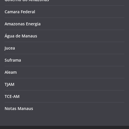
Camara Federal
Amazonas Energia
Água de Manaus
Jucea
Suframa
Aleam
TJAM
TCE-AM
Notas Manaus