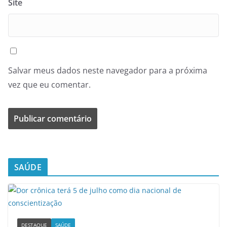
Site
Salvar meus dados neste navegador para a próxima
vez que eu comentar.
SAÚDE
DESTAQUE
SAÚDE