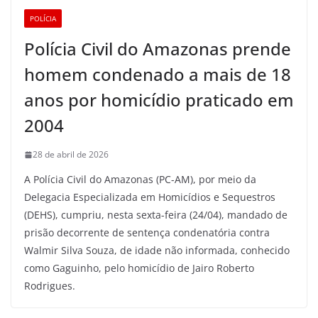
POLÍCIA
Polícia Civil do Amazonas prende
homem condenado a mais de 18
anos por homicídio praticado em
2004
28 de abril de 2026
A Polícia Civil do Amazonas (PC-AM), por meio da
Delegacia Especializada em Homicídios e Sequestros
(DEHS), cumpriu, nesta sexta-feira (24/04), mandado de
prisão decorrente de sentença condenatória contra
Walmir Silva Souza, de idade não informada, conhecido
como Gaguinho, pelo homicídio de Jairo Roberto
Rodrigues.