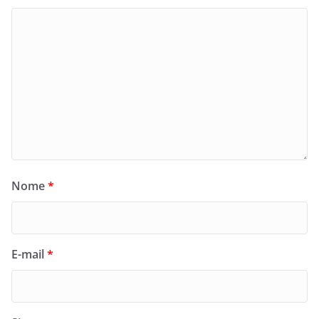
Nome
*
E-mail
*