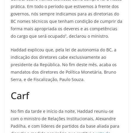
prática. Em todo o período que estivemos à frente dos
governos, nós sempre indicamos para as diretorias do
BC nomes técnicos que tenham condição de cumprir da
forma mais apropriada os deveres e as competências
do cargo que será ocupado”, declarou o ministro.
Haddad explicou que, pela lei de autonomia do BC, a
indicação dos diretores cabe exclusivamente ao
presidente da República. No fim deste mês, acaba os
mandatos dos diretores de Política Monetária, Bruno
Serra, e de Fiscalização, Paulo Souza.
Carf
No fim da tarde e início da noite, Haddad reuniu-se
com o ministro de Relações Institucionais, Alexandre
Padilha, e com líderes de partidos da base aliada para