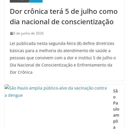
Dor crônica terá 5 de julho como
dia nacional de conscientização
8 de junho de 2026
Lei publicada nesta segunda-feira (8) define diretrizes
básicas para a melhoria do atendimento de saúde a
pessoas que convivem com a dor e institui 5 de julho o
Dia Nacional de Conscientização e Enfrentamento da
Dor Crônica
Sã
o
Pa
ulo
am
pli
a