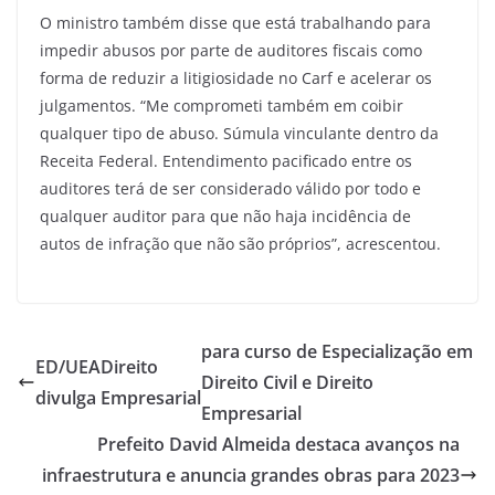
O ministro também disse que está trabalhando para
impedir abusos por parte de auditores fiscais como
forma de reduzir a litigiosidade no Carf e acelerar os
julgamentos. “Me comprometi também em coibir
qualquer tipo de abuso. Súmula vinculante dentro da
Receita Federal. Entendimento pacificado entre os
auditores terá de ser considerado válido por todo e
qualquer auditor para que não haja incidência de
autos de infração que não são próprios”, acrescentou.
para curso de Especialização em
ED/UEA
Direito
Direito Civil e Direito
divulga
Empresarial
Empresarial
Prefeito David Almeida destaca avanços na
infraestrutura e anuncia grandes obras para 2023