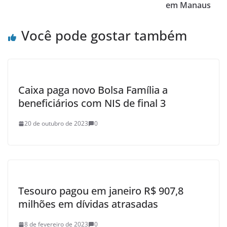
em Manaus
Você pode gostar também
Caixa paga novo Bolsa Família a
beneficiários com NIS de final 3
20 de outubro de 2023
0
Tesouro pagou em janeiro R$ 907,8
milhões em dívidas atrasadas
8 de fevereiro de 2023
0