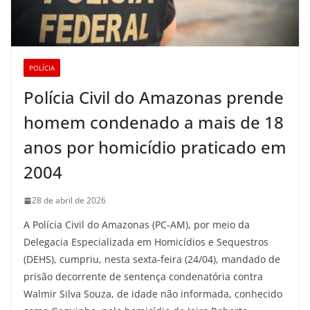
POLÍCIA
Polícia Civil do Amazonas prende
homem condenado a mais de 18
anos por homicídio praticado em
2004
28 de abril de 2026
A Polícia Civil do Amazonas (PC-AM), por meio da
Delegacia Especializada em Homicídios e Sequestros
(DEHS), cumpriu, nesta sexta-feira (24/04), mandado de
prisão decorrente de sentença condenatória contra
Walmir Silva Souza, de idade não informada, conhecido