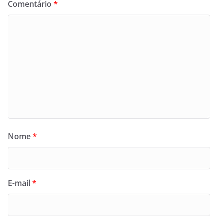
Comentário
*
Nome
*
E-mail
*