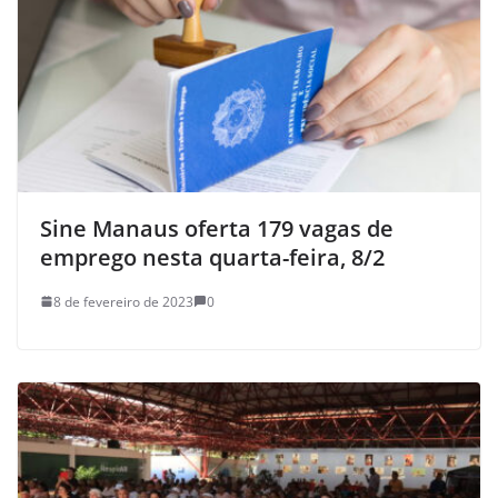
Sine Manaus oferta 179 vagas de
emprego nesta quarta-feira, 8/2
8 de fevereiro de 2023
0