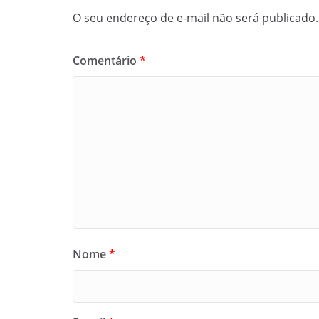
O seu endereço de e-mail não será publicado.
Comentário
*
Nome
*