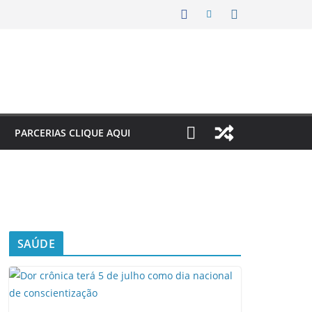
PARCERIAS CLIQUE AQUI
SAÚDE