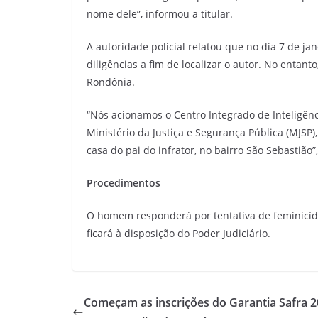
nome dele”, informou a titular.
A autoridade policial relatou que no dia 7 de jane
diligências a fim de localizar o autor. No entant
Rondônia.
“Nós acionamos o Centro Integrado de Inteligênc
Ministério da Justiça e Segurança Pública (MJSP
casa do pai do infrator, no bairro São Sebastião”
Procedimentos
O homem responderá por tentativa de feminicíd
ficará à disposição do Poder Judiciário.
Começam as inscrições do Garantia Safra 2