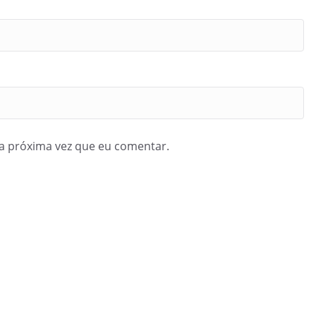
a próxima vez que eu comentar.