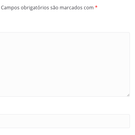
Campos obrigatórios são marcados com
*