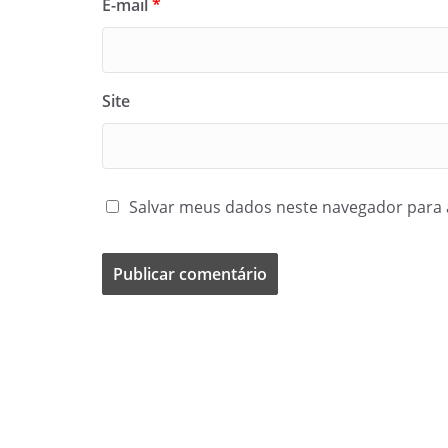
E-mail
*
Site
Salvar meus dados neste navegador para 