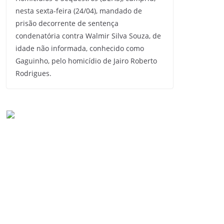
nesta sexta-feira (24/04), mandado de
prisão decorrente de sentença
condenatória contra Walmir Silva Souza, de
idade não informada, conhecido como
Gaguinho, pelo homicídio de Jairo Roberto
Rodrigues.