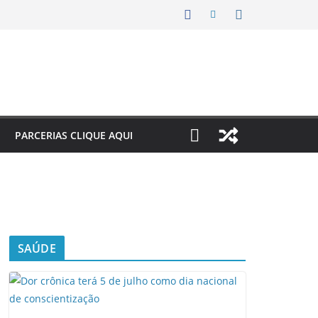
PARCERIAS CLIQUE AQUI
SAÚDE