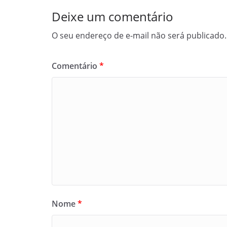
Deixe um comentário
O seu endereço de e-mail não será publicado.
Comentário
*
Nome
*