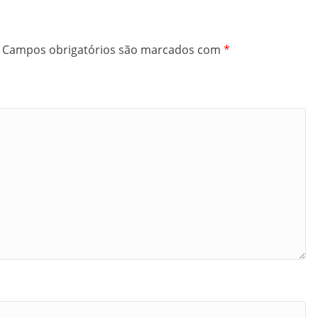
Campos obrigatórios são marcados com
*