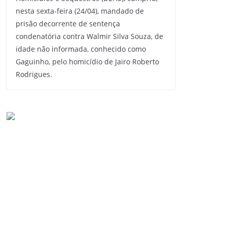
nesta sexta-feira (24/04), mandado de
prisão decorrente de sentença
condenatória contra Walmir Silva Souza, de
idade não informada, conhecido como
Gaguinho, pelo homicídio de Jairo Roberto
Rodrigues.