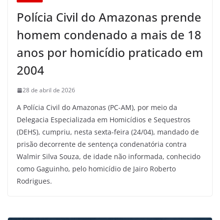
Polícia Civil do Amazonas prende
homem condenado a mais de 18
anos por homicídio praticado em
2004
28 de abril de 2026
A Polícia Civil do Amazonas (PC-AM), por meio da
Delegacia Especializada em Homicídios e Sequestros
(DEHS), cumpriu, nesta sexta-feira (24/04), mandado de
prisão decorrente de sentença condenatória contra
Walmir Silva Souza, de idade não informada, conhecido
como Gaguinho, pelo homicídio de Jairo Roberto
Rodrigues.