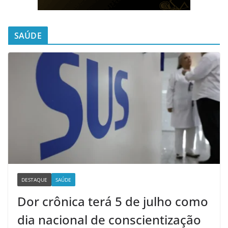
SAÚDE
DESTAQUE
SAÚDE
Dor crônica terá 5 de julho como
dia nacional de conscientização