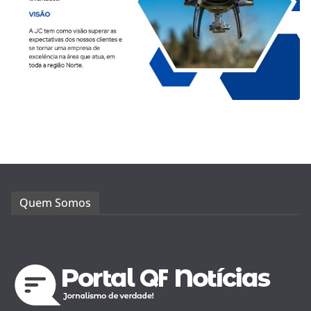
Quem Somos