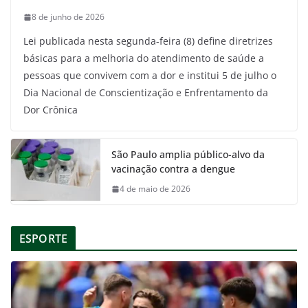
8 de junho de 2026
Lei publicada nesta segunda-feira (8) define diretrizes
básicas para a melhoria do atendimento de saúde a
pessoas que convivem com a dor e institui 5 de julho o
Dia Nacional de Conscientização e Enfrentamento da
Dor Crônica
São Paulo amplia público-alvo da
vacinação contra a dengue
4 de maio de 2026
ESPORTE