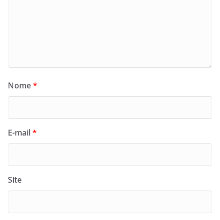
Nome
*
E-mail
*
Site