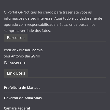
O Portal QF Notícias foi criado para trazer até você as
informações de seu interesse. Aqui tudo é cuidadosamente
apurado com responsabilidade e ética, onde buscamos
sempre a verdade dos fatos.
Parceiros
PodBar - Prosa&Boemia
Seu Antônio Bar&Grill
JC Topográfia
Link Úteis
Prefeitura de Manaus
Governo do Amazonas
Camara Federal