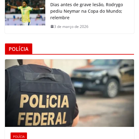
Dias antes de grave lesão, Rodrygo
pediu Neymar na Copa do Mundo;
relembre
3 de março de 2026
POLÍCIA
POLÍCIA