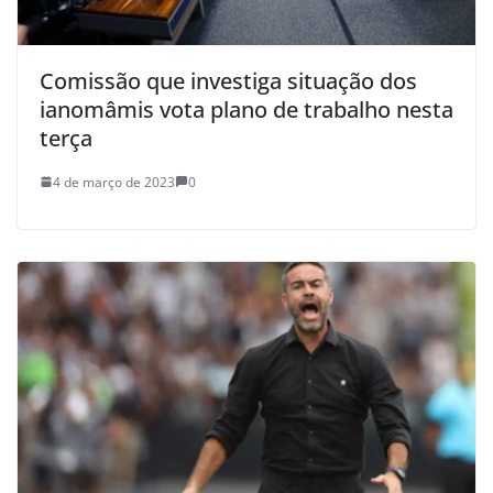
Comissão que investiga situação dos
ianomâmis vota plano de trabalho nesta
terça
4 de março de 2023
0