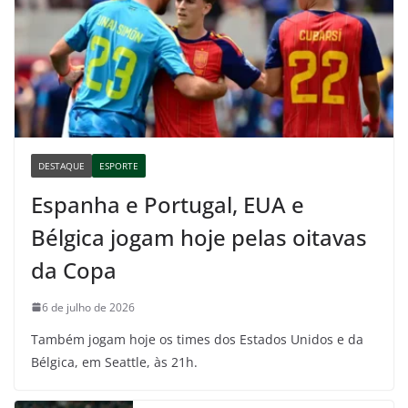
DESTAQUE
ESPORTE
Espanha e Portugal, EUA e
Bélgica jogam hoje pelas oitavas
da Copa
6 de julho de 2026
Também jogam hoje os times dos Estados Unidos e da
Bélgica, em Seattle, às 21h.