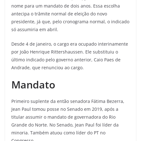
nome para um mandato de dois anos. Essa escolha
antecipa o trâmite normal de eleição do novo
presidente, já que, pelo cronograma normal, o indicado
só assumiria em abril.
Desde 4 de janeiro, o cargo era ocupado interinamente
por João Henrique Rittershaussen. Ele substituiu o
último indicado pelo governo anterior, Caio Paes de
Andrade, que renunciou ao cargo.
Mandato
Primeiro suplente da então senadora Fátima Bezerra,
Jean Paul tomou posse no Senado em 2019, após a
titular assumir o mandato de governadora do Rio
Grande do Norte. No Senado, Jean Paul foi líder da
minoria. Também atuou como líder do PT no
Congresso.