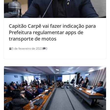
Capitão Carpê vai fazer indicação para
Prefeitura regulamentar apps de
transporte de motos
5 de fevereiro de 2023
0