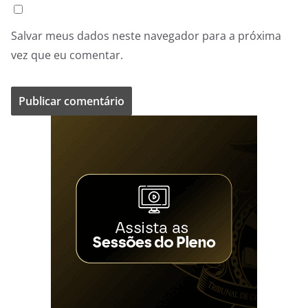
Salvar meus dados neste navegador para a próxima
vez que eu comentar.