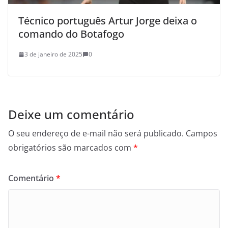
Técnico português Artur Jorge deixa o
comando do Botafogo
3 de janeiro de 2025
0
Deixe um comentário
O seu endereço de e-mail não será publicado.
Campos
obrigatórios são marcados com
*
Comentário
*