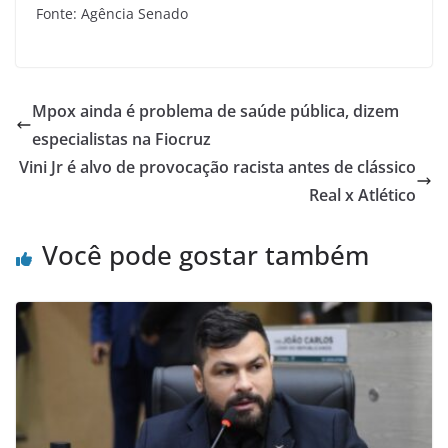
Fonte: Agência Senado
Mpox ainda é problema de saúde pública, dizem
especialistas na Fiocruz
Vini Jr é alvo de provocação racista antes de clássico
Real x Atlético
Você pode gostar também