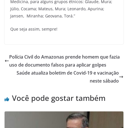
Medicina, para alguns grupos étnicos: Glaude, Mura;
Júlio, Cocama; Mateus, Mura; Leonardo, Apurina;
Jansen, Miranha; Geovana, Torá.”
Que seja assim, sempre!
Polícia Civil do Amazonas prende homem que fazia
uso de documento falsos para aplicar golpes
Saúde atualiza boletim de Covid-19 e vacinação
neste sábado
Você pode gostar também