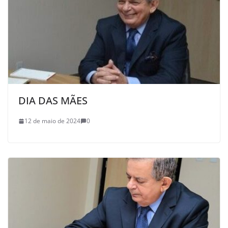
DIA DAS MÃES
12 de maio de 2024
0