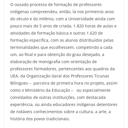
O ousado processo de formação de professores
indígenas compreendeu, então, lá nos primeiros anos
do século e do milênio, com a Universidade ainda com
pouco mais de 5 anos de criada, 1.820 horas de aulas e
atividades de formação básica e outras 1.620 de
formação específica, com os alunos distribuídos pelas
terminalidades que escolhessem, competindo a cada
um, ao final e para obtenção do grau desejado, a
elaboração de monografia com orientação de
professores formadores, pertencentes aos quadros da
UEA, da Organização Geral dos Professores Ticunas
Bilingues – parceira de primeira hora no projeto, assim
como o Ministério da Educação – ou especialmente
convidados de outras instituições, com destacada
experiência, ou ainda educadores indígenas detentores
de notáveis conhecimentos sobre a cultura, a arte, a
história dos povos tradicionais.