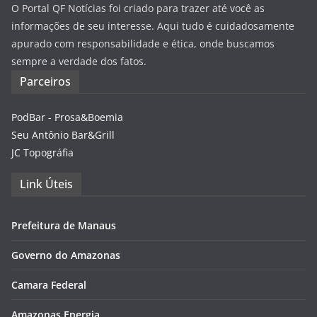
O Portal QF Notícias foi criado para trazer até você as
informações de seu interesse. Aqui tudo é cuidadosamente
apurado com responsabilidade e ética, onde buscamos
sempre a verdade dos fatos.
Parceiros
PodBar - Prosa&Boemia
Seu Antônio Bar&Grill
JC Topográfia
Link Úteis
Prefeitura de Manaus
Governo do Amazonas
Camara Federal
Amazonas Energia