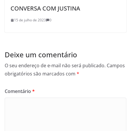
CONVERSA COM JUSTINA
15 de julho de 2023
0
Deixe um comentário
O seu endereço de e-mail não será publicado.
Campos
obrigatórios são marcados com
*
Comentário
*