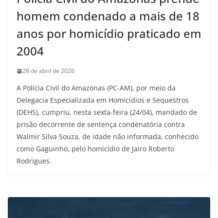
homem condenado a mais de 18
anos por homicídio praticado em
2004
28 de abril de 2026
A Polícia Civil do Amazonas (PC-AM), por meio da
Delegacia Especializada em Homicídios e Sequestros
(DEHS), cumpriu, nesta sexta-feira (24/04), mandado de
prisão decorrente de sentença condenatória contra
Walmir Silva Souza, de idade não informada, conhecido
como Gaguinho, pelo homicídio de Jairo Roberto
Rodrigues.