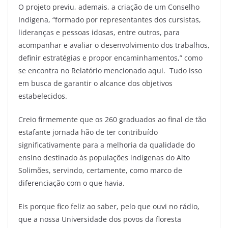
O projeto previu, ademais, a criação de um Conselho
Indígena, “formado por representantes dos cursistas,
lideranças e pessoas idosas, entre outros, para
acompanhar e avaliar o desenvolvimento dos trabalhos,
definir estratégias e propor encaminhamentos,” como
se encontra no Relatório mencionado aqui. Tudo isso
em busca de garantir o alcance dos objetivos
estabelecidos.
Creio firmemente que os 260 graduados ao final de tão
estafante jornada hão de ter contribuído
significativamente para a melhoria da qualidade do
ensino destinado às populações indígenas do Alto
Solimões, servindo, certamente, como marco de
diferenciação com o que havia.
Eis porque fico feliz ao saber, pelo que ouvi no rádio,
que a nossa Universidade dos povos da floresta