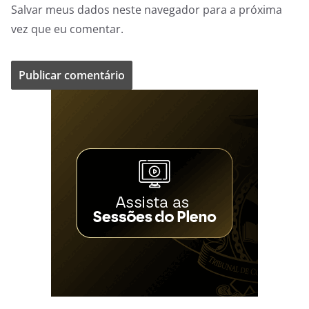
Salvar meus dados neste navegador para a próxima
vez que eu comentar.