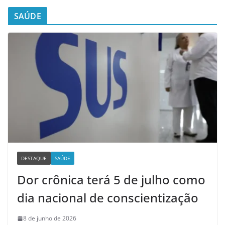
SAÚDE
DESTAQUE
SAÚDE
Dor crônica terá 5 de julho como
dia nacional de conscientização
8 de junho de 2026