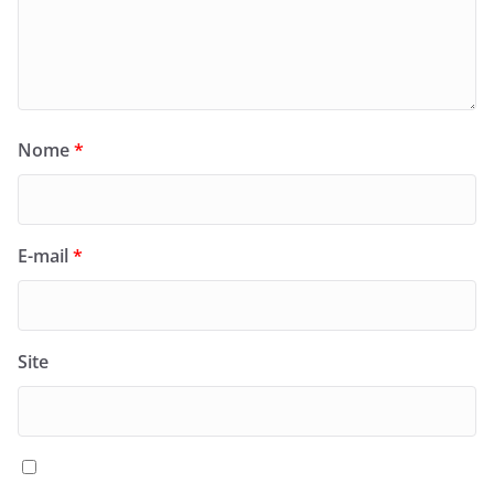
Nome
*
E-mail
*
Site