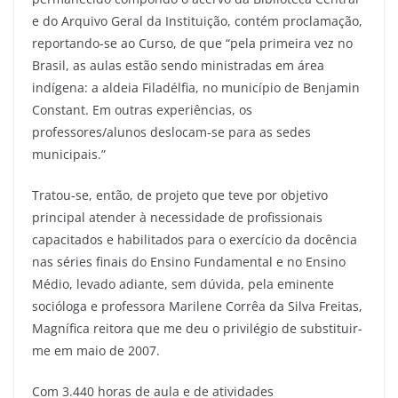
e do Arquivo Geral da Instituição, contém proclamação,
reportando-se ao Curso, de que “pela primeira vez no
Brasil, as aulas estão sendo ministradas em área
indígena: a aldeia Filadélfia, no município de Benjamin
Constant. Em outras experiências, os
professores/alunos deslocam-se para as sedes
municipais.”
Tratou-se, então, de projeto que teve por objetivo
principal atender à necessidade de profissionais
capacitados e habilitados para o exercício da docência
nas séries finais do Ensino Fundamental e no Ensino
Médio, levado adiante, sem dúvida, pela eminente
socióloga e professora Marilene Corrêa da Silva Freitas,
Magnífica reitora que me deu o privilégio de substituir-
me em maio de 2007.
Com 3.440 horas de aula e de atividades