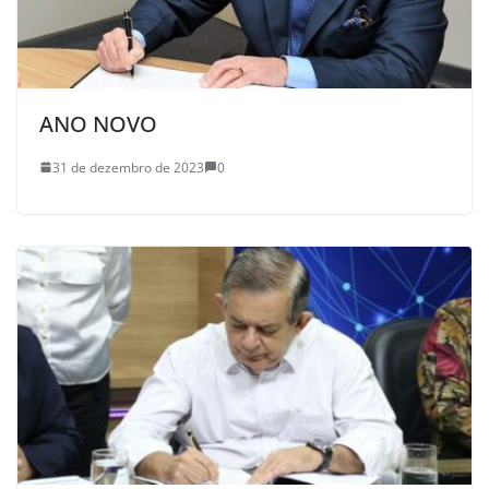
ANO NOVO
31 de dezembro de 2023
0