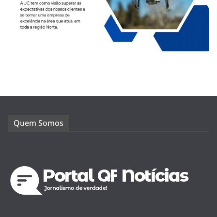
Quem Somos