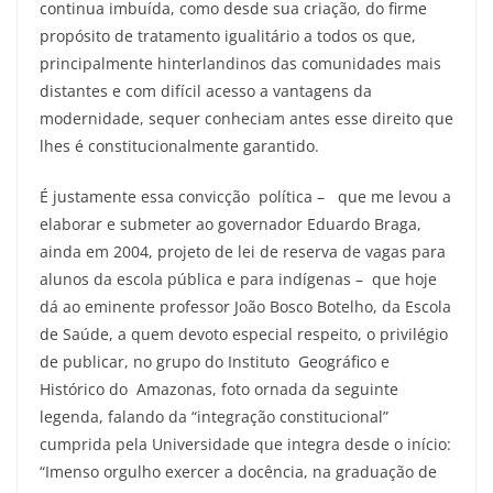
continua imbuída, como desde sua criação, do firme
propósito de tratamento igualitário a todos os que,
principalmente hinterlandinos das comunidades mais
distantes e com difícil acesso a vantagens da
modernidade, sequer conheciam antes esse direito que
lhes é constitucionalmente garantido.
É justamente essa convicção política – que me levou a
elaborar e submeter ao governador Eduardo Braga,
ainda em 2004, projeto de lei de reserva de vagas para
alunos da escola pública e para indígenas – que hoje
dá ao eminente professor João Bosco Botelho, da Escola
de Saúde, a quem devoto especial respeito, o privilégio
de publicar, no grupo do Instituto Geográfico e
Histórico do Amazonas, foto ornada da seguinte
legenda, falando da “integração constitucional”
cumprida pela Universidade que integra desde o início:
“Imenso orgulho exercer a docência, na graduação de