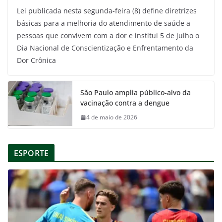
Lei publicada nesta segunda-feira (8) define diretrizes
básicas para a melhoria do atendimento de saúde a
pessoas que convivem com a dor e institui 5 de julho o
Dia Nacional de Conscientização e Enfrentamento da
Dor Crônica
São Paulo amplia público-alvo da
vacinação contra a dengue
4 de maio de 2026
ESPORTE