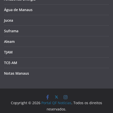
Água de Manaus
Jucea
Suframa
Aleam
TJAM
TCE-AM
Notas Manaus
Copyright © 2026
Portal QF Notícias
. Todos os direitos
reservados.