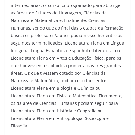
intermediárias, o curso foi programado para abranger
as áreas de Estudos de Linguagem, Ciências da
Natureza e Matemática e, finalmente, Ciências
Humanas, sendo que ao final das 5 etapas da formação
básica os professores/alunos podiam escolher entre as
seguintes terminalidades: Licenciatura Plena em Língua
Indígena, Língua Espanhola, Espanhol e Literatura, ou
Licenciatura Plena em Artes e Educação Física, para os
que houvessem escolhido a primeira das três grandes
áreas. Os que tivessem optado por Ciências da
Natureza e Matemática, podiam escolher entre
Licenciatura Plena em Biologia e Química ou
Licenciatura Plena em Física e Matemática. Finalmente,
os da área de Ciências Humanas podiam seguir para
Licenciatura Plena em História e Geografia ou
Licenciatura Plena em Antropologia, Sociologia e
Filosofia.