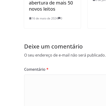
abertura de mais 50
novos leitos
16 de maio de 2024
0
Deixe um comentário
O seu endereço de e-mail não será publicado.
Comentário
*