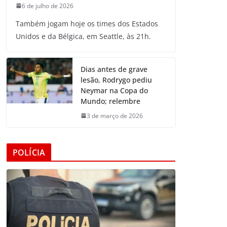
6 de julho de 2026
Também jogam hoje os times dos Estados
Unidos e da Bélgica, em Seattle, às 21h.
Dias antes de grave
lesão, Rodrygo pediu
Neymar na Copa do
Mundo; relembre
3 de março de 2026
POLÍCIA