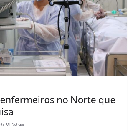
 enfermeiros no Norte que
isa
rtal QF Notícias