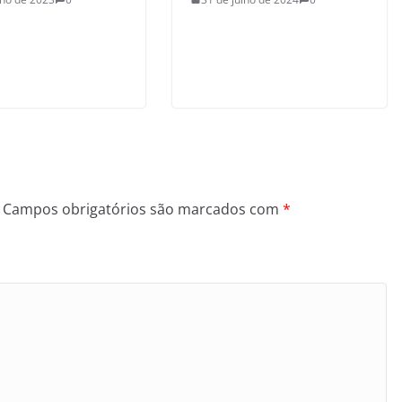
Campos obrigatórios são marcados com
*