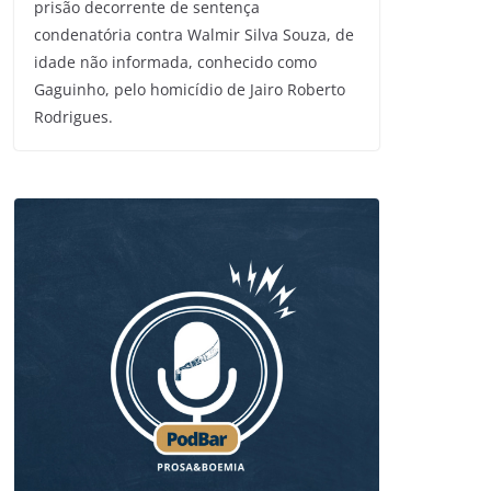
prisão decorrente de sentença
condenatória contra Walmir Silva Souza, de
idade não informada, conhecido como
Gaguinho, pelo homicídio de Jairo Roberto
Rodrigues.