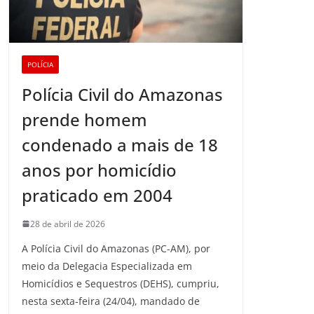
POLÍCIA
Polícia Civil do Amazonas
prende homem
condenado a mais de 18
anos por homicídio
praticado em 2004
28 de abril de 2026
A Polícia Civil do Amazonas (PC-AM), por
meio da Delegacia Especializada em
Homicídios e Sequestros (DEHS), cumpriu,
nesta sexta-feira (24/04), mandado de