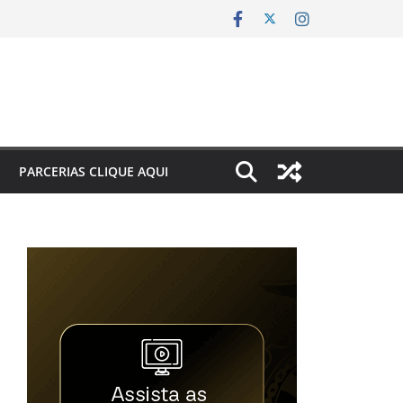
PARCERIAS CLIQUE AQUI