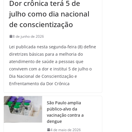
Dor crônica terá 5 de
julho como dia nacional
de conscientização
8 de junho de 2026
Lei publicada nesta segunda-feira (8) define
diretrizes básicas para a melhoria do
atendimento de saúde a pessoas que
convivem com a dor e institui 5 de julho o
Dia Nacional de Conscientização e
Enfrentamento da Dor Crônica
São Paulo amplia
público-alvo da
vacinação contra a
dengue
4 de maio de 2026