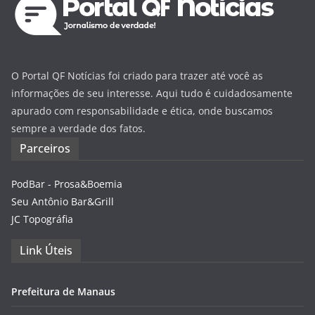
O Portal QF Notícias foi criado para trazer até você as
informações de seu interesse. Aqui tudo é cuidadosamente
apurado com responsabilidade e ética, onde buscamos
sempre a verdade dos fatos.
Parceiros
PodBar - Prosa&Boemia
Seu Antônio Bar&Grill
JC Topográfia
Link Úteis
Prefeitura de Manaus