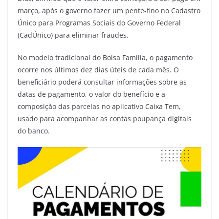
março, após o governo fazer um pente-fino no Cadastro
Único para Programas Sociais do Governo Federal
(CadÚnico) para eliminar fraudes.
No modelo tradicional do Bolsa Família, o pagamento
ocorre nos últimos dez dias úteis de cada mês. O
beneficiário poderá consultar informações sobre as
datas de pagamento, o valor do benefício e a
composição das parcelas no aplicativo Caixa Tem,
usado para acompanhar as contas poupança digitais
do banco.