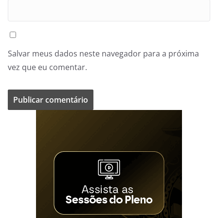
Salvar meus dados neste navegador para a próxima
vez que eu comentar.