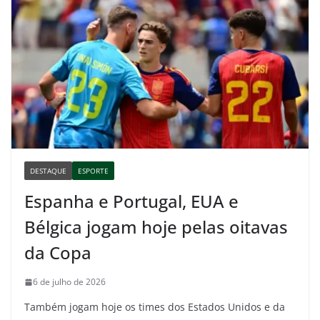
DESTAQUE
ESPORTE
Espanha e Portugal, EUA e
Bélgica jogam hoje pelas oitavas
da Copa
6 de julho de 2026
Também jogam hoje os times dos Estados Unidos e da