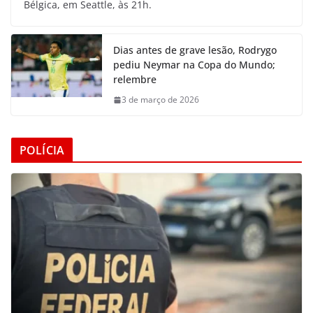
Bélgica, em Seattle, às 21h.
Dias antes de grave lesão, Rodrygo
pediu Neymar na Copa do Mundo;
relembre
3 de março de 2026
POLÍCIA