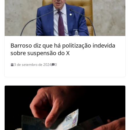
Barroso diz que há politização indevida
sobre suspensão do X
3 de setembro de 2024
0