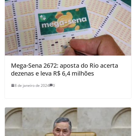
Mega-Sena 2672: aposta do Rio acerta
dezenas e leva R$ 6,4 milhões
8 de janeiro de 2024
0