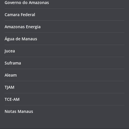
Governo do Amazonas
Camara Federal
Amazonas Energia
Água de Manaus
Jucea
Suframa
Aleam
TJAM
TCE-AM
Notas Manaus