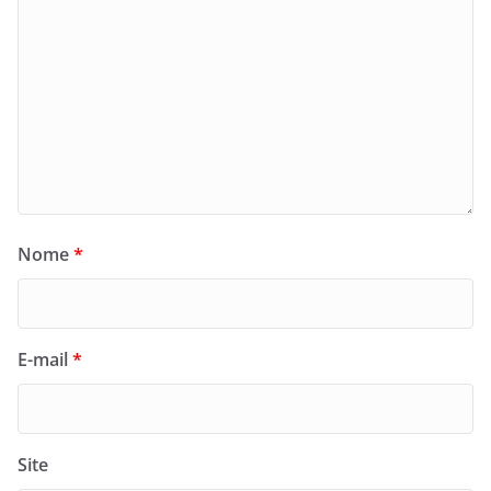
Nome
*
E-mail
*
Site