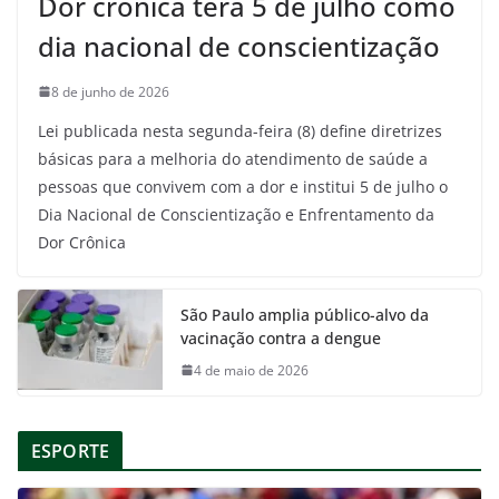
Dor crônica terá 5 de julho como
dia nacional de conscientização
8 de junho de 2026
Lei publicada nesta segunda-feira (8) define diretrizes
básicas para a melhoria do atendimento de saúde a
pessoas que convivem com a dor e institui 5 de julho o
Dia Nacional de Conscientização e Enfrentamento da
Dor Crônica
São Paulo amplia público-alvo da
vacinação contra a dengue
4 de maio de 2026
ESPORTE