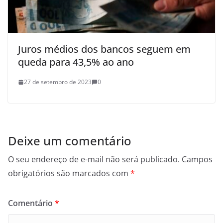
Juros médios dos bancos seguem em
queda para 43,5% ao ano
27 de setembro de 2023
0
Deixe um comentário
O seu endereço de e-mail não será publicado.
Campos
obrigatórios são marcados com
*
Comentário
*