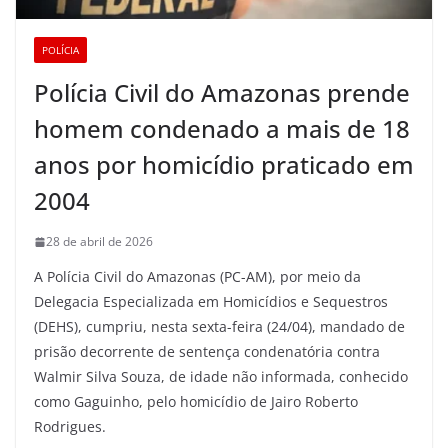
POLÍCIA
Polícia Civil do Amazonas prende
homem condenado a mais de 18
anos por homicídio praticado em
2004
28 de abril de 2026
A Polícia Civil do Amazonas (PC-AM), por meio da
Delegacia Especializada em Homicídios e Sequestros
(DEHS), cumpriu, nesta sexta-feira (24/04), mandado de
prisão decorrente de sentença condenatória contra
Walmir Silva Souza, de idade não informada, conhecido
como Gaguinho, pelo homicídio de Jairo Roberto
Rodrigues.