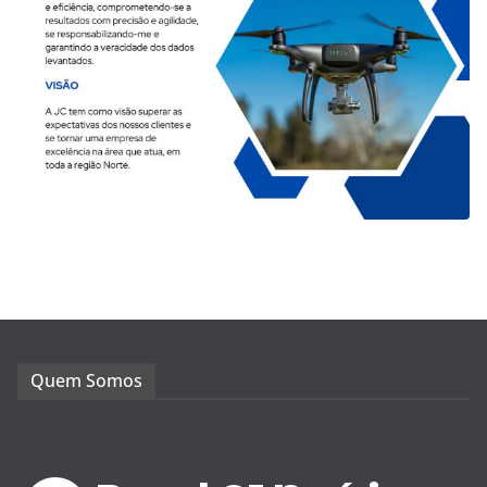
Quem Somos