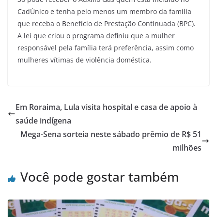
CadÚnico e tenha pelo menos um membro da família
que receba o Benefício de Prestação Continuada (BPC).
A lei que criou o programa definiu que a mulher
responsável pela família terá preferência, assim como
mulheres vítimas de violência doméstica.
Em Roraima, Lula visita hospital e casa de apoio à
saúde indígena
Mega-Sena sorteia neste sábado prêmio de R$ 51
milhões
Você pode gostar também