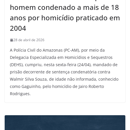
homem condenado a mais de 18
anos por homicídio praticado em
2004
28 de abril de 2026
A Polícia Civil do Amazonas (PC-AM), por meio da
Delegacia Especializada em Homicídios e Sequestros
(DEHS), cumpriu, nesta sexta-feira (24/04), mandado de
prisão decorrente de sentença condenatória contra
Walmir Silva Souza, de idade não informada, conhecido
como Gaguinho, pelo homicídio de Jairo Roberto
Rodrigues.