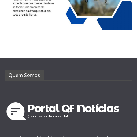
Quem Somos