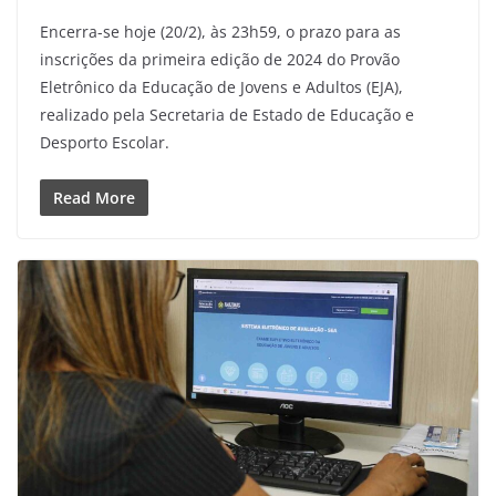
Encerra-se hoje (20/2), às 23h59, o prazo para as
inscrições da primeira edição de 2024 do Provão
Eletrônico da Educação de Jovens e Adultos (EJA),
realizado pela Secretaria de Estado de Educação e
Desporto Escolar.
Read More