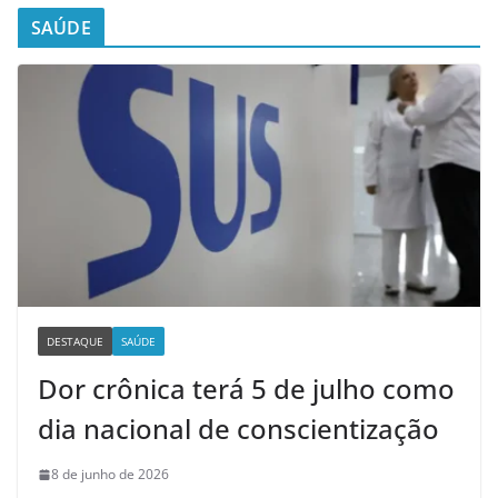
SAÚDE
DESTAQUE
SAÚDE
Dor crônica terá 5 de julho como
dia nacional de conscientização
8 de junho de 2026