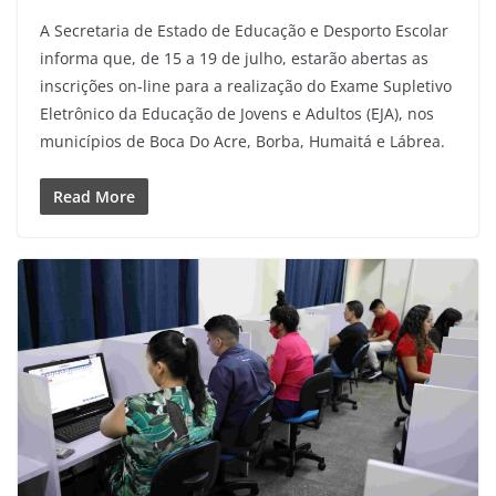
A Secretaria de Estado de Educação e Desporto Escolar
informa que, de 15 a 19 de julho, estarão abertas as
inscrições on-line para a realização do Exame Supletivo
Eletrônico da Educação de Jovens e Adultos (EJA), nos
municípios de Boca Do Acre, Borba, Humaitá e Lábrea.
Read More