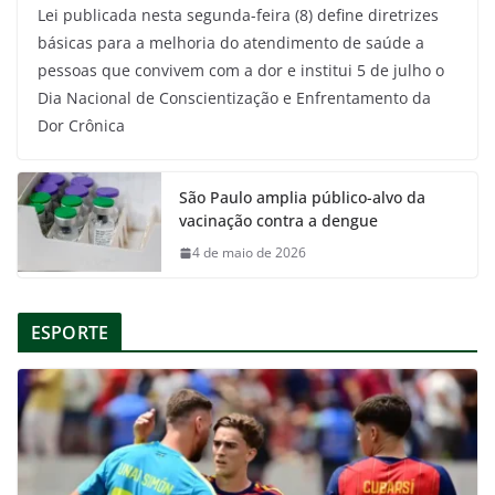
Lei publicada nesta segunda-feira (8) define diretrizes
básicas para a melhoria do atendimento de saúde a
pessoas que convivem com a dor e institui 5 de julho o
Dia Nacional de Conscientização e Enfrentamento da
Dor Crônica
São Paulo amplia público-alvo da
vacinação contra a dengue
4 de maio de 2026
ESPORTE