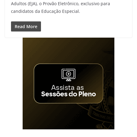
Adultos (EJA), o Provão Eletrônico, exclusivo para
candidatos da Educação Especial.
Read More