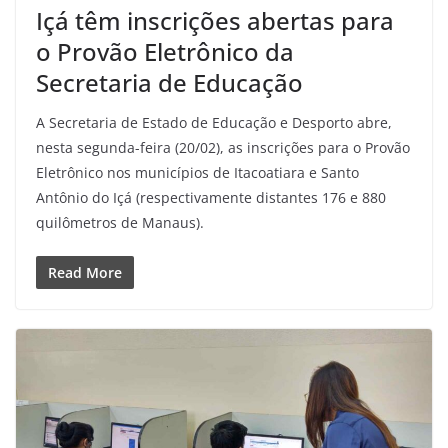
Içá têm inscrições abertas para
o Provão Eletrônico da
Secretaria de Educação
A Secretaria de Estado de Educação e Desporto abre,
nesta segunda-feira (20/02), as inscrições para o Provão
Eletrônico nos municípios de Itacoatiara e Santo
Antônio do Içá (respectivamente distantes 176 e 880
quilômetros de Manaus).
Read More