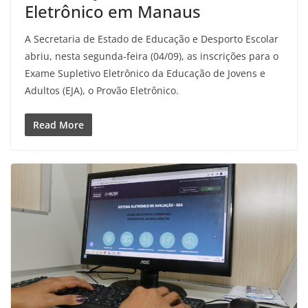
Eletrônico em Manaus
A Secretaria de Estado de Educação e Desporto Escolar
abriu, nesta segunda-feira (04/09), as inscrições para o
Exame Supletivo Eletrônico da Educação de Jovens e
Adultos (EJA), o Provão Eletrônico.
Read More