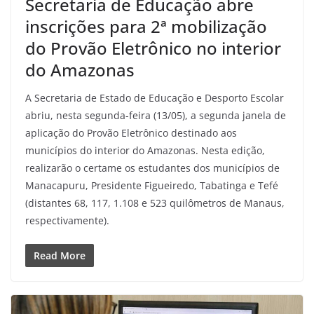
Secretaria de Educação abre
inscrições para 2ª mobilização
do Provão Eletrônico no interior
do Amazonas
A Secretaria de Estado de Educação e Desporto Escolar
abriu, nesta segunda-feira (13/05), a segunda janela de
aplicação do Provão Eletrônico destinado aos
municípios do interior do Amazonas. Nesta edição,
realizarão o certame os estudantes dos municípios de
Manacapuru, Presidente Figueiredo, Tabatinga e Tefé
(distantes 68, 117, 1.108 e 523 quilômetros de Manaus,
respectivamente).
Read More