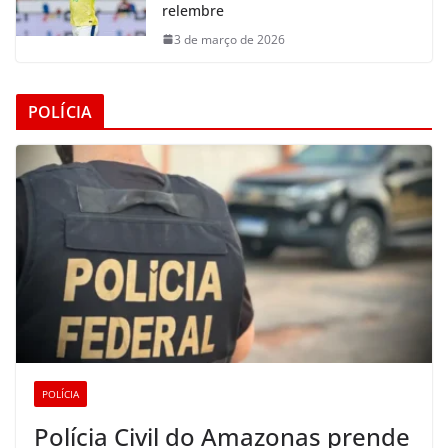
relembre
3 de março de 2026
POLÍCIA
POLÍCIA
Polícia Civil do Amazonas prende