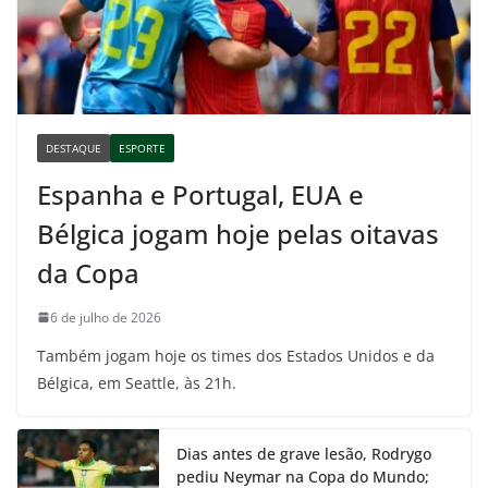
DESTAQUE
ESPORTE
Espanha e Portugal, EUA e
Bélgica jogam hoje pelas oitavas
da Copa
6 de julho de 2026
Também jogam hoje os times dos Estados Unidos e da
Bélgica, em Seattle, às 21h.
Dias antes de grave lesão, Rodrygo
pediu Neymar na Copa do Mundo;