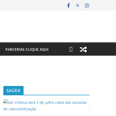
PARCERIAS CLIQUE AQUI
SAÚDE