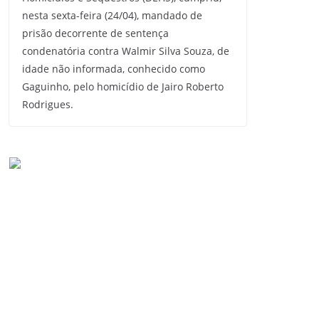
nesta sexta-feira (24/04), mandado de
prisão decorrente de sentença
condenatória contra Walmir Silva Souza, de
idade não informada, conhecido como
Gaguinho, pelo homicídio de Jairo Roberto
Rodrigues.